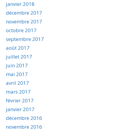
janvier 2018
décembre 2017
novembre 2017
octobre 2017
septembre 2017
août 2017
juillet 2017
juin 2017
mai 2017
avril 2017
mars 2017
février 2017
janvier 2017
décembre 2016
novembre 2016