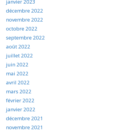
janvier 2023
décembre 2022
novembre 2022
octobre 2022
septembre 2022
août 2022
juillet 2022
juin 2022
mai 2022
avril 2022
mars 2022
février 2022
janvier 2022
décembre 2021
novembre 2021