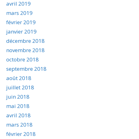
avril 2019
mars 2019
février 2019
janvier 2019
décembre 2018
novembre 2018
octobre 2018
septembre 2018
août 2018
juillet 2018
juin 2018
mai 2018
avril 2018
mars 2018
février 2018