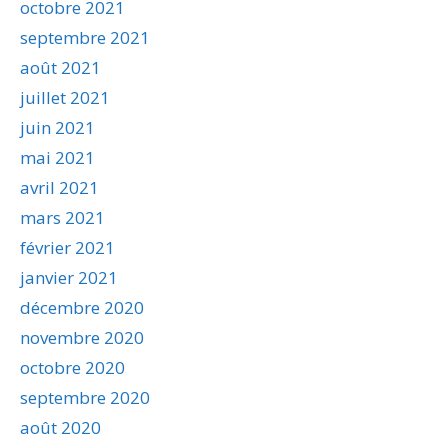
octobre 2021
septembre 2021
août 2021
juillet 2021
juin 2021
mai 2021
avril 2021
mars 2021
février 2021
janvier 2021
décembre 2020
novembre 2020
octobre 2020
septembre 2020
août 2020