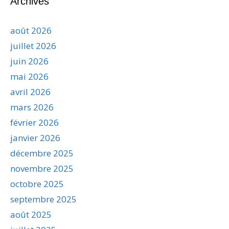
Archives
août 2026
juillet 2026
juin 2026
mai 2026
avril 2026
mars 2026
février 2026
janvier 2026
décembre 2025
novembre 2025
octobre 2025
septembre 2025
août 2025