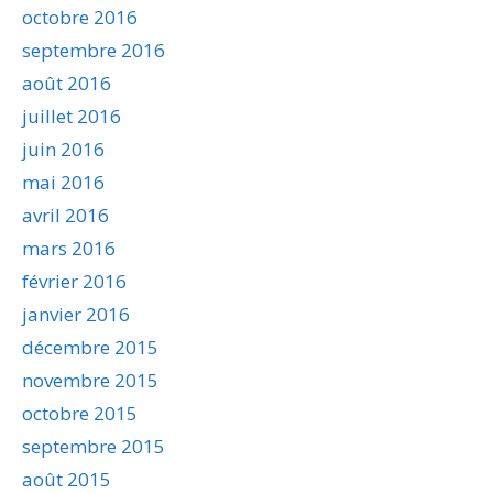
octobre 2016
septembre 2016
août 2016
juillet 2016
juin 2016
mai 2016
avril 2016
mars 2016
février 2016
janvier 2016
décembre 2015
novembre 2015
octobre 2015
septembre 2015
août 2015