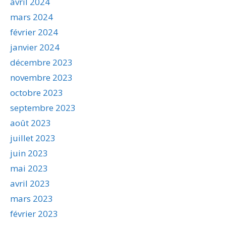
avril 2024
mars 2024
février 2024
janvier 2024
décembre 2023
novembre 2023
octobre 2023
septembre 2023
août 2023
juillet 2023
juin 2023
mai 2023
avril 2023
mars 2023
février 2023