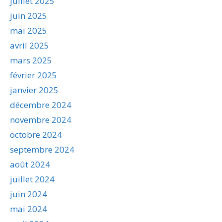
juillet 2025
juin 2025
mai 2025
avril 2025
mars 2025
février 2025
janvier 2025
décembre 2024
novembre 2024
octobre 2024
septembre 2024
août 2024
juillet 2024
juin 2024
mai 2024