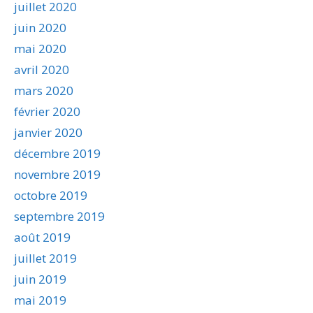
juillet 2020
juin 2020
mai 2020
avril 2020
mars 2020
février 2020
janvier 2020
décembre 2019
novembre 2019
octobre 2019
septembre 2019
août 2019
juillet 2019
juin 2019
mai 2019