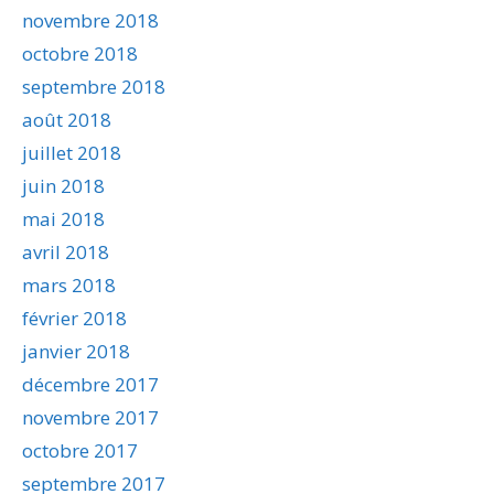
novembre 2018
octobre 2018
septembre 2018
août 2018
juillet 2018
juin 2018
mai 2018
avril 2018
mars 2018
février 2018
janvier 2018
décembre 2017
novembre 2017
octobre 2017
septembre 2017