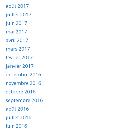
août 2017
juillet 2017
juin 2017
mai 2017
avril 2017
mars 2017
février 2017
janvier 2017
décembre 2016
novembre 2016
octobre 2016
septembre 2016
août 2016
juillet 2016
juin 2016