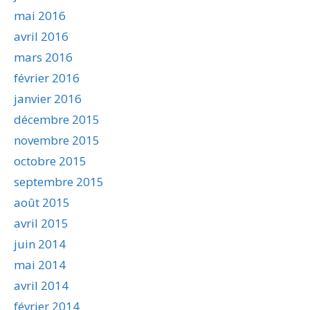
mai 2016
avril 2016
mars 2016
février 2016
janvier 2016
décembre 2015
novembre 2015
octobre 2015
septembre 2015
août 2015
avril 2015
juin 2014
mai 2014
avril 2014
février 2014