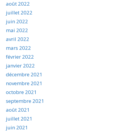
août 2022
juillet 2022
juin 2022
mai 2022
avril 2022
mars 2022
février 2022
janvier 2022
décembre 2021
novembre 2021
octobre 2021
septembre 2021
août 2021
juillet 2021
juin 2021