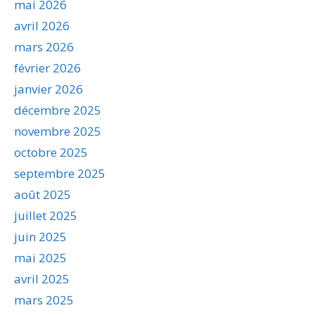
mai 2026
avril 2026
mars 2026
février 2026
janvier 2026
décembre 2025
novembre 2025
octobre 2025
septembre 2025
août 2025
juillet 2025
juin 2025
mai 2025
avril 2025
mars 2025