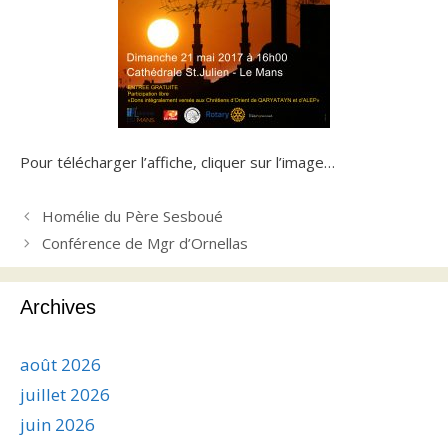
Pour télécharger l’affiche, cliquer sur l’image…
Homélie du Père Sesboué
Conférence de Mgr d’Ornellas
Archives
août 2026
juillet 2026
juin 2026