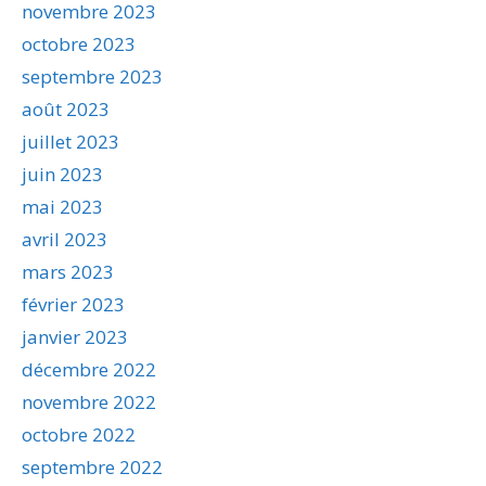
novembre 2023
octobre 2023
septembre 2023
août 2023
juillet 2023
juin 2023
mai 2023
avril 2023
mars 2023
février 2023
janvier 2023
décembre 2022
novembre 2022
octobre 2022
septembre 2022