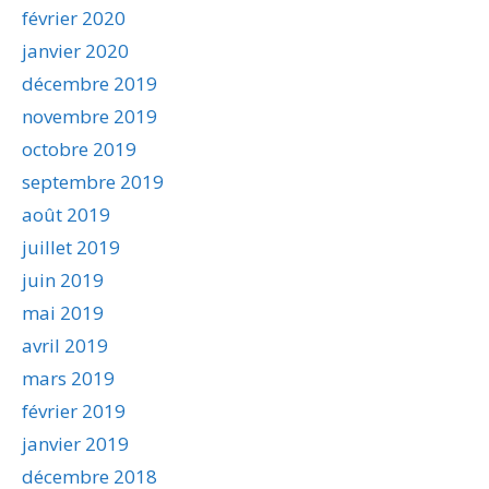
février 2020
janvier 2020
décembre 2019
novembre 2019
octobre 2019
septembre 2019
août 2019
juillet 2019
juin 2019
mai 2019
avril 2019
mars 2019
février 2019
janvier 2019
décembre 2018