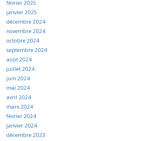
février 2025
janvier 2025
décembre 2024
novembre 2024
octobre 2024
septembre 2024
août 2024
juillet 2024
juin 2024
mai 2024
avril 2024
mars 2024
février 2024
janvier 2024
décembre 2023