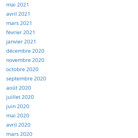
mai 2021
avril 2021
mars 2021
février 2021
janvier 2021
décembre 2020
novembre 2020
octobre 2020
septembre 2020
août 2020
juillet 2020
juin 2020
mai 2020
avril 2020
mars 2020