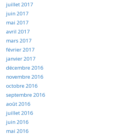
juillet 2017
juin 2017
mai 2017
avril 2017
mars 2017
février 2017
janvier 2017
décembre 2016
novembre 2016
octobre 2016
septembre 2016
août 2016
juillet 2016
juin 2016
mai 2016