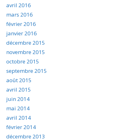
avril 2016
mars 2016
février 2016
janvier 2016
décembre 2015
novembre 2015
octobre 2015
septembre 2015
août 2015
avril 2015
juin 2014
mai 2014
avril 2014
février 2014
décembre 2013