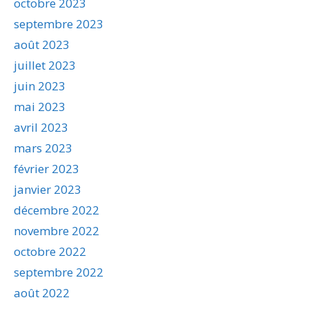
octobre 2023
septembre 2023
août 2023
juillet 2023
juin 2023
mai 2023
avril 2023
mars 2023
février 2023
janvier 2023
décembre 2022
novembre 2022
octobre 2022
septembre 2022
août 2022