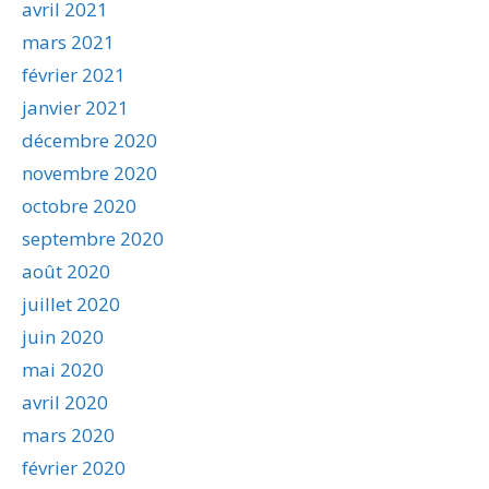
avril 2021
mars 2021
février 2021
janvier 2021
décembre 2020
novembre 2020
octobre 2020
septembre 2020
août 2020
juillet 2020
juin 2020
mai 2020
avril 2020
mars 2020
février 2020