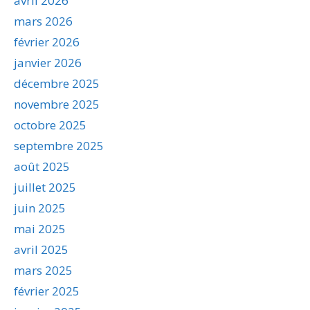
avril 2026
mars 2026
février 2026
janvier 2026
décembre 2025
novembre 2025
octobre 2025
septembre 2025
août 2025
juillet 2025
juin 2025
mai 2025
avril 2025
mars 2025
février 2025