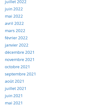
juillet 2022
juin 2022
mai 2022
avril 2022
mars 2022
février 2022
janvier 2022
décembre 2021
novembre 2021
octobre 2021
septembre 2021
août 2021
juillet 2021
juin 2021
mai 2021