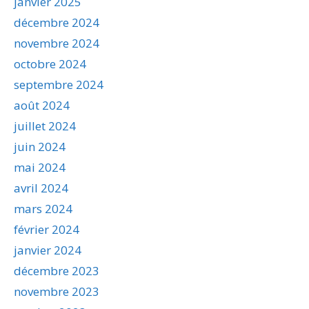
janvier 2025
décembre 2024
novembre 2024
octobre 2024
septembre 2024
août 2024
juillet 2024
juin 2024
mai 2024
avril 2024
mars 2024
février 2024
janvier 2024
décembre 2023
novembre 2023