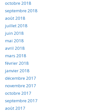
octobre 2018
septembre 2018
août 2018
juillet 2018
juin 2018
mai 2018
avril 2018
mars 2018
février 2018
janvier 2018
décembre 2017
novembre 2017
octobre 2017
septembre 2017
août 2017