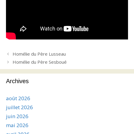
Homélie du Père Lusseau
Homélie du Père Sesboué
Archives
août 2026
juillet 2026
juin 2026
mai 2026