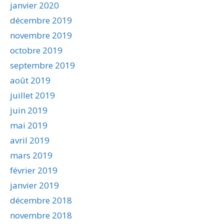
janvier 2020
décembre 2019
novembre 2019
octobre 2019
septembre 2019
août 2019
juillet 2019
juin 2019
mai 2019
avril 2019
mars 2019
février 2019
janvier 2019
décembre 2018
novembre 2018