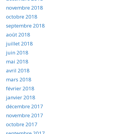
novembre 2018
octobre 2018
septembre 2018
août 2018
juillet 2018
juin 2018
mai 2018
avril 2018
mars 2018
février 2018
janvier 2018
décembre 2017
novembre 2017
octobre 2017
septembre 2017