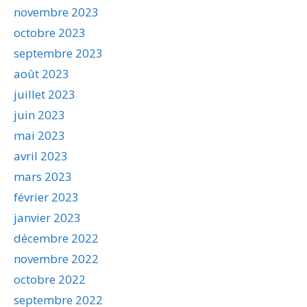
novembre 2023
octobre 2023
septembre 2023
août 2023
juillet 2023
juin 2023
mai 2023
avril 2023
mars 2023
février 2023
janvier 2023
décembre 2022
novembre 2022
octobre 2022
septembre 2022