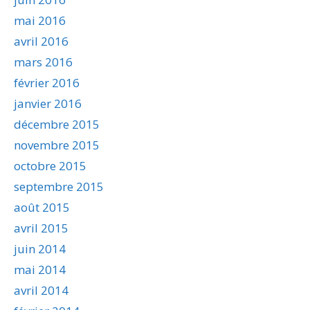
mai 2016
avril 2016
mars 2016
février 2016
janvier 2016
décembre 2015
novembre 2015
octobre 2015
septembre 2015
août 2015
avril 2015
juin 2014
mai 2014
avril 2014