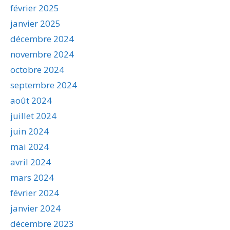
février 2025
janvier 2025
décembre 2024
novembre 2024
octobre 2024
septembre 2024
août 2024
juillet 2024
juin 2024
mai 2024
avril 2024
mars 2024
février 2024
janvier 2024
décembre 2023