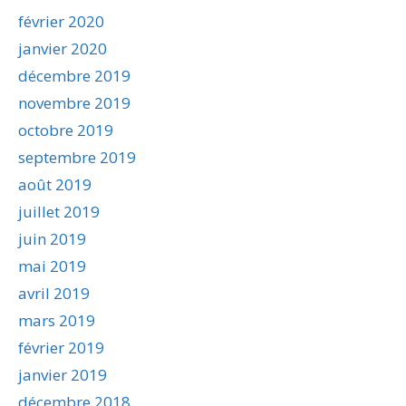
février 2020
janvier 2020
décembre 2019
novembre 2019
octobre 2019
septembre 2019
août 2019
juillet 2019
juin 2019
mai 2019
avril 2019
mars 2019
février 2019
janvier 2019
décembre 2018