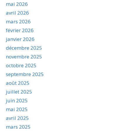
mai 2026
avril 2026
mars 2026
février 2026
janvier 2026
décembre 2025
novembre 2025
octobre 2025
septembre 2025
août 2025
juillet 2025
juin 2025
mai 2025
avril 2025
mars 2025