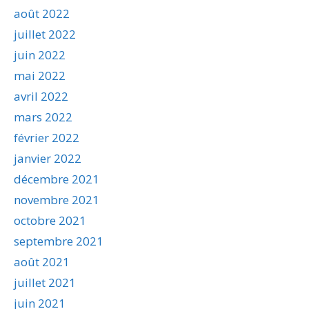
août 2022
juillet 2022
juin 2022
mai 2022
avril 2022
mars 2022
février 2022
janvier 2022
décembre 2021
novembre 2021
octobre 2021
septembre 2021
août 2021
juillet 2021
juin 2021