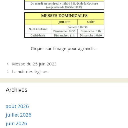
Cliquer sur l’image pour agrandir…
Messe du 25 juin 2023
La nuit des églises
Archives
août 2026
juillet 2026
juin 2026