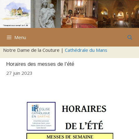
Aller
au
contenu
Menu
Notre Dame de la Couture |
Cathédrale du Mans
Horaires des messes de l’été
27 juin 2023