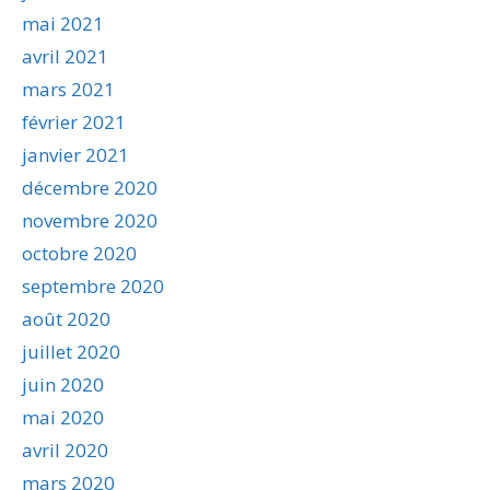
mai 2021
avril 2021
mars 2021
février 2021
janvier 2021
décembre 2020
novembre 2020
octobre 2020
septembre 2020
août 2020
juillet 2020
juin 2020
mai 2020
avril 2020
mars 2020