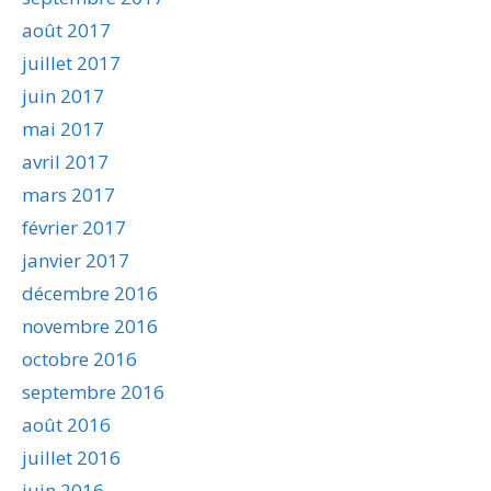
août 2017
juillet 2017
juin 2017
mai 2017
avril 2017
mars 2017
février 2017
janvier 2017
décembre 2016
novembre 2016
octobre 2016
septembre 2016
août 2016
juillet 2016
juin 2016