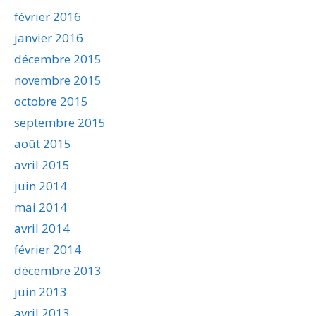
février 2016
janvier 2016
décembre 2015
novembre 2015
octobre 2015
septembre 2015
août 2015
avril 2015
juin 2014
mai 2014
avril 2014
février 2014
décembre 2013
juin 2013
avril 2013