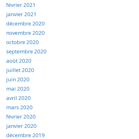
février 2021
janvier 2021
décembre 2020
novembre 2020
octobre 2020
septembre 2020
août 2020
juillet 2020
juin 2020
mai 2020
avril 2020
mars 2020
février 2020
janvier 2020
décembre 2019