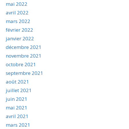
mai 2022
avril 2022
mars 2022
février 2022
janvier 2022
décembre 2021
novembre 2021
octobre 2021
septembre 2021
août 2021
juillet 2021
juin 2021
mai 2021
avril 2021
mars 2021