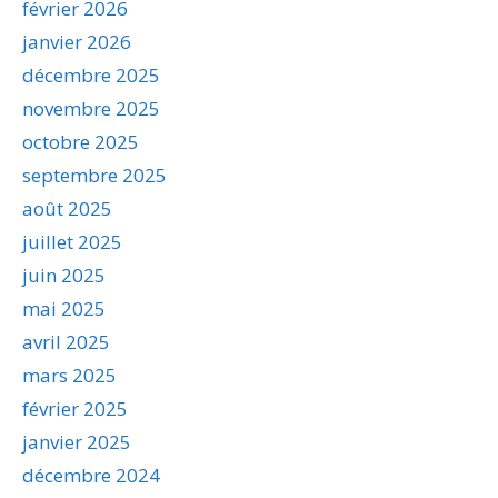
février 2026
janvier 2026
décembre 2025
novembre 2025
octobre 2025
septembre 2025
août 2025
juillet 2025
juin 2025
mai 2025
avril 2025
mars 2025
février 2025
janvier 2025
décembre 2024