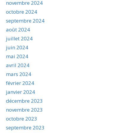
novembre 2024
octobre 2024
septembre 2024
août 2024
juillet 2024
juin 2024
mai 2024
avril 2024
mars 2024
février 2024
janvier 2024
décembre 2023
novembre 2023
octobre 2023
septembre 2023