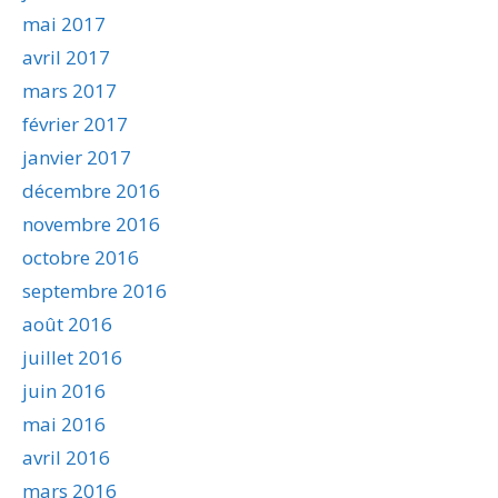
mai 2017
avril 2017
mars 2017
février 2017
janvier 2017
décembre 2016
novembre 2016
octobre 2016
septembre 2016
août 2016
juillet 2016
juin 2016
mai 2016
avril 2016
mars 2016