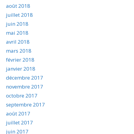
août 2018
juillet 2018
juin 2018
mai 2018
avril 2018
mars 2018
février 2018
janvier 2018
décembre 2017
novembre 2017
octobre 2017
septembre 2017
août 2017
juillet 2017
juin 2017