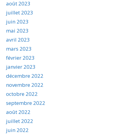
août 2023
juillet 2023
juin 2023
mai 2023
avril 2023
mars 2023
février 2023
janvier 2023
décembre 2022
novembre 2022
octobre 2022
septembre 2022
août 2022
juillet 2022
juin 2022