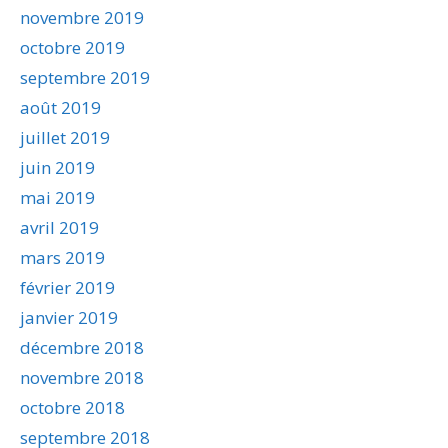
novembre 2019
octobre 2019
septembre 2019
août 2019
juillet 2019
juin 2019
mai 2019
avril 2019
mars 2019
février 2019
janvier 2019
décembre 2018
novembre 2018
octobre 2018
septembre 2018