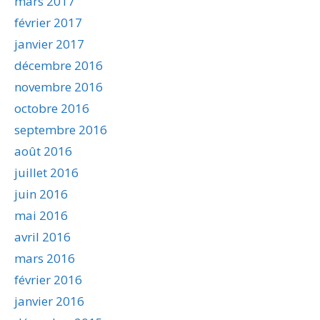
mars 2017
février 2017
janvier 2017
décembre 2016
novembre 2016
octobre 2016
septembre 2016
août 2016
juillet 2016
juin 2016
mai 2016
avril 2016
mars 2016
février 2016
janvier 2016