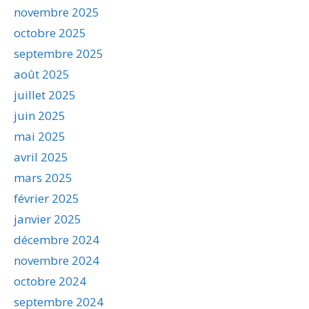
novembre 2025
octobre 2025
septembre 2025
août 2025
juillet 2025
juin 2025
mai 2025
avril 2025
mars 2025
février 2025
janvier 2025
décembre 2024
novembre 2024
octobre 2024
septembre 2024