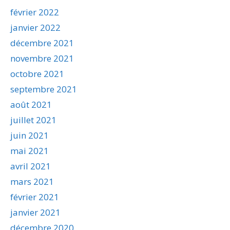
février 2022
janvier 2022
décembre 2021
novembre 2021
octobre 2021
septembre 2021
août 2021
juillet 2021
juin 2021
mai 2021
avril 2021
mars 2021
février 2021
janvier 2021
décembre 2020