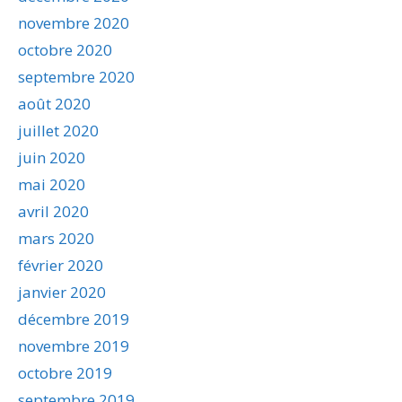
novembre 2020
octobre 2020
septembre 2020
août 2020
juillet 2020
juin 2020
mai 2020
avril 2020
mars 2020
février 2020
janvier 2020
décembre 2019
novembre 2019
octobre 2019
septembre 2019