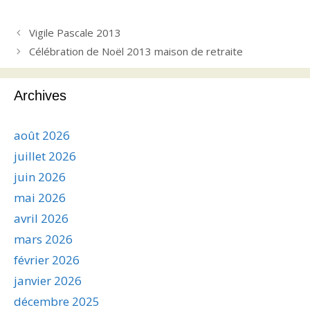
Vigile Pascale 2013
Célébration de Noël 2013 maison de retraite
Archives
août 2026
juillet 2026
juin 2026
mai 2026
avril 2026
mars 2026
février 2026
janvier 2026
décembre 2025