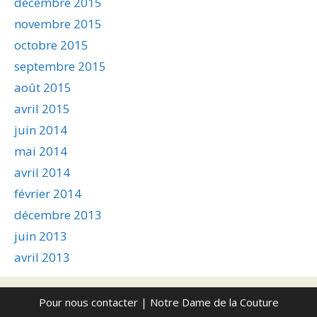
décembre 2015
novembre 2015
octobre 2015
septembre 2015
août 2015
avril 2015
juin 2014
mai 2014
avril 2014
février 2014
décembre 2013
juin 2013
avril 2013
Pour nous contacter
| Notre Dame de la Couture