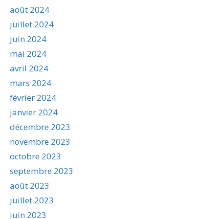
août 2024
juillet 2024
juin 2024
mai 2024
avril 2024
mars 2024
février 2024
janvier 2024
décembre 2023
novembre 2023
octobre 2023
septembre 2023
août 2023
juillet 2023
juin 2023