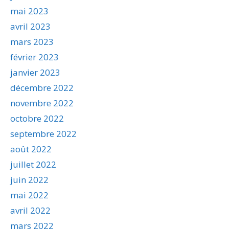
mai 2023
avril 2023
mars 2023
février 2023
janvier 2023
décembre 2022
novembre 2022
octobre 2022
septembre 2022
août 2022
juillet 2022
juin 2022
mai 2022
avril 2022
mars 2022