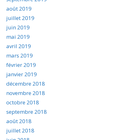
août 2019
juillet 2019
juin 2019
mai 2019
avril 2019
mars 2019
février 2019
janvier 2019
décembre 2018
novembre 2018
octobre 2018
septembre 2018
août 2018
juillet 2018
juin 2018