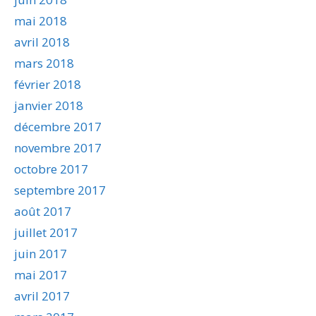
mai 2018
avril 2018
mars 2018
février 2018
janvier 2018
décembre 2017
novembre 2017
octobre 2017
septembre 2017
août 2017
juillet 2017
juin 2017
mai 2017
avril 2017