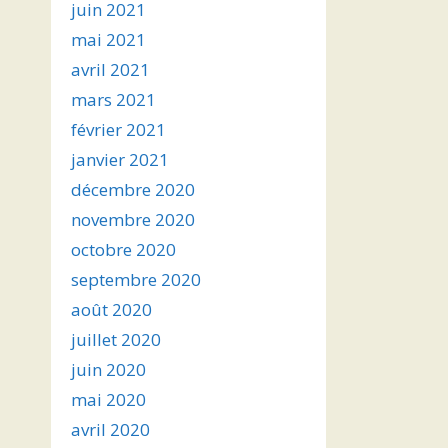
juin 2021
mai 2021
avril 2021
mars 2021
février 2021
janvier 2021
décembre 2020
novembre 2020
octobre 2020
septembre 2020
août 2020
juillet 2020
juin 2020
mai 2020
avril 2020