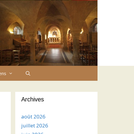
iens
Archives
août 2026
juillet 2026