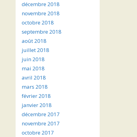
décembre 2018
novembre 2018
octobre 2018
septembre 2018
août 2018
juillet 2018
juin 2018
mai 2018
avril 2018
mars 2018
février 2018
janvier 2018
décembre 2017
novembre 2017
octobre 2017