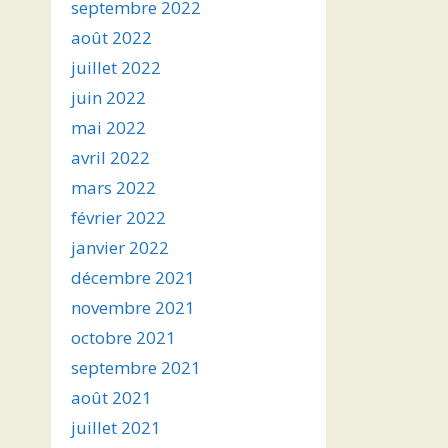
septembre 2022
août 2022
juillet 2022
juin 2022
mai 2022
avril 2022
mars 2022
février 2022
janvier 2022
décembre 2021
novembre 2021
octobre 2021
septembre 2021
août 2021
juillet 2021