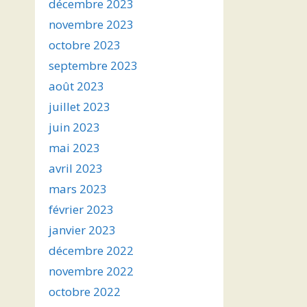
décembre 2023
novembre 2023
octobre 2023
septembre 2023
août 2023
juillet 2023
juin 2023
mai 2023
avril 2023
mars 2023
février 2023
janvier 2023
décembre 2022
novembre 2022
octobre 2022