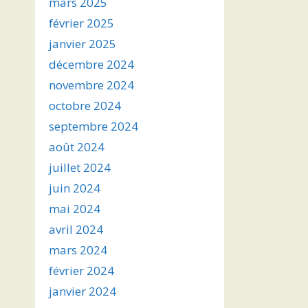
mars 2025
février 2025
janvier 2025
décembre 2024
novembre 2024
octobre 2024
septembre 2024
août 2024
juillet 2024
juin 2024
mai 2024
avril 2024
mars 2024
février 2024
janvier 2024