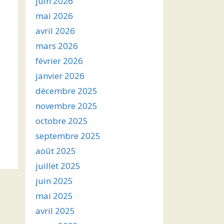
juin 2026
mai 2026
avril 2026
mars 2026
février 2026
janvier 2026
décembre 2025
novembre 2025
octobre 2025
septembre 2025
août 2025
juillet 2025
juin 2025
mai 2025
avril 2025