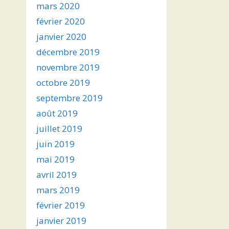
mars 2020
février 2020
janvier 2020
décembre 2019
novembre 2019
octobre 2019
septembre 2019
août 2019
juillet 2019
juin 2019
mai 2019
avril 2019
mars 2019
février 2019
janvier 2019