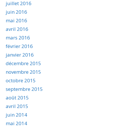
juillet 2016
juin 2016
mai 2016
avril 2016
mars 2016
février 2016
janvier 2016
décembre 2015
novembre 2015
octobre 2015
septembre 2015
août 2015
avril 2015
juin 2014
mai 2014