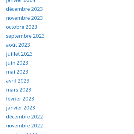
décembre 2023
novembre 2023
octobre 2023
septembre 2023
août 2023
juillet 2023
juin 2023
mai 2023
avril 2023
mars 2023
février 2023
janvier 2023
décembre 2022
novembre 2022