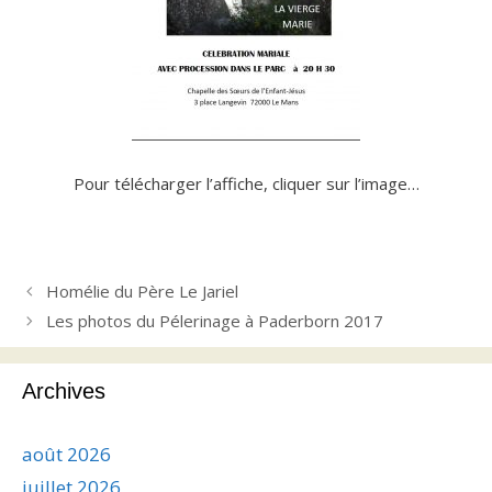
Pour télécharger l’affiche, cliquer sur l’image…
Homélie du Père Le Jariel
Les photos du Pélerinage à Paderborn 2017
Archives
août 2026
juillet 2026