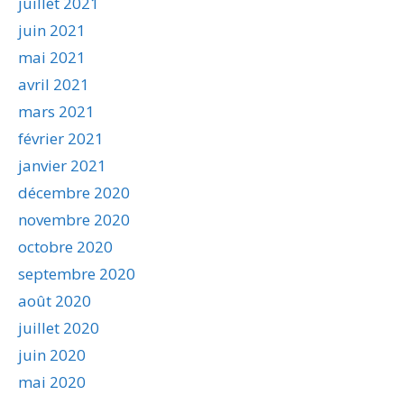
juillet 2021
juin 2021
mai 2021
avril 2021
mars 2021
février 2021
janvier 2021
décembre 2020
novembre 2020
octobre 2020
septembre 2020
août 2020
juillet 2020
juin 2020
mai 2020