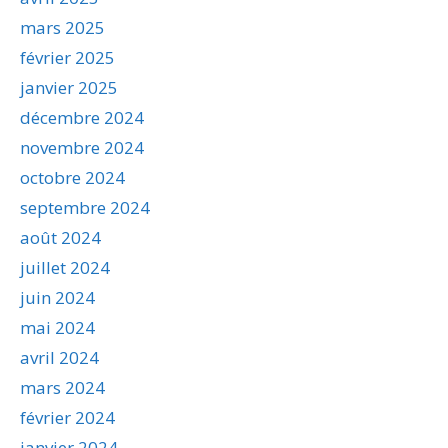
mars 2025
février 2025
janvier 2025
décembre 2024
novembre 2024
octobre 2024
septembre 2024
août 2024
juillet 2024
juin 2024
mai 2024
avril 2024
mars 2024
février 2024
janvier 2024