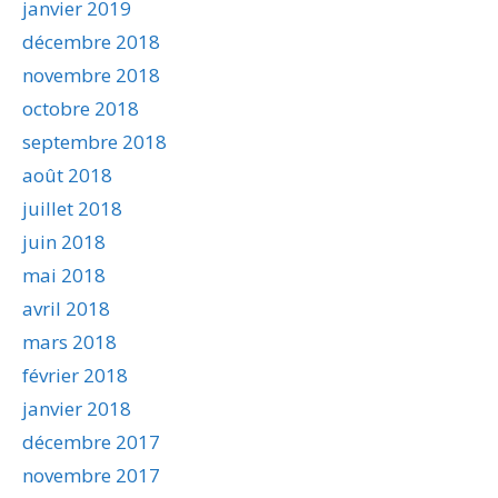
janvier 2019
décembre 2018
novembre 2018
octobre 2018
septembre 2018
août 2018
juillet 2018
juin 2018
mai 2018
avril 2018
mars 2018
février 2018
janvier 2018
décembre 2017
novembre 2017