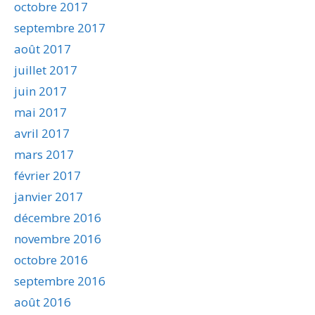
octobre 2017
septembre 2017
août 2017
juillet 2017
juin 2017
mai 2017
avril 2017
mars 2017
février 2017
janvier 2017
décembre 2016
novembre 2016
octobre 2016
septembre 2016
août 2016