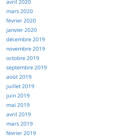
avril 2020
mars 2020
février 2020
janvier 2020
décembre 2019
novembre 2019
octobre 2019
septembre 2019
août 2019
juillet 2019
juin 2019
mai 2019
avril 2019
mars 2019
février 2019