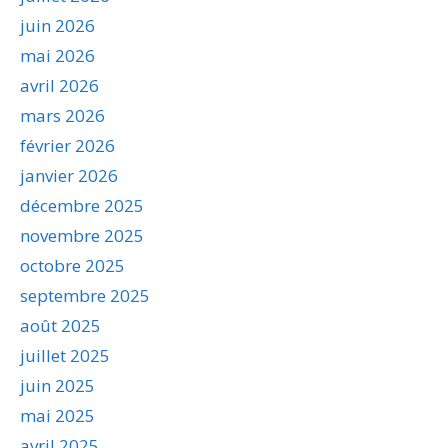
juin 2026
mai 2026
avril 2026
mars 2026
février 2026
janvier 2026
décembre 2025
novembre 2025
octobre 2025
septembre 2025
août 2025
juillet 2025
juin 2025
mai 2025
avril 2025