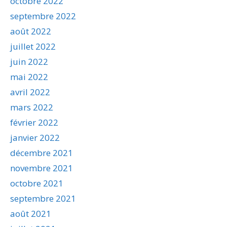
octobre 2022
septembre 2022
août 2022
juillet 2022
juin 2022
mai 2022
avril 2022
mars 2022
février 2022
janvier 2022
décembre 2021
novembre 2021
octobre 2021
septembre 2021
août 2021