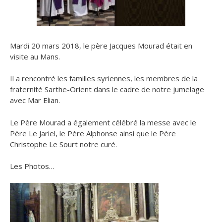
Mardi 20 mars 2018, le père Jacques Mourad était en
visite au Mans.
Il a rencontré les familles syriennes, les membres de la
fraternité Sarthe-Orient dans le cadre de notre jumelage
avec Mar Elian.
Le Père Mourad a également célébré la messe avec le
Père Le Jariel, le Père Alphonse ainsi que le Père
Christophe Le Sourt notre curé.
Les Photos…