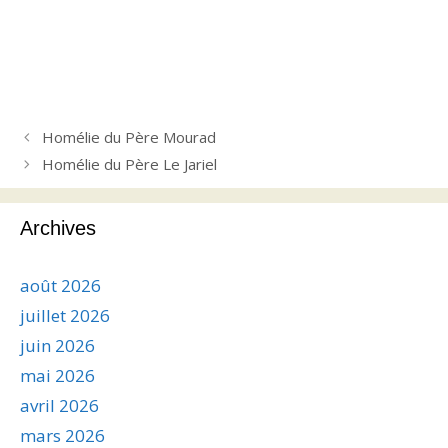
Homélie du Père Mourad
Homélie du Père Le Jariel
Archives
août 2026
juillet 2026
juin 2026
mai 2026
avril 2026
mars 2026