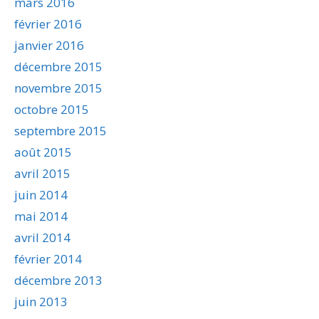
mars 2016
février 2016
janvier 2016
décembre 2015
novembre 2015
octobre 2015
septembre 2015
août 2015
avril 2015
juin 2014
mai 2014
avril 2014
février 2014
décembre 2013
juin 2013