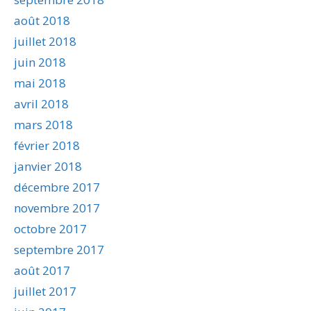
août 2018
juillet 2018
juin 2018
mai 2018
avril 2018
mars 2018
février 2018
janvier 2018
décembre 2017
novembre 2017
octobre 2017
septembre 2017
août 2017
juillet 2017