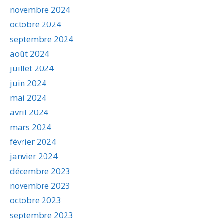
novembre 2024
octobre 2024
septembre 2024
août 2024
juillet 2024
juin 2024
mai 2024
avril 2024
mars 2024
février 2024
janvier 2024
décembre 2023
novembre 2023
octobre 2023
septembre 2023