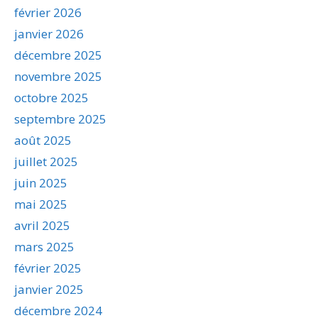
février 2026
janvier 2026
décembre 2025
novembre 2025
octobre 2025
septembre 2025
août 2025
juillet 2025
juin 2025
mai 2025
avril 2025
mars 2025
février 2025
janvier 2025
décembre 2024