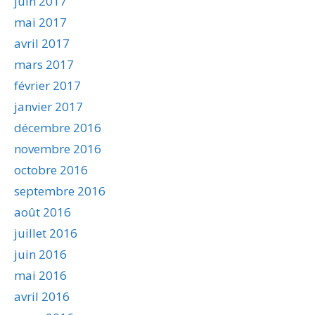
juin 2017
mai 2017
avril 2017
mars 2017
février 2017
janvier 2017
décembre 2016
novembre 2016
octobre 2016
septembre 2016
août 2016
juillet 2016
juin 2016
mai 2016
avril 2016