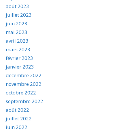
août 2023
juillet 2023
juin 2023
mai 2023
avril 2023
mars 2023
février 2023
janvier 2023
décembre 2022
novembre 2022
octobre 2022
septembre 2022
août 2022
juillet 2022
juin 2022