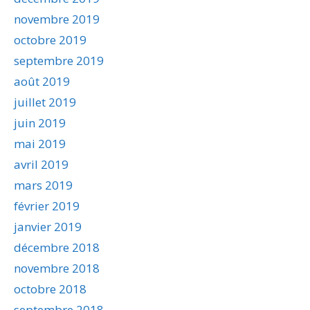
novembre 2019
octobre 2019
septembre 2019
août 2019
juillet 2019
juin 2019
mai 2019
avril 2019
mars 2019
février 2019
janvier 2019
décembre 2018
novembre 2018
octobre 2018
septembre 2018