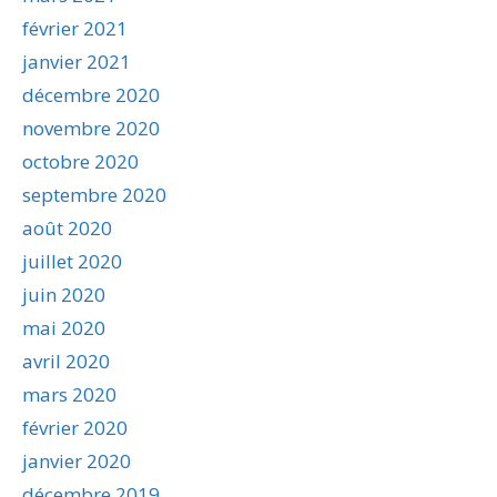
février 2021
janvier 2021
décembre 2020
novembre 2020
octobre 2020
septembre 2020
août 2020
juillet 2020
juin 2020
mai 2020
avril 2020
mars 2020
février 2020
janvier 2020
décembre 2019