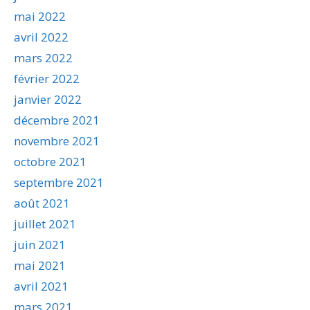
mai 2022
avril 2022
mars 2022
février 2022
janvier 2022
décembre 2021
novembre 2021
octobre 2021
septembre 2021
août 2021
juillet 2021
juin 2021
mai 2021
avril 2021
mars 2021