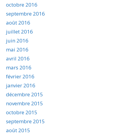
octobre 2016
septembre 2016
août 2016
juillet 2016
juin 2016
mai 2016
avril 2016
mars 2016
février 2016
janvier 2016
décembre 2015
novembre 2015
octobre 2015
septembre 2015
août 2015