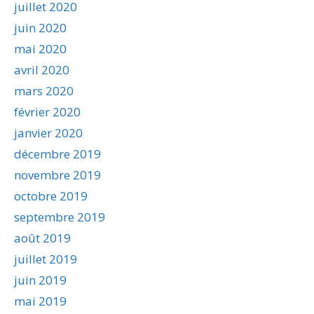
juillet 2020
juin 2020
mai 2020
avril 2020
mars 2020
février 2020
janvier 2020
décembre 2019
novembre 2019
octobre 2019
septembre 2019
août 2019
juillet 2019
juin 2019
mai 2019