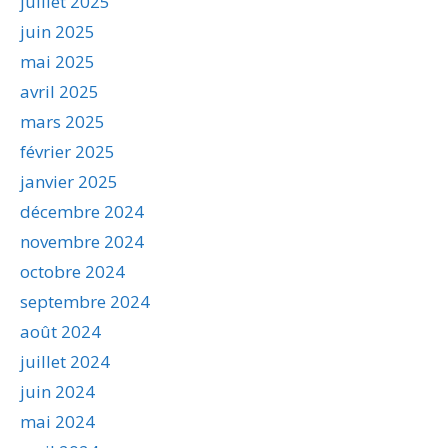
juillet 2025
juin 2025
mai 2025
avril 2025
mars 2025
février 2025
janvier 2025
décembre 2024
novembre 2024
octobre 2024
septembre 2024
août 2024
juillet 2024
juin 2024
mai 2024