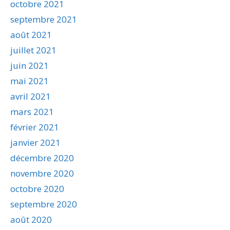
octobre 2021
septembre 2021
août 2021
juillet 2021
juin 2021
mai 2021
avril 2021
mars 2021
février 2021
janvier 2021
décembre 2020
novembre 2020
octobre 2020
septembre 2020
août 2020