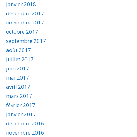
janvier 2018
décembre 2017
novembre 2017
octobre 2017
septembre 2017
août 2017
juillet 2017
juin 2017
mai 2017
avril 2017
mars 2017
février 2017
janvier 2017
décembre 2016
novembre 2016