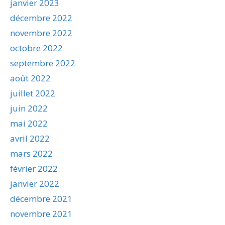
janvier 2023
décembre 2022
novembre 2022
octobre 2022
septembre 2022
août 2022
juillet 2022
juin 2022
mai 2022
avril 2022
mars 2022
février 2022
janvier 2022
décembre 2021
novembre 2021