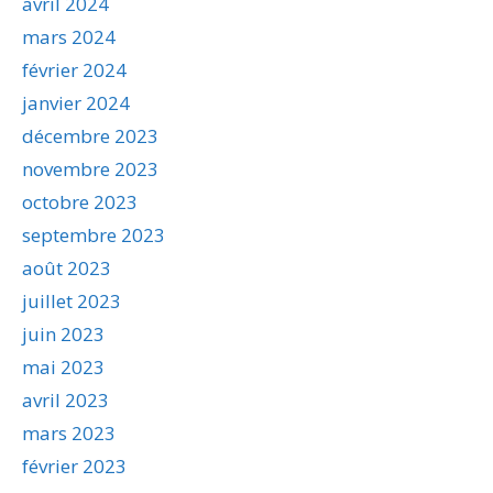
avril 2024
mars 2024
février 2024
janvier 2024
décembre 2023
novembre 2023
octobre 2023
septembre 2023
août 2023
juillet 2023
juin 2023
mai 2023
avril 2023
mars 2023
février 2023