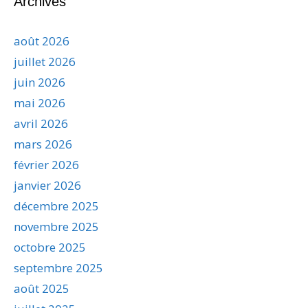
Archives
août 2026
juillet 2026
juin 2026
mai 2026
avril 2026
mars 2026
février 2026
janvier 2026
décembre 2025
novembre 2025
octobre 2025
septembre 2025
août 2025