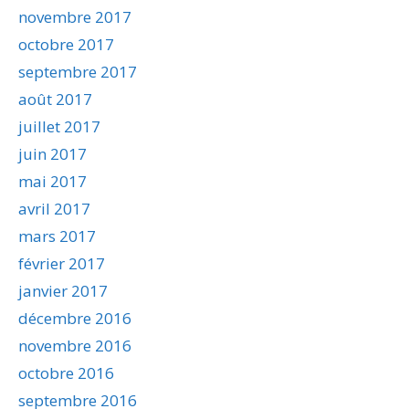
novembre 2017
octobre 2017
septembre 2017
août 2017
juillet 2017
juin 2017
mai 2017
avril 2017
mars 2017
février 2017
janvier 2017
décembre 2016
novembre 2016
octobre 2016
septembre 2016