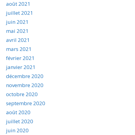
août 2021
juillet 2021
juin 2021
mai 2021
avril 2021
mars 2021
février 2021
janvier 2021
décembre 2020
novembre 2020
octobre 2020
septembre 2020
août 2020
juillet 2020
juin 2020