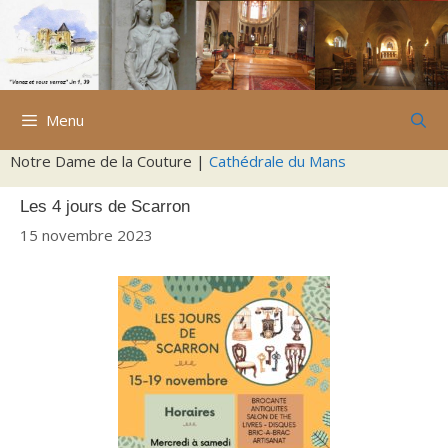
Aller
au
contenu
Menu
Notre Dame de la Couture |
Cathédrale du Mans
Les 4 jours de Scarron
15 novembre 2023