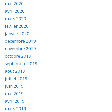
mai 2020
avril 2020
mars 2020
février 2020
janvier 2020
décembre 2019
novembre 2019
octobre 2019
septembre 2019
août 2019
juillet 2019
juin 2019
mai 2019
avril 2019
mars 2019