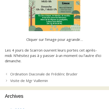
Cliquer sur l’image pour agrandir…
Les 4 jours de Scarron ouvrent leurs portes cet après-
midi. N’hésitez pas à y passer à un moment ou l’autre d’ici
dimanche.
Ordination Diaconale de Frédéric Bruder
Visite de Mgr Vuillemin
Archives