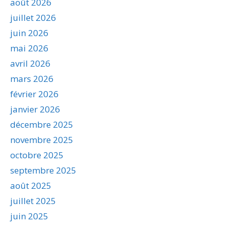
août 2026
juillet 2026
juin 2026
mai 2026
avril 2026
mars 2026
février 2026
janvier 2026
décembre 2025
novembre 2025
octobre 2025
septembre 2025
août 2025
juillet 2025
juin 2025