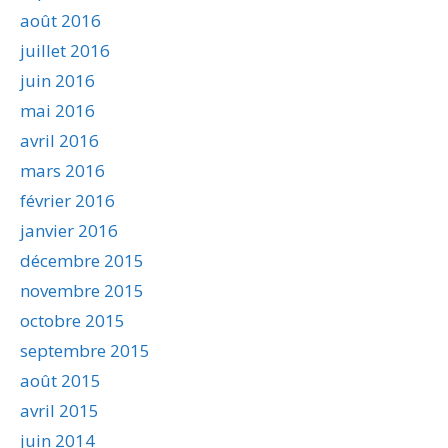
août 2016
juillet 2016
juin 2016
mai 2016
avril 2016
mars 2016
février 2016
janvier 2016
décembre 2015
novembre 2015
octobre 2015
septembre 2015
août 2015
avril 2015
juin 2014