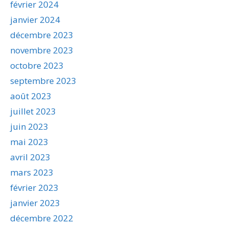
février 2024
janvier 2024
décembre 2023
novembre 2023
octobre 2023
septembre 2023
août 2023
juillet 2023
juin 2023
mai 2023
avril 2023
mars 2023
février 2023
janvier 2023
décembre 2022