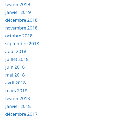
février 2019
janvier 2019
décembre 2018
novembre 2018
octobre 2018
septembre 2018
août 2018
juillet 2018
juin 2018
mai 2018
avril 2018
mars 2018
février 2018
janvier 2018
décembre 2017