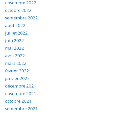
novembre 2022
octobre 2022
septembre 2022
août 2022
juillet 2022
juin 2022
mai 2022
avril 2022
mars 2022
février 2022
janvier 2022
décembre 2021
novembre 2021
octobre 2021
septembre 2021