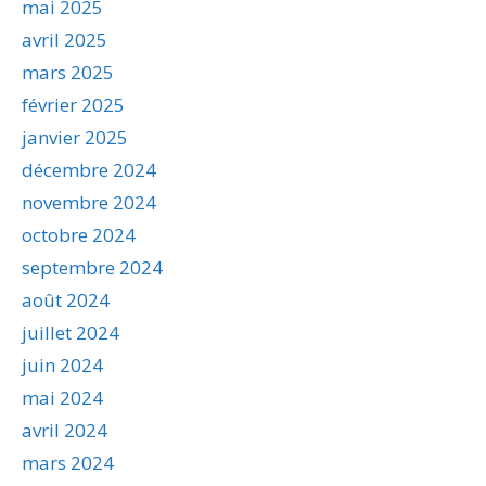
mai 2025
avril 2025
mars 2025
février 2025
janvier 2025
décembre 2024
novembre 2024
octobre 2024
septembre 2024
août 2024
juillet 2024
juin 2024
mai 2024
avril 2024
mars 2024