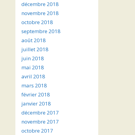
décembre 2018
novembre 2018
octobre 2018
septembre 2018
août 2018
juillet 2018
juin 2018
mai 2018
avril 2018
mars 2018
février 2018
janvier 2018
décembre 2017
novembre 2017
octobre 2017