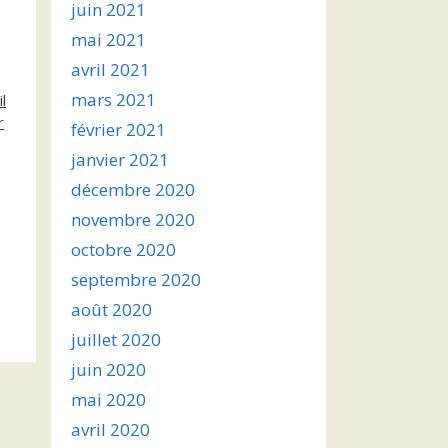
juin 2021
mai 2021
avril 2021
mars 2021
l
r
février 2021
janvier 2021
décembre 2020
novembre 2020
octobre 2020
septembre 2020
août 2020
juillet 2020
juin 2020
mai 2020
avril 2020