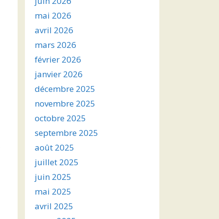
juin 2026
mai 2026
avril 2026
mars 2026
février 2026
janvier 2026
décembre 2025
novembre 2025
octobre 2025
septembre 2025
é
août 2025
juillet 2025
juin 2025
mai 2025
avril 2025