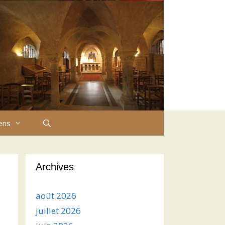
iens
Archives
août 2026
juillet 2026