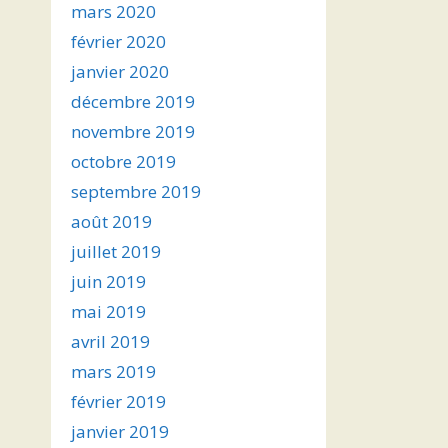
mars 2020
février 2020
janvier 2020
décembre 2019
novembre 2019
octobre 2019
septembre 2019
août 2019
juillet 2019
juin 2019
mai 2019
avril 2019
mars 2019
février 2019
janvier 2019