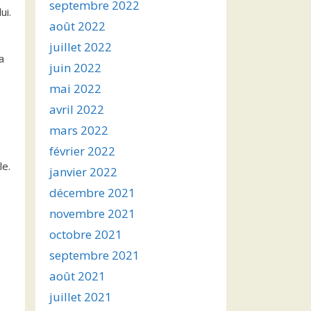
septembre 2022
ui.
août 2022
juillet 2022
a
juin 2022
mai 2022
avril 2022
mars 2022
février 2022
le.
janvier 2022
décembre 2021
novembre 2021
octobre 2021
septembre 2021
août 2021
juillet 2021