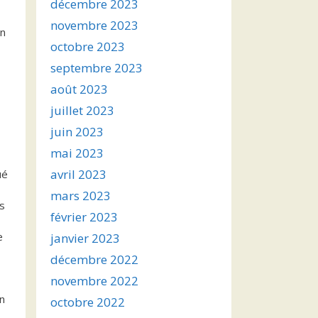
décembre 2023
novembre 2023
in
octobre 2023
septembre 2023
août 2023
juillet 2023
juin 2023
mai 2023
avril 2023
ué
mars 2023
as
février 2023
e
janvier 2023
décembre 2022
novembre 2022
on
octobre 2022