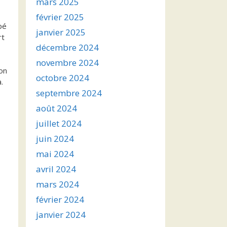
mars 2025
février 2025
pé
janvier 2025
rt
décembre 2024
novembre 2024
on
octobre 2024
.
septembre 2024
août 2024
juillet 2024
juin 2024
mai 2024
avril 2024
mars 2024
février 2024
janvier 2024