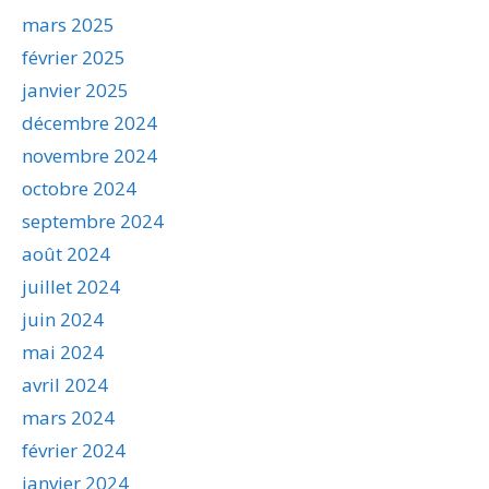
mars 2025
février 2025
janvier 2025
décembre 2024
novembre 2024
octobre 2024
septembre 2024
août 2024
juillet 2024
juin 2024
mai 2024
avril 2024
mars 2024
février 2024
janvier 2024