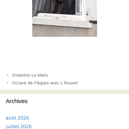
Downton Le Mans
Octave de Pâques avec L Rouxel
Archives
août 2026
juillet 2026