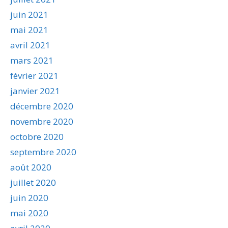
juin 2021
mai 2021
avril 2021
mars 2021
février 2021
janvier 2021
décembre 2020
novembre 2020
octobre 2020
septembre 2020
août 2020
juillet 2020
juin 2020
mai 2020