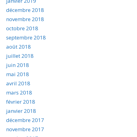
janvier 2019
décembre 2018
novembre 2018
octobre 2018
septembre 2018
août 2018
juillet 2018
juin 2018
mai 2018
avril 2018
mars 2018
février 2018
janvier 2018
décembre 2017
novembre 2017