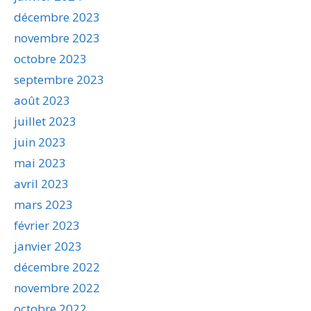
décembre 2023
novembre 2023
octobre 2023
septembre 2023
août 2023
juillet 2023
juin 2023
mai 2023
avril 2023
mars 2023
février 2023
janvier 2023
décembre 2022
novembre 2022
octobre 2022