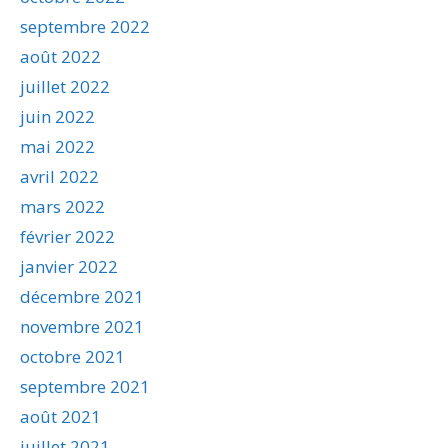
septembre 2022
août 2022
juillet 2022
juin 2022
mai 2022
avril 2022
mars 2022
février 2022
janvier 2022
décembre 2021
novembre 2021
octobre 2021
septembre 2021
août 2021
juillet 2021