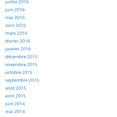
juillet 2016
juin 2016
mai 2016
avril 2016
mars 2016
février 2016
janvier 2016
décembre 2015
novembre 2015
octobre 2015
septembre 2015
août 2015
avril 2015
juin 2014
mai 2014