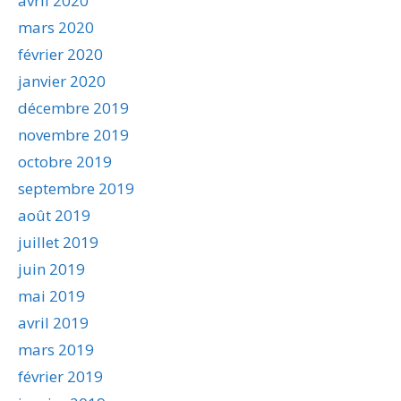
avril 2020
mars 2020
février 2020
janvier 2020
décembre 2019
novembre 2019
octobre 2019
septembre 2019
août 2019
juillet 2019
juin 2019
mai 2019
avril 2019
mars 2019
février 2019