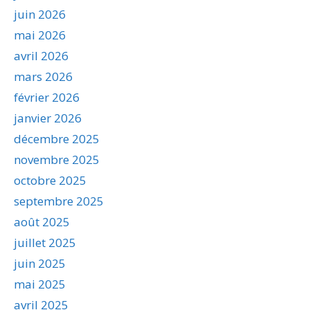
juin 2026
mai 2026
avril 2026
mars 2026
février 2026
janvier 2026
décembre 2025
novembre 2025
octobre 2025
septembre 2025
août 2025
juillet 2025
juin 2025
mai 2025
avril 2025