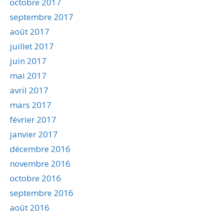
octobre 2017
septembre 2017
août 2017
juillet 2017
juin 2017
mai 2017
avril 2017
mars 2017
février 2017
janvier 2017
décembre 2016
novembre 2016
octobre 2016
septembre 2016
août 2016