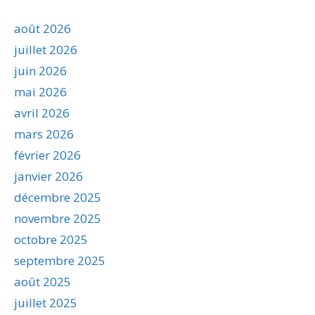
août 2026
juillet 2026
juin 2026
mai 2026
avril 2026
mars 2026
février 2026
janvier 2026
décembre 2025
novembre 2025
octobre 2025
septembre 2025
août 2025
juillet 2025