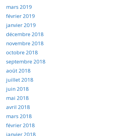
mars 2019
février 2019
janvier 2019
décembre 2018
novembre 2018
octobre 2018
septembre 2018
août 2018
juillet 2018
juin 2018
mai 2018
avril 2018
mars 2018
février 2018
janvier 2018