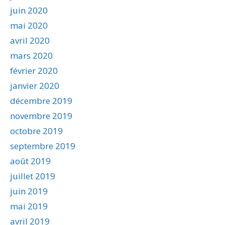
juin 2020
mai 2020
avril 2020
mars 2020
février 2020
janvier 2020
décembre 2019
novembre 2019
octobre 2019
septembre 2019
août 2019
juillet 2019
juin 2019
mai 2019
avril 2019