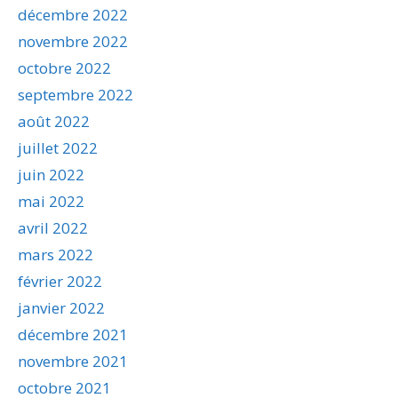
décembre 2022
novembre 2022
octobre 2022
septembre 2022
août 2022
juillet 2022
juin 2022
mai 2022
avril 2022
mars 2022
février 2022
janvier 2022
décembre 2021
novembre 2021
octobre 2021