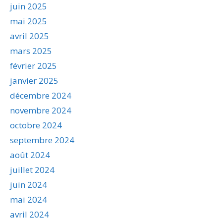
juin 2025
mai 2025
avril 2025
mars 2025
février 2025
janvier 2025
décembre 2024
novembre 2024
octobre 2024
septembre 2024
août 2024
juillet 2024
juin 2024
mai 2024
avril 2024