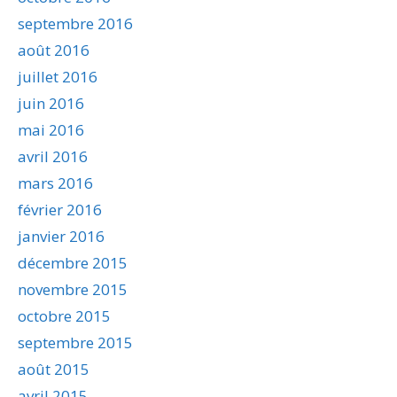
septembre 2016
août 2016
juillet 2016
juin 2016
mai 2016
avril 2016
mars 2016
février 2016
janvier 2016
décembre 2015
novembre 2015
octobre 2015
septembre 2015
août 2015
avril 2015