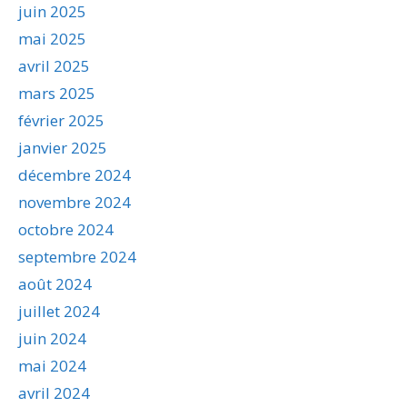
juin 2025
mai 2025
avril 2025
mars 2025
février 2025
janvier 2025
décembre 2024
novembre 2024
octobre 2024
septembre 2024
août 2024
juillet 2024
juin 2024
mai 2024
avril 2024