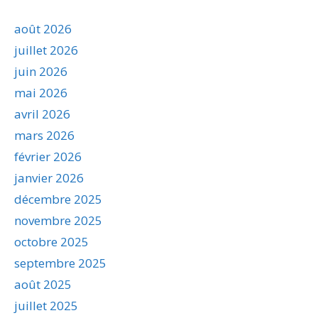
août 2026
juillet 2026
juin 2026
mai 2026
avril 2026
mars 2026
février 2026
janvier 2026
décembre 2025
novembre 2025
octobre 2025
septembre 2025
août 2025
juillet 2025