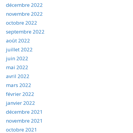
décembre 2022
novembre 2022
octobre 2022
septembre 2022
août 2022
juillet 2022
juin 2022
mai 2022
avril 2022
mars 2022
février 2022
janvier 2022
décembre 2021
novembre 2021
octobre 2021