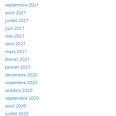
septembre 2021
août 2021
juillet 2021
juin 2021
mai 2021
avril 2021
mars 2021
février 2021
janvier 2021
décembre 2020
novembre 2020
octobre 2020
septembre 2020
août 2020
juillet 2020