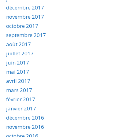
décembre 2017
novembre 2017
octobre 2017
septembre 2017
août 2017
juillet 2017
juin 2017
mai 2017
avril 2017
mars 2017
février 2017
janvier 2017
décembre 2016
novembre 2016
octobre 2016