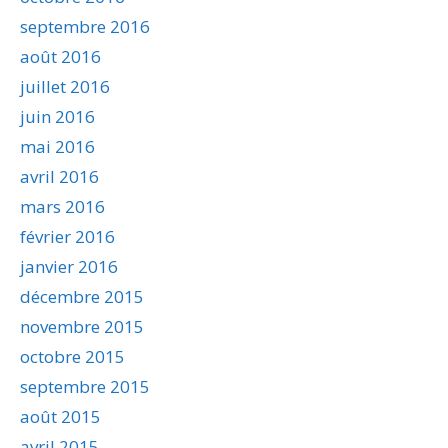
septembre 2016
août 2016
juillet 2016
juin 2016
mai 2016
avril 2016
mars 2016
février 2016
janvier 2016
décembre 2015
novembre 2015
octobre 2015
septembre 2015
août 2015
avril 2015