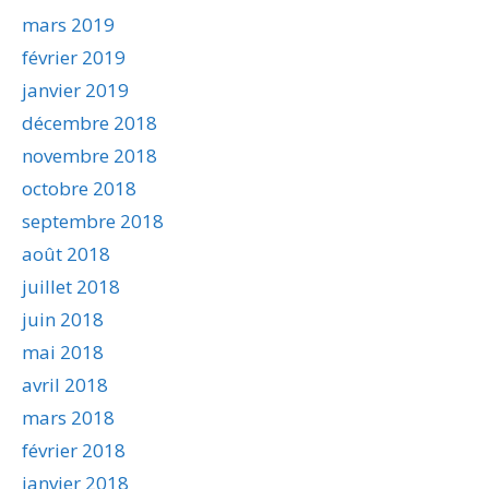
mars 2019
février 2019
janvier 2019
décembre 2018
novembre 2018
octobre 2018
septembre 2018
août 2018
juillet 2018
juin 2018
mai 2018
avril 2018
mars 2018
février 2018
janvier 2018