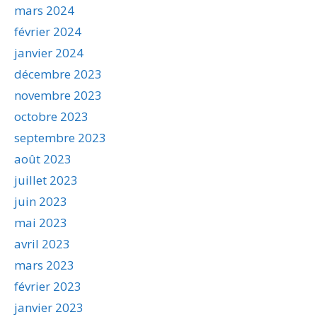
mars 2024
février 2024
janvier 2024
décembre 2023
novembre 2023
octobre 2023
septembre 2023
août 2023
juillet 2023
juin 2023
mai 2023
avril 2023
mars 2023
février 2023
janvier 2023