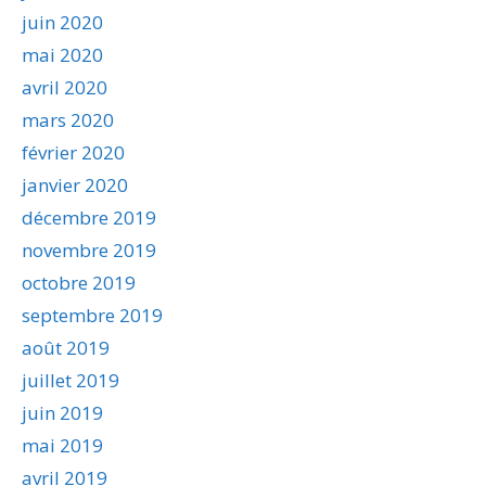
juin 2020
mai 2020
avril 2020
mars 2020
février 2020
janvier 2020
décembre 2019
novembre 2019
octobre 2019
septembre 2019
août 2019
juillet 2019
juin 2019
mai 2019
avril 2019