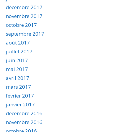
décembre 2017
novembre 2017
octobre 2017
septembre 2017
août 2017
juillet 2017
juin 2017
mai 2017
avril 2017
mars 2017
février 2017
janvier 2017
décembre 2016
novembre 2016
octobre 2016