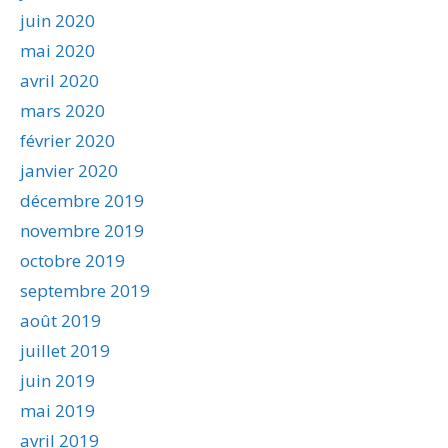
juin 2020
mai 2020
avril 2020
mars 2020
février 2020
janvier 2020
décembre 2019
novembre 2019
octobre 2019
septembre 2019
août 2019
juillet 2019
juin 2019
mai 2019
avril 2019