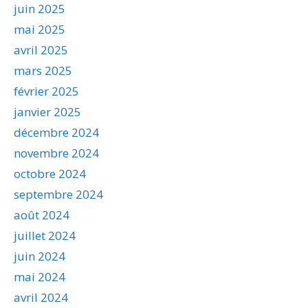
juin 2025
mai 2025
avril 2025
mars 2025
février 2025
janvier 2025
décembre 2024
novembre 2024
octobre 2024
septembre 2024
août 2024
juillet 2024
juin 2024
mai 2024
avril 2024