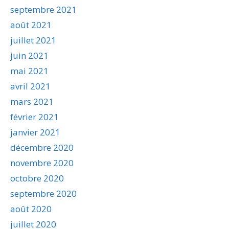
septembre 2021
août 2021
juillet 2021
juin 2021
mai 2021
avril 2021
mars 2021
février 2021
janvier 2021
décembre 2020
novembre 2020
octobre 2020
septembre 2020
août 2020
juillet 2020