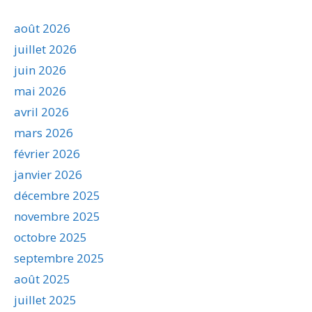
août 2026
juillet 2026
juin 2026
mai 2026
avril 2026
mars 2026
février 2026
janvier 2026
décembre 2025
novembre 2025
octobre 2025
septembre 2025
août 2025
juillet 2025