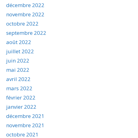
décembre 2022
novembre 2022
octobre 2022
septembre 2022
août 2022
juillet 2022
juin 2022
mai 2022
avril 2022
mars 2022
février 2022
janvier 2022
décembre 2021
novembre 2021
octobre 2021