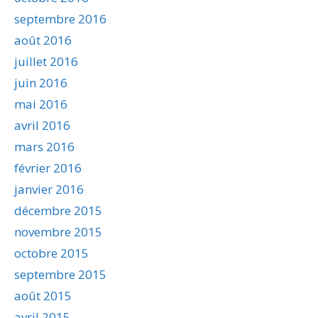
septembre 2016
août 2016
juillet 2016
juin 2016
mai 2016
avril 2016
mars 2016
février 2016
janvier 2016
décembre 2015
novembre 2015
octobre 2015
septembre 2015
août 2015
avril 2015