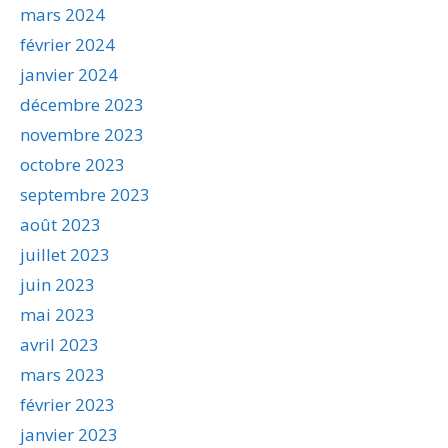
mars 2024
février 2024
janvier 2024
décembre 2023
novembre 2023
octobre 2023
septembre 2023
août 2023
juillet 2023
juin 2023
mai 2023
avril 2023
mars 2023
février 2023
janvier 2023