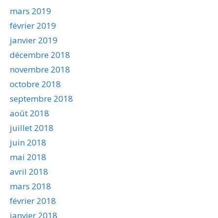
mars 2019
février 2019
janvier 2019
décembre 2018
novembre 2018
octobre 2018
septembre 2018
août 2018
juillet 2018
juin 2018
mai 2018
avril 2018
mars 2018
février 2018
janvier 2018