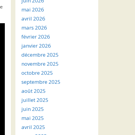
juin 2026
ue
mai 2026
avril 2026
mars 2026
février 2026
janvier 2026
décembre 2025
novembre 2025
octobre 2025
septembre 2025
août 2025
juillet 2025
juin 2025
mai 2025
avril 2025