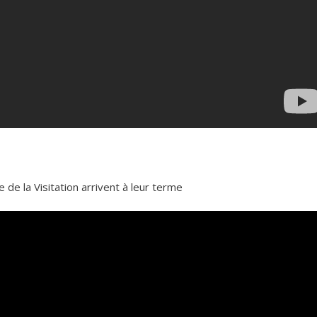
de la Visitation arrivent à leur terme