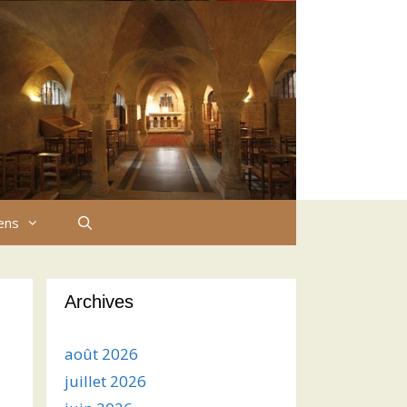
iens
Archives
août 2026
juillet 2026