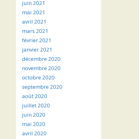
juin 2021
mai 2021
avril 2021
mars 2021
février 2021
janvier 2021
décembre 2020
novembre 2020
octobre 2020
septembre 2020
août 2020
juillet 2020
juin 2020
mai 2020
avril 2020