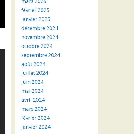
mars 2025
février 2025
janvier 2025
décembre 2024
novembre 2024
octobre 2024
septembre 2024
août 2024
juillet 2024
juin 2024
mai 2024
avril 2024
mars 2024
février 2024
janvier 2024