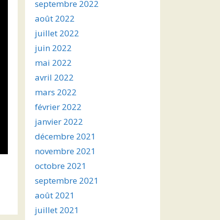
septembre 2022
août 2022
juillet 2022
juin 2022
mai 2022
avril 2022
mars 2022
février 2022
janvier 2022
décembre 2021
novembre 2021
octobre 2021
septembre 2021
août 2021
juillet 2021