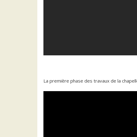
La première phase des travaux de la chapelle 