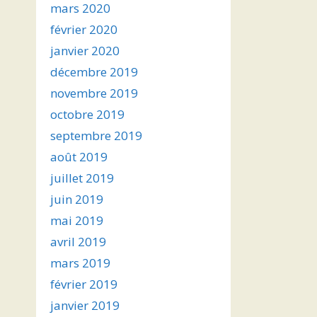
mars 2020
février 2020
janvier 2020
décembre 2019
novembre 2019
octobre 2019
septembre 2019
août 2019
juillet 2019
juin 2019
mai 2019
avril 2019
mars 2019
février 2019
janvier 2019