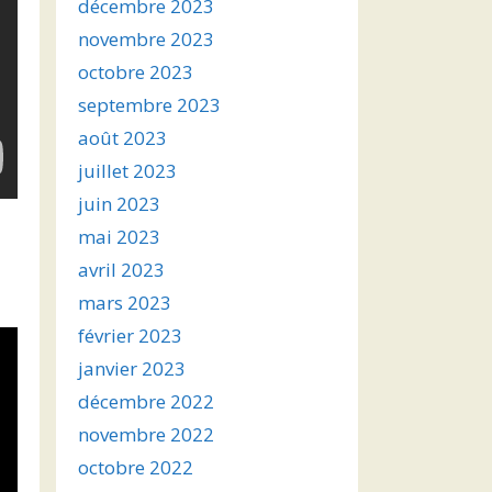
décembre 2023
novembre 2023
octobre 2023
septembre 2023
août 2023
juillet 2023
juin 2023
mai 2023
avril 2023
mars 2023
février 2023
janvier 2023
décembre 2022
novembre 2022
octobre 2022