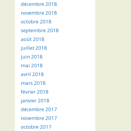
décembre 2018
novembre 2018
octobre 2018
septembre 2018
août 2018
juillet 2018
juin 2018
mai 2018
avril 2018
mars 2018
février 2018
janvier 2018
décembre 2017
novembre 2017
octobre 2017