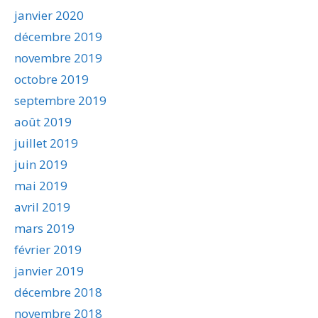
janvier 2020
décembre 2019
novembre 2019
octobre 2019
septembre 2019
août 2019
juillet 2019
juin 2019
mai 2019
avril 2019
mars 2019
février 2019
janvier 2019
décembre 2018
novembre 2018