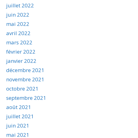
juillet 2022
juin 2022
mai 2022
avril 2022
mars 2022
février 2022
janvier 2022
décembre 2021
novembre 2021
octobre 2021
septembre 2021
août 2021
juillet 2021
juin 2021
mai 2021