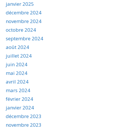
janvier 2025
décembre 2024
novembre 2024
octobre 2024
septembre 2024
août 2024
juillet 2024
juin 2024
mai 2024
avril 2024
mars 2024
février 2024
janvier 2024
décembre 2023
novembre 2023