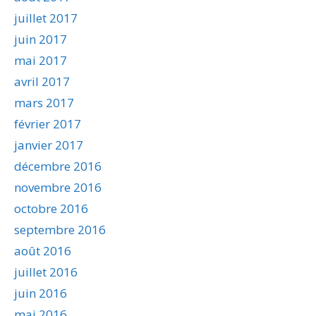
juillet 2017
juin 2017
mai 2017
avril 2017
mars 2017
février 2017
janvier 2017
décembre 2016
novembre 2016
octobre 2016
septembre 2016
août 2016
juillet 2016
juin 2016
mai 2016