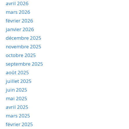
avril 2026
mars 2026
février 2026
janvier 2026
décembre 2025
novembre 2025
octobre 2025
septembre 2025
août 2025
juillet 2025
juin 2025
mai 2025
avril 2025
mars 2025
février 2025