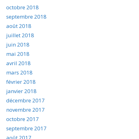
octobre 2018
septembre 2018
août 2018
juillet 2018
juin 2018
mai 2018
avril 2018
mars 2018
février 2018
janvier 2018
décembre 2017
novembre 2017
octobre 2017
septembre 2017
août 2017