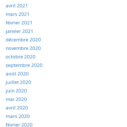
avril 2021
mars 2021
février 2021
janvier 2021
décembre 2020
novembre 2020
octobre 2020
septembre 2020
août 2020
juillet 2020
juin 2020
mai 2020
avril 2020
mars 2020
février 2020