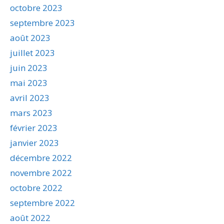
octobre 2023
septembre 2023
août 2023
juillet 2023
juin 2023
mai 2023
avril 2023
mars 2023
février 2023
janvier 2023
décembre 2022
novembre 2022
octobre 2022
septembre 2022
août 2022