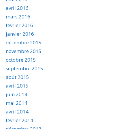
avril 2016
mars 2016
février 2016
janvier 2016
décembre 2015
novembre 2015
octobre 2015
septembre 2015
août 2015
avril 2015
juin 2014
mai 2014
avril 2014
février 2014
décembre 2013