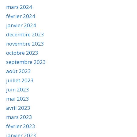
mars 2024
février 2024
janvier 2024
décembre 2023
novembre 2023
octobre 2023
septembre 2023
août 2023
juillet 2023
juin 2023
mai 2023
avril 2023
mars 2023
février 2023
janvier 2023