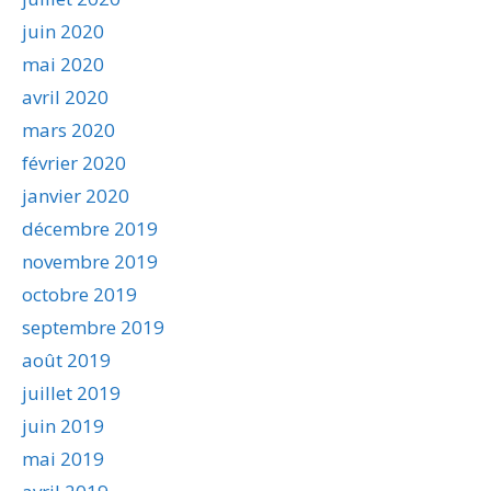
juin 2020
mai 2020
avril 2020
mars 2020
février 2020
janvier 2020
décembre 2019
novembre 2019
octobre 2019
septembre 2019
août 2019
juillet 2019
juin 2019
mai 2019