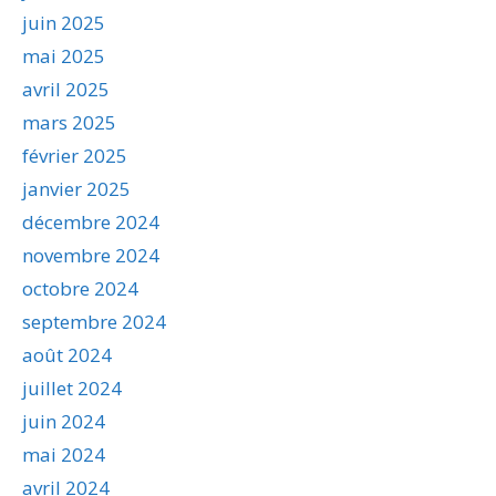
juin 2025
mai 2025
avril 2025
mars 2025
février 2025
janvier 2025
décembre 2024
novembre 2024
octobre 2024
septembre 2024
août 2024
juillet 2024
juin 2024
mai 2024
avril 2024