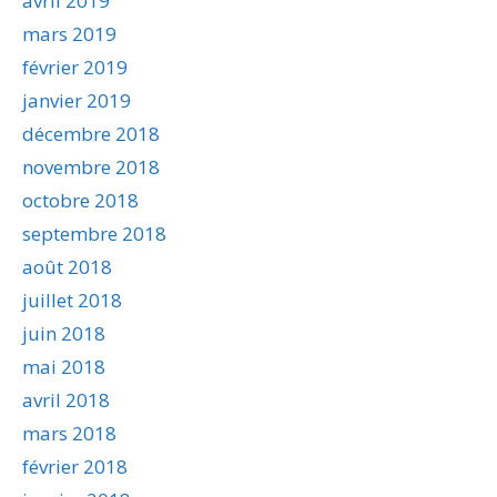
avril 2019
mars 2019
février 2019
janvier 2019
décembre 2018
novembre 2018
octobre 2018
septembre 2018
août 2018
juillet 2018
juin 2018
mai 2018
avril 2018
mars 2018
février 2018