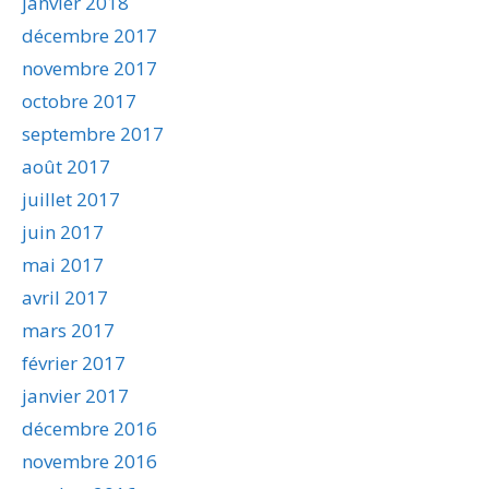
janvier 2018
décembre 2017
novembre 2017
octobre 2017
septembre 2017
août 2017
juillet 2017
juin 2017
mai 2017
avril 2017
mars 2017
février 2017
janvier 2017
décembre 2016
novembre 2016