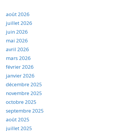
août 2026
juillet 2026
juin 2026
mai 2026
avril 2026
mars 2026
février 2026
janvier 2026
décembre 2025
novembre 2025
octobre 2025
septembre 2025
août 2025
juillet 2025