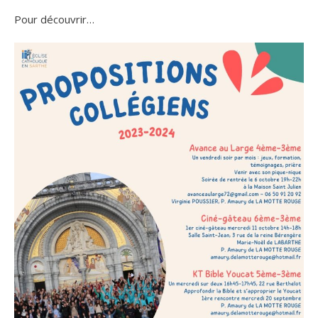
Pour découvrir…