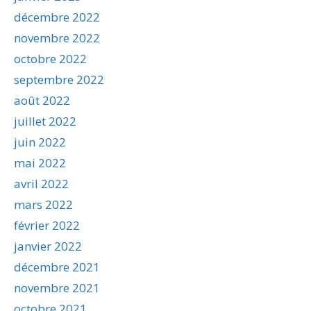
décembre 2022
novembre 2022
octobre 2022
septembre 2022
août 2022
juillet 2022
juin 2022
mai 2022
avril 2022
mars 2022
février 2022
janvier 2022
décembre 2021
novembre 2021
octobre 2021