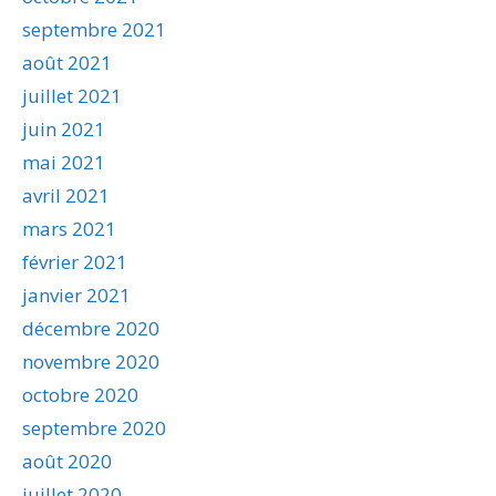
septembre 2021
août 2021
juillet 2021
juin 2021
mai 2021
avril 2021
mars 2021
février 2021
janvier 2021
décembre 2020
novembre 2020
octobre 2020
septembre 2020
août 2020
juillet 2020