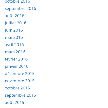
octobre 2016
septembre 2016
août 2016
juillet 2016
juin 2016
mai 2016
avril 2016
mars 2016
février 2016
janvier 2016
décembre 2015
novembre 2015
octobre 2015
septembre 2015
août 2015