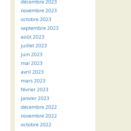
décembre 2023
novembre 2023
octobre 2023
septembre 2023
août 2023
juillet 2023
juin 2023
mai 2023
avril 2023
mars 2023
février 2023
janvier 2023
décembre 2022
novembre 2022
octobre 2022