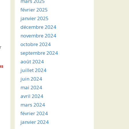
mars 2025
février 2025
janvier 2025
décembre 2024
novembre 2024
octobre 2024
r
septembre 2024
août 2024
ns
juillet 2024
juin 2024
mai 2024
avril 2024
mars 2024
février 2024
janvier 2024