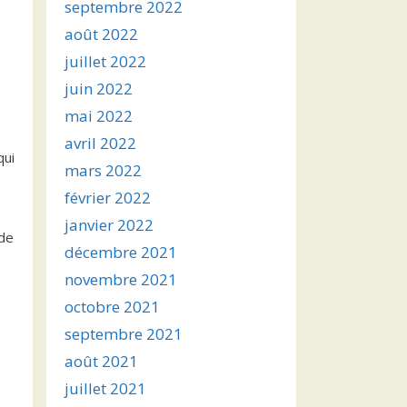
septembre 2022
août 2022
juillet 2022
juin 2022
mai 2022
avril 2022
ui
mars 2022
février 2022
janvier 2022
 de
décembre 2021
novembre 2021
octobre 2021
septembre 2021
août 2021
juillet 2021