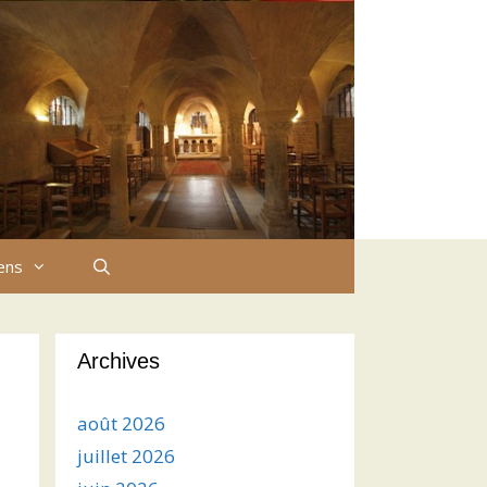
iens
Archives
août 2026
juillet 2026