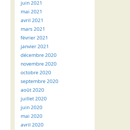
juin 2021
mai 2021
avril 2021
mars 2021
février 2021
janvier 2021
décembre 2020
novembre 2020
octobre 2020
septembre 2020
août 2020
juillet 2020
juin 2020
mai 2020
avril 2020