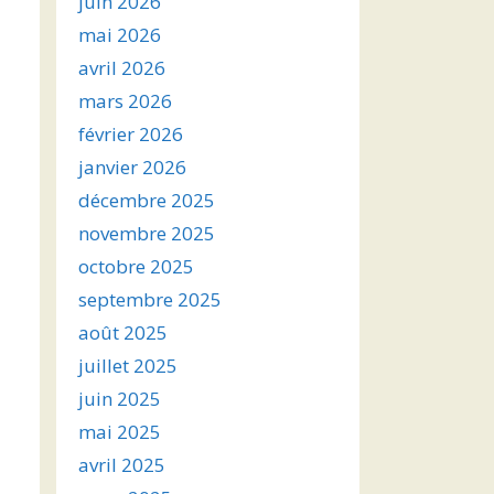
juin 2026
mai 2026
avril 2026
mars 2026
février 2026
janvier 2026
décembre 2025
novembre 2025
octobre 2025
septembre 2025
août 2025
juillet 2025
juin 2025
mai 2025
avril 2025