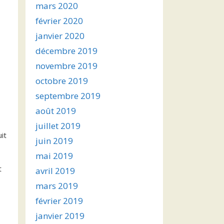
mars 2020
février 2020
janvier 2020
décembre 2019
novembre 2019
octobre 2019
septembre 2019
août 2019
juillet 2019
uit
juin 2019
mai 2019
t
avril 2019
mars 2019
février 2019
janvier 2019