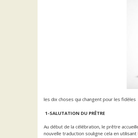
les dix choses qui changent pour les fidèles
1-SALUTATION DU PRÊTRE
Au début de la célébration, le prêtre accueil
nouvelle traduction souligne cela en utilisant 