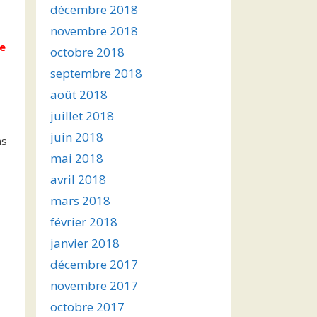
décembre 2018
novembre 2018
re
octobre 2018
septembre 2018
août 2018
juillet 2018
juin 2018
ns
mai 2018
avril 2018
mars 2018
février 2018
janvier 2018
décembre 2017
novembre 2017
octobre 2017