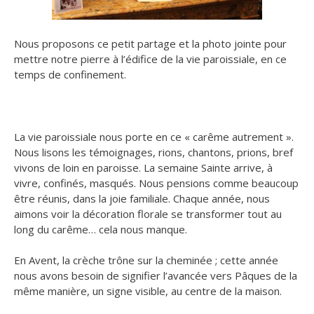
Nous proposons ce petit partage et la photo jointe pour
mettre notre pierre à l’édifice de la vie paroissiale, en ce
temps de confinement.
La vie paroissiale nous porte en ce « carême autrement ».
Nous lisons les témoignages, rions, chantons, prions, bref
vivons de loin en paroisse. La semaine Sainte arrive, à
vivre, confinés, masqués. Nous pensions comme beaucoup
être réunis, dans la joie familiale. Chaque année, nous
aimons voir la décoration florale se transformer tout au
long du carême… cela nous manque.
En Avent, la crèche trône sur la cheminée ; cette année
nous avons besoin de signifier l’avancée vers Pâques de la
même manière, un signe visible, au centre de la maison.