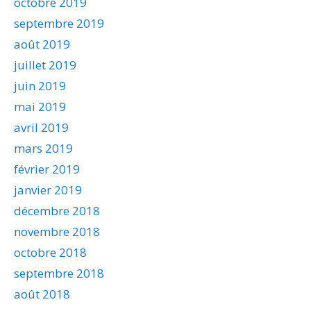
octobre 2019
septembre 2019
août 2019
juillet 2019
juin 2019
mai 2019
avril 2019
mars 2019
février 2019
janvier 2019
décembre 2018
novembre 2018
octobre 2018
septembre 2018
août 2018