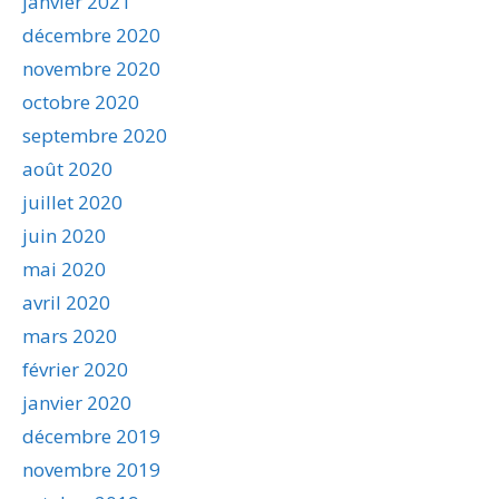
janvier 2021
décembre 2020
novembre 2020
octobre 2020
septembre 2020
août 2020
juillet 2020
juin 2020
mai 2020
avril 2020
mars 2020
février 2020
janvier 2020
décembre 2019
novembre 2019