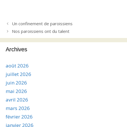
Un confinement de paroissiens
Nos paroissiens ont du talent
Archives
août 2026
juillet 2026
juin 2026
mai 2026
avril 2026
mars 2026
février 2026
janvier 2026