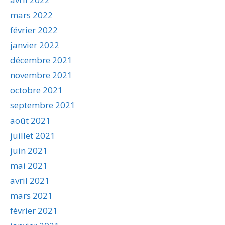
mars 2022
février 2022
janvier 2022
décembre 2021
novembre 2021
octobre 2021
septembre 2021
août 2021
juillet 2021
juin 2021
mai 2021
avril 2021
mars 2021
février 2021