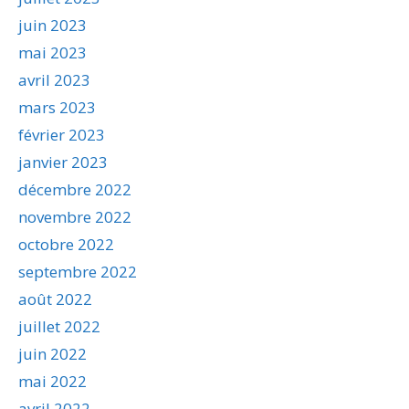
juin 2023
mai 2023
avril 2023
mars 2023
février 2023
janvier 2023
décembre 2022
novembre 2022
octobre 2022
septembre 2022
août 2022
juillet 2022
juin 2022
mai 2022
avril 2022