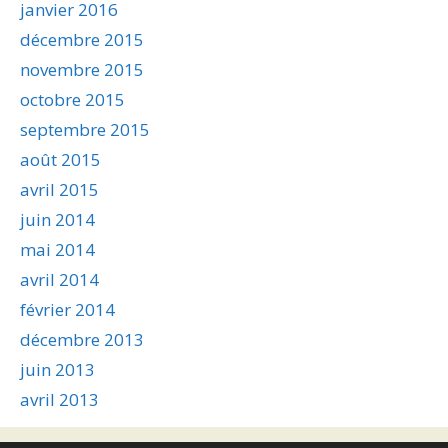
janvier 2016
décembre 2015
novembre 2015
octobre 2015
septembre 2015
août 2015
avril 2015
juin 2014
mai 2014
avril 2014
février 2014
décembre 2013
juin 2013
avril 2013