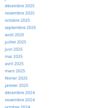
décembre 2025
novembre 2025
octobre 2025
septembre 2025
août 2025
juillet 2025
juin 2025
mai 2025
avril 2025
mars 2025
février 2025
janvier 2025
décembre 2024
novembre 2024
octobre 2024