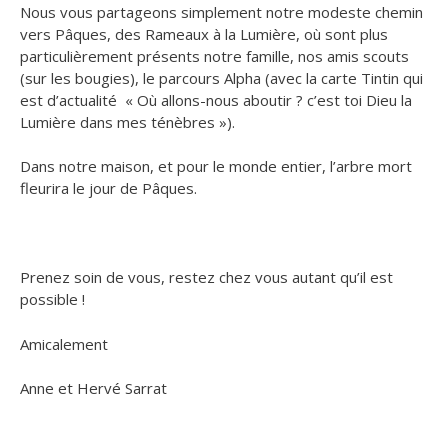
Nous vous partageons simplement notre modeste chemin
vers Pâques, des Rameaux à la Lumière, où sont plus
particulièrement présents notre famille, nos amis scouts
(sur les bougies), le parcours Alpha (avec la carte Tintin qui
est d’actualité « Où allons-nous aboutir ? c’est toi Dieu la
Lumière dans mes ténèbres »).
Dans notre maison, et pour le monde entier, l’arbre mort
fleurira le jour de Pâques.
Prenez soin de vous, restez chez vous autant qu’il est
possible !
Amicalement
Anne et Hervé Sarrat