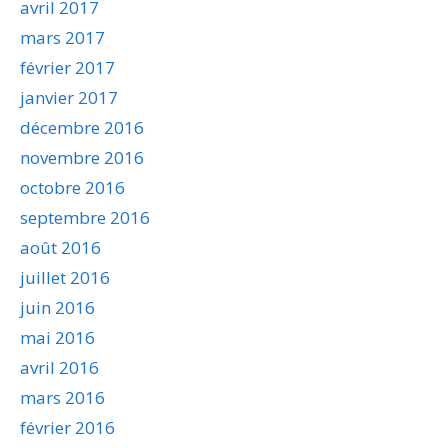
avril 2017
mars 2017
février 2017
janvier 2017
décembre 2016
novembre 2016
octobre 2016
septembre 2016
août 2016
juillet 2016
juin 2016
mai 2016
avril 2016
mars 2016
février 2016