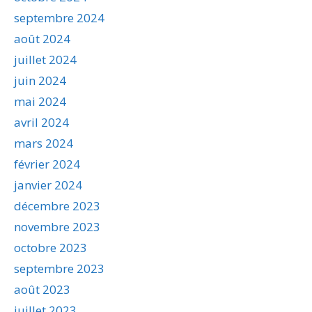
septembre 2024
août 2024
juillet 2024
juin 2024
mai 2024
avril 2024
mars 2024
février 2024
janvier 2024
décembre 2023
novembre 2023
octobre 2023
septembre 2023
août 2023
juillet 2023