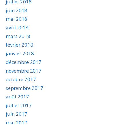
juillet 2018
juin 2018
mai 2018
avril 2018
mars 2018
février 2018
janvier 2018
décembre 2017
novembre 2017
octobre 2017
septembre 2017
août 2017
juillet 2017
juin 2017
mai 2017