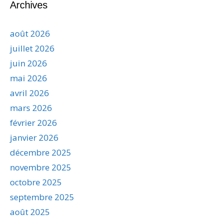
Archives
août 2026
juillet 2026
juin 2026
mai 2026
avril 2026
mars 2026
février 2026
janvier 2026
décembre 2025
novembre 2025
octobre 2025
septembre 2025
août 2025