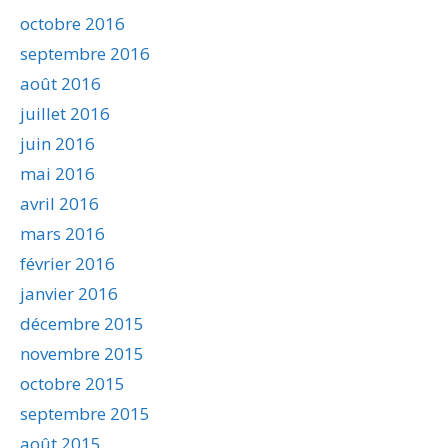
octobre 2016
septembre 2016
août 2016
juillet 2016
juin 2016
mai 2016
avril 2016
mars 2016
février 2016
janvier 2016
décembre 2015
novembre 2015
octobre 2015
septembre 2015
août 2015