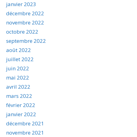
janvier 2023
décembre 2022
novembre 2022
octobre 2022
septembre 2022
août 2022
juillet 2022
juin 2022
mai 2022
avril 2022
mars 2022
février 2022
janvier 2022
décembre 2021
novembre 2021