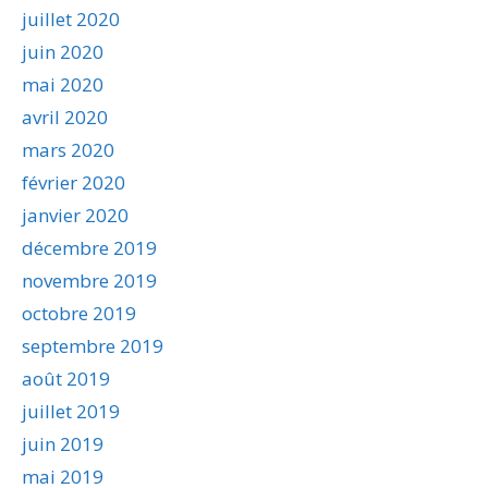
juillet 2020
juin 2020
mai 2020
avril 2020
mars 2020
février 2020
janvier 2020
décembre 2019
novembre 2019
octobre 2019
septembre 2019
août 2019
juillet 2019
juin 2019
mai 2019