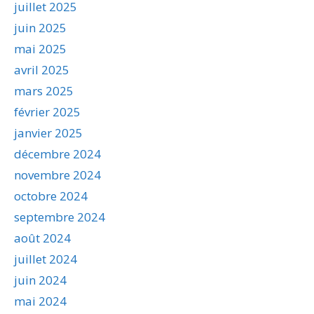
juillet 2025
juin 2025
mai 2025
avril 2025
mars 2025
février 2025
janvier 2025
décembre 2024
novembre 2024
octobre 2024
septembre 2024
août 2024
juillet 2024
juin 2024
mai 2024