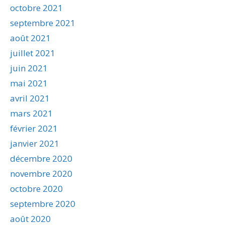
octobre 2021
septembre 2021
août 2021
juillet 2021
juin 2021
mai 2021
avril 2021
mars 2021
février 2021
janvier 2021
décembre 2020
novembre 2020
octobre 2020
septembre 2020
août 2020