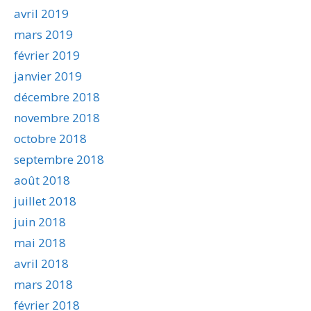
avril 2019
mars 2019
février 2019
janvier 2019
décembre 2018
novembre 2018
octobre 2018
septembre 2018
août 2018
juillet 2018
juin 2018
mai 2018
avril 2018
mars 2018
février 2018