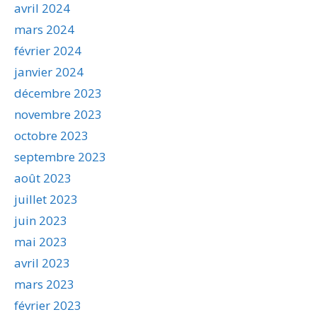
avril 2024
mars 2024
février 2024
janvier 2024
décembre 2023
novembre 2023
octobre 2023
septembre 2023
août 2023
juillet 2023
juin 2023
mai 2023
avril 2023
mars 2023
février 2023