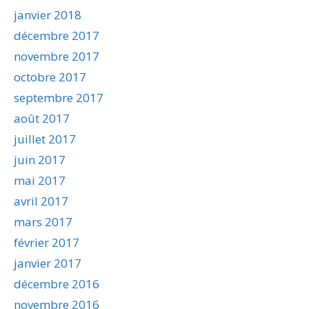
janvier 2018
décembre 2017
novembre 2017
octobre 2017
septembre 2017
août 2017
juillet 2017
juin 2017
mai 2017
avril 2017
mars 2017
février 2017
janvier 2017
décembre 2016
novembre 2016