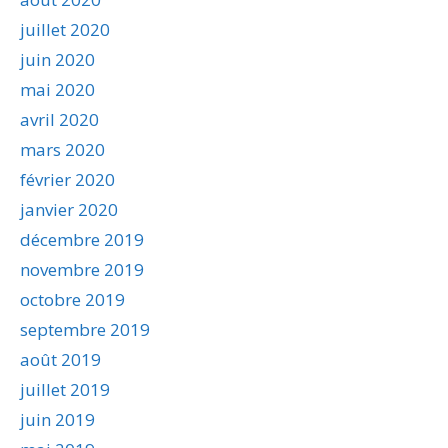
juillet 2020
juin 2020
mai 2020
avril 2020
mars 2020
février 2020
janvier 2020
décembre 2019
novembre 2019
octobre 2019
septembre 2019
août 2019
juillet 2019
juin 2019