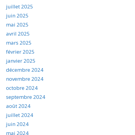
juillet 2025
juin 2025
mai 2025
avril 2025
mars 2025
février 2025
janvier 2025
décembre 2024
novembre 2024
octobre 2024
septembre 2024
août 2024
juillet 2024
juin 2024
mai 2024