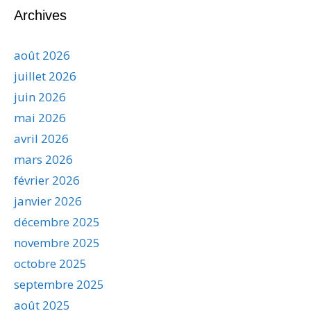
Archives
août 2026
juillet 2026
juin 2026
mai 2026
avril 2026
mars 2026
février 2026
janvier 2026
décembre 2025
novembre 2025
octobre 2025
septembre 2025
août 2025