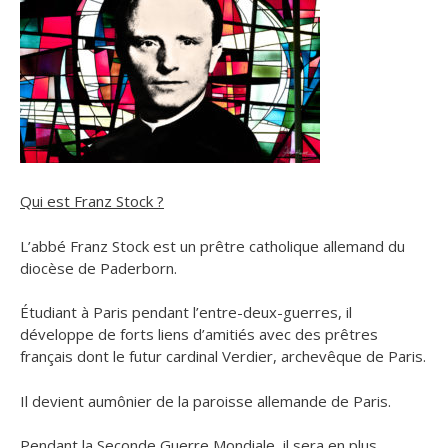
Qui est Franz Stock ?
L’abbé Franz Stock est un prêtre catholique allemand du
diocèse de Paderborn.
Étudiant à Paris pendant l’entre-deux-guerres, il
développe de forts liens d’amitiés avec des prêtres
français dont le futur cardinal Verdier, archevêque de Paris.
Il devient aumônier de la paroisse allemande de Paris.
Pendant la Seconde Guerre Mondiale, il sera en plus