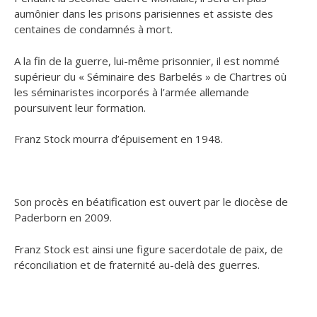
aumônier dans les prisons parisiennes et assiste des
centaines de condamnés à mort.
A la fin de la guerre, lui-même prisonnier, il est nommé
supérieur du « Séminaire des Barbelés » de Chartres où
les séminaristes incorporés à l’armée allemande
poursuivent leur formation.
Franz Stock mourra d’épuisement en 1948.
Son procès en béatification est ouvert par le diocèse de
Paderborn en 2009.
Franz Stock est ainsi une figure sacerdotale de paix, de
réconciliation et de fraternité au-delà des guerres.