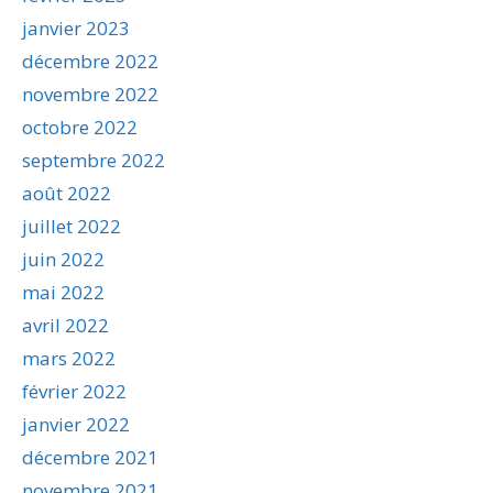
janvier 2023
décembre 2022
novembre 2022
octobre 2022
septembre 2022
août 2022
juillet 2022
juin 2022
mai 2022
avril 2022
mars 2022
février 2022
janvier 2022
décembre 2021
novembre 2021