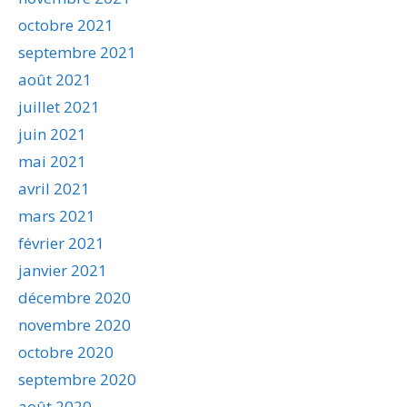
octobre 2021
septembre 2021
août 2021
juillet 2021
juin 2021
mai 2021
avril 2021
mars 2021
février 2021
janvier 2021
décembre 2020
novembre 2020
octobre 2020
septembre 2020
août 2020