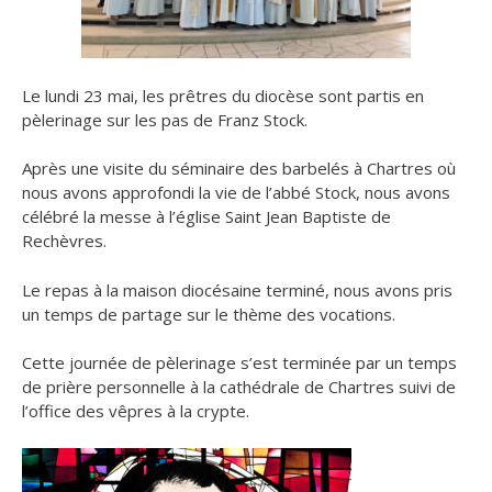
Le lundi 23 mai, les prêtres du diocèse sont partis en
pèlerinage sur les pas de Franz Stock.
Après une visite du séminaire des barbelés à Chartres où
nous avons approfondi la vie de l’abbé Stock, nous avons
célébré la messe à l’église Saint Jean Baptiste de
Rechèvres.
Le repas à la maison diocésaine terminé, nous avons pris
un temps de partage sur le thème des vocations.
Cette journée de pèlerinage s’est terminée par un temps
de prière personnelle à la cathédrale de Chartres suivi de
l’office des vêpres à la crypte.