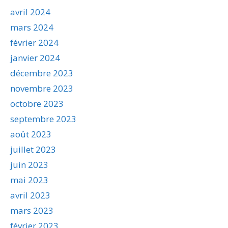
avril 2024
mars 2024
février 2024
janvier 2024
décembre 2023
novembre 2023
octobre 2023
septembre 2023
août 2023
juillet 2023
juin 2023
mai 2023
avril 2023
mars 2023
février 2023