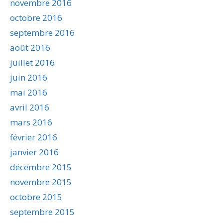
novembre 2016
octobre 2016
septembre 2016
août 2016
juillet 2016
juin 2016
mai 2016
avril 2016
mars 2016
février 2016
janvier 2016
décembre 2015
novembre 2015
octobre 2015
septembre 2015