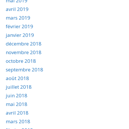
mai 2019
avril 2019
mars 2019
février 2019
janvier 2019
décembre 2018
novembre 2018
octobre 2018
septembre 2018
août 2018
juillet 2018
juin 2018
mai 2018
avril 2018
mars 2018