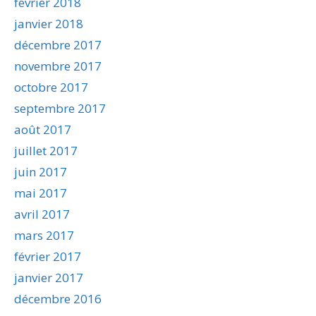
février 2018
janvier 2018
décembre 2017
novembre 2017
octobre 2017
septembre 2017
août 2017
juillet 2017
juin 2017
mai 2017
avril 2017
mars 2017
février 2017
janvier 2017
décembre 2016