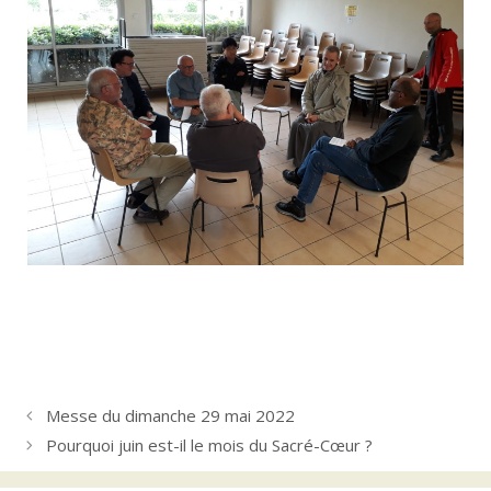
Messe du dimanche 29 mai 2022
Pourquoi juin est-il le mois du Sacré-Cœur ?