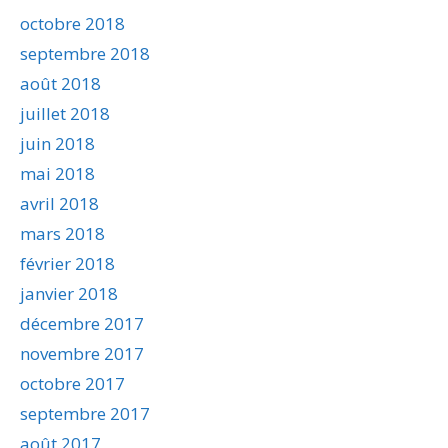
octobre 2018
septembre 2018
août 2018
juillet 2018
juin 2018
mai 2018
avril 2018
mars 2018
février 2018
janvier 2018
décembre 2017
novembre 2017
octobre 2017
septembre 2017
août 2017