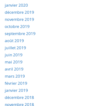
janvier 2020
décembre 2019
novembre 2019
octobre 2019
septembre 2019
août 2019
juillet 2019
juin 2019
mai 2019
avril 2019
mars 2019
février 2019
janvier 2019
décembre 2018
novembre 2018