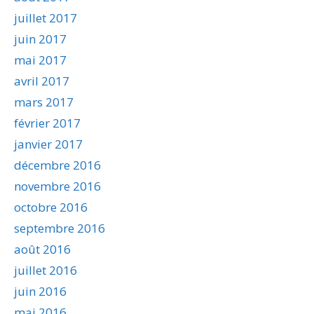
juillet 2017
juin 2017
mai 2017
avril 2017
mars 2017
février 2017
janvier 2017
décembre 2016
novembre 2016
octobre 2016
septembre 2016
août 2016
juillet 2016
juin 2016
mai 2016