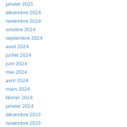
janvier 2025
décembre 2024
novembre 2024
octobre 2024
septembre 2024
août 2024
juillet 2024
juin 2024
mai 2024
avril 2024
mars 2024
février 2024
janvier 2024
décembre 2023
novembre 2023