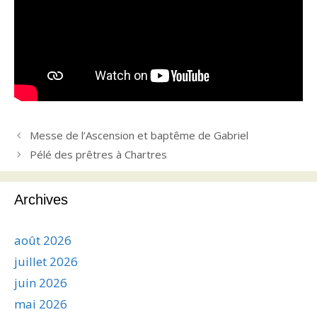
Messe de l’Ascension et baptême de Gabriel
Pélé des prêtres à Chartres
Archives
août 2026
juillet 2026
juin 2026
mai 2026