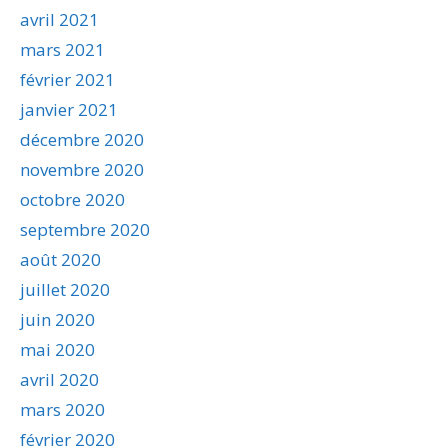
avril 2021
mars 2021
février 2021
janvier 2021
décembre 2020
novembre 2020
octobre 2020
septembre 2020
août 2020
juillet 2020
juin 2020
mai 2020
avril 2020
mars 2020
février 2020