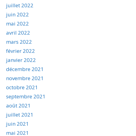
juillet 2022
juin 2022
mai 2022
avril 2022
mars 2022
février 2022
janvier 2022
décembre 2021
novembre 2021
octobre 2021
septembre 2021
août 2021
juillet 2021
juin 2021
mai 2021