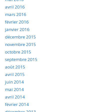
avril 2016
mars 2016
février 2016
janvier 2016
décembre 2015
novembre 2015
octobre 2015
septembre 2015
août 2015
avril 2015
juin 2014
mai 2014
avril 2014
février 2014
décembre 2013