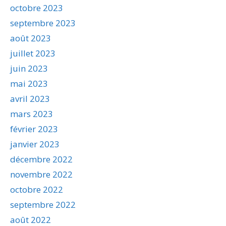
octobre 2023
septembre 2023
août 2023
juillet 2023
juin 2023
mai 2023
avril 2023
mars 2023
février 2023
janvier 2023
décembre 2022
novembre 2022
octobre 2022
septembre 2022
août 2022