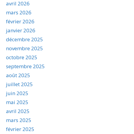
avril 2026
mars 2026
février 2026
janvier 2026
décembre 2025
novembre 2025
octobre 2025
septembre 2025
août 2025
juillet 2025
juin 2025
mai 2025
avril 2025
mars 2025
février 2025