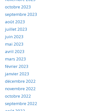
octobre 2023
septembre 2023
août 2023
juillet 2023
juin 2023
mai 2023
avril 2023
mars 2023
février 2023
janvier 2023
décembre 2022
novembre 2022
octobre 2022
septembre 2022
août 2022