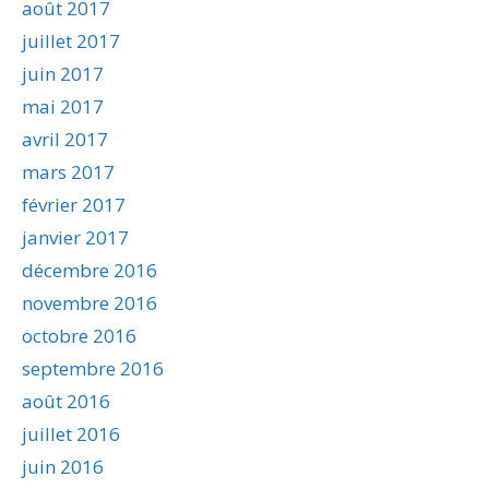
août 2017
juillet 2017
juin 2017
mai 2017
avril 2017
mars 2017
février 2017
janvier 2017
décembre 2016
novembre 2016
octobre 2016
septembre 2016
août 2016
juillet 2016
juin 2016