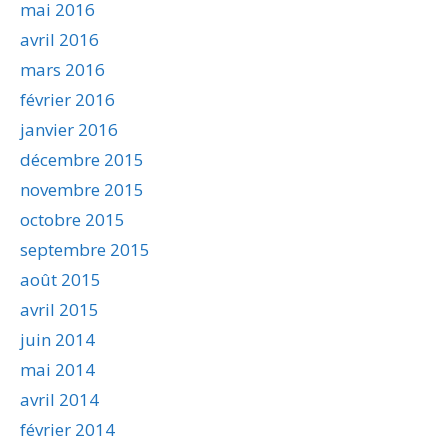
mai 2016
avril 2016
mars 2016
février 2016
janvier 2016
décembre 2015
novembre 2015
octobre 2015
septembre 2015
août 2015
avril 2015
juin 2014
mai 2014
avril 2014
février 2014