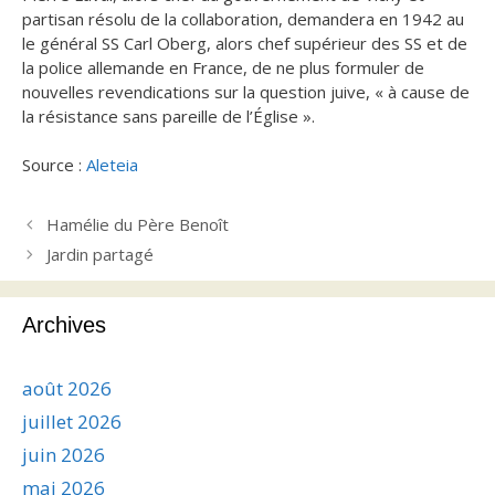
partisan résolu de la collaboration, demandera en 1942 au
le général SS Carl Oberg, alors chef supérieur des SS et de
la police allemande en France, de ne plus formuler de
nouvelles revendications sur la question juive, « à cause de
la résistance sans pareille de l’Église ».
Source :
Aleteia
Hamélie du Père Benoît
Jardin partagé
Archives
août 2026
juillet 2026
juin 2026
mai 2026