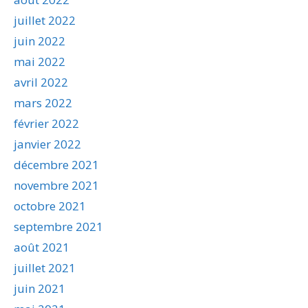
juillet 2022
juin 2022
mai 2022
avril 2022
mars 2022
février 2022
janvier 2022
décembre 2021
novembre 2021
octobre 2021
septembre 2021
août 2021
juillet 2021
juin 2021