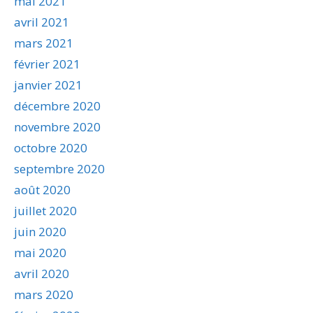
mai 2021
avril 2021
mars 2021
février 2021
janvier 2021
décembre 2020
novembre 2020
octobre 2020
septembre 2020
août 2020
juillet 2020
juin 2020
mai 2020
avril 2020
mars 2020