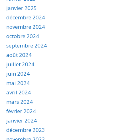
janvier 2025
décembre 2024
novembre 2024
octobre 2024
septembre 2024
août 2024
juillet 2024
juin 2024
mai 2024
avril 2024
mars 2024
février 2024
janvier 2024
décembre 2023
novembre 2023