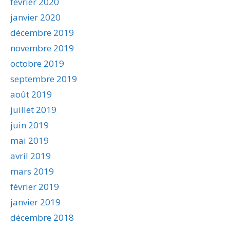
février 2020
janvier 2020
décembre 2019
novembre 2019
octobre 2019
septembre 2019
août 2019
juillet 2019
juin 2019
mai 2019
avril 2019
mars 2019
février 2019
janvier 2019
décembre 2018