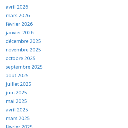
avril 2026
mars 2026
février 2026
janvier 2026
décembre 2025
novembre 2025
octobre 2025
septembre 2025
août 2025
juillet 2025
juin 2025
mai 2025
avril 2025
mars 2025
février 2025