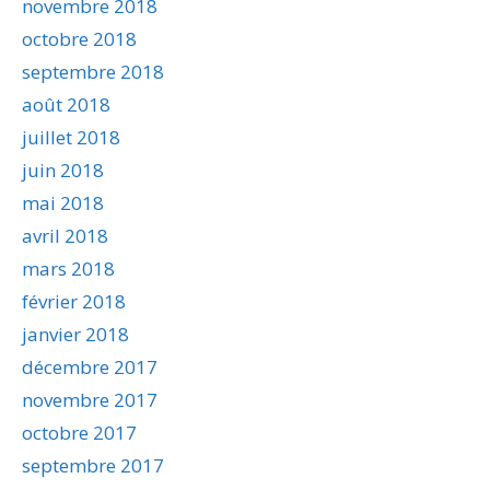
novembre 2018
octobre 2018
septembre 2018
août 2018
juillet 2018
juin 2018
mai 2018
avril 2018
mars 2018
février 2018
janvier 2018
décembre 2017
novembre 2017
octobre 2017
septembre 2017