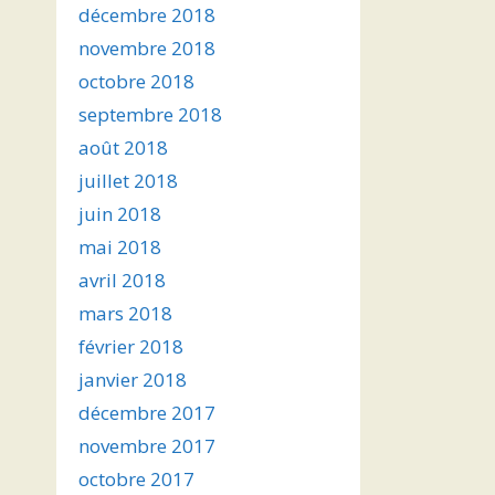
décembre 2018
novembre 2018
octobre 2018
septembre 2018
août 2018
juillet 2018
juin 2018
mai 2018
avril 2018
mars 2018
février 2018
janvier 2018
décembre 2017
novembre 2017
octobre 2017