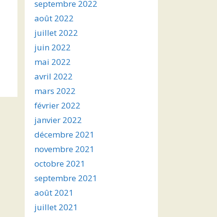
septembre 2022
août 2022
juillet 2022
juin 2022
mai 2022
avril 2022
mars 2022
février 2022
janvier 2022
décembre 2021
novembre 2021
octobre 2021
septembre 2021
août 2021
juillet 2021