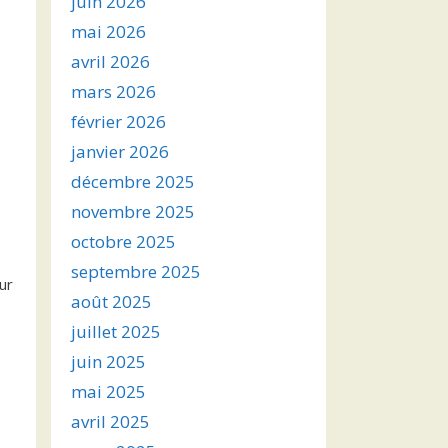
juin 2026
mai 2026
avril 2026
mars 2026
février 2026
janvier 2026
décembre 2025
novembre 2025
octobre 2025
septembre 2025
ur
août 2025
juillet 2025
juin 2025
mai 2025
avril 2025