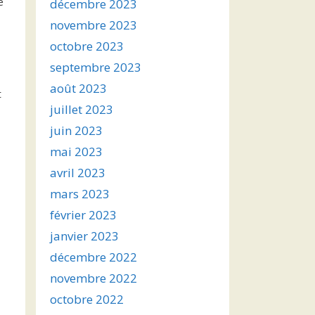
e
décembre 2023
novembre 2023
octobre 2023
septembre 2023
août 2023
t
juillet 2023
juin 2023
mai 2023
avril 2023
mars 2023
février 2023
janvier 2023
décembre 2022
novembre 2022
octobre 2022