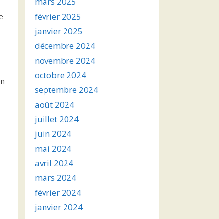
mars 2025
février 2025
de
janvier 2025
décembre 2024
novembre 2024
octobre 2024
en
septembre 2024
e
août 2024
juillet 2024
juin 2024
mai 2024
avril 2024
mars 2024
février 2024
janvier 2024