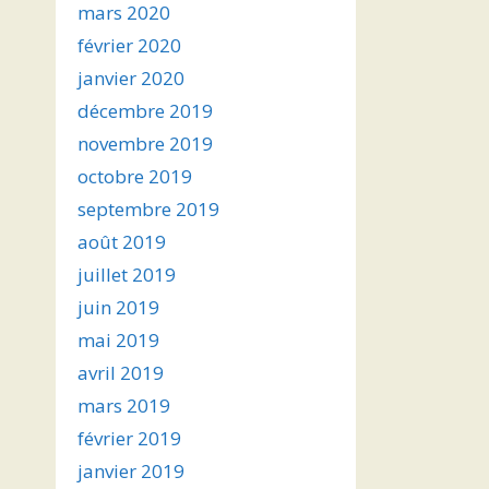
mars 2020
février 2020
janvier 2020
décembre 2019
novembre 2019
octobre 2019
septembre 2019
août 2019
juillet 2019
juin 2019
mai 2019
avril 2019
mars 2019
février 2019
janvier 2019