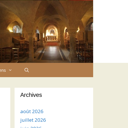
iens
Archives
août 2026
juillet 2026