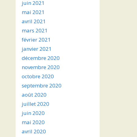
juin 2021
mai 2021
avril 2021
mars 2021
février 2021
janvier 2021
décembre 2020
novembre 2020
octobre 2020
septembre 2020
août 2020
juillet 2020
juin 2020
mai 2020
avril 2020