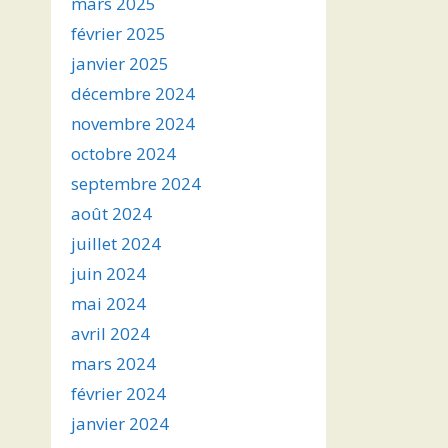
mars 2025
février 2025
janvier 2025
décembre 2024
novembre 2024
octobre 2024
septembre 2024
août 2024
juillet 2024
juin 2024
mai 2024
avril 2024
mars 2024
février 2024
janvier 2024