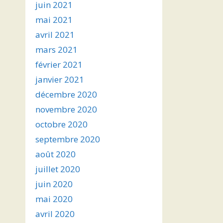
juin 2021
mai 2021
avril 2021
mars 2021
février 2021
janvier 2021
décembre 2020
novembre 2020
octobre 2020
septembre 2020
août 2020
juillet 2020
juin 2020
mai 2020
avril 2020