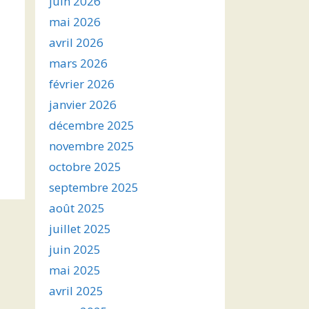
juin 2026
mai 2026
avril 2026
mars 2026
février 2026
janvier 2026
décembre 2025
novembre 2025
octobre 2025
septembre 2025
août 2025
juillet 2025
juin 2025
mai 2025
avril 2025