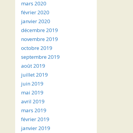
mars 2020
février 2020
janvier 2020
décembre 2019
novembre 2019
octobre 2019
septembre 2019
août 2019
juillet 2019
juin 2019
mai 2019
avril 2019
mars 2019
février 2019
janvier 2019