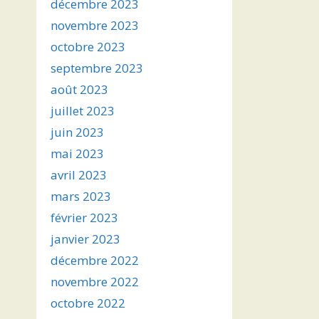
décembre 2023
novembre 2023
octobre 2023
septembre 2023
août 2023
juillet 2023
juin 2023
mai 2023
avril 2023
mars 2023
février 2023
janvier 2023
décembre 2022
novembre 2022
octobre 2022