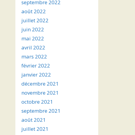
septembre 2022
août 2022
juillet 2022
juin 2022
mai 2022
avril 2022
mars 2022
février 2022
janvier 2022
décembre 2021
novembre 2021
octobre 2021
septembre 2021
août 2021
juillet 2021