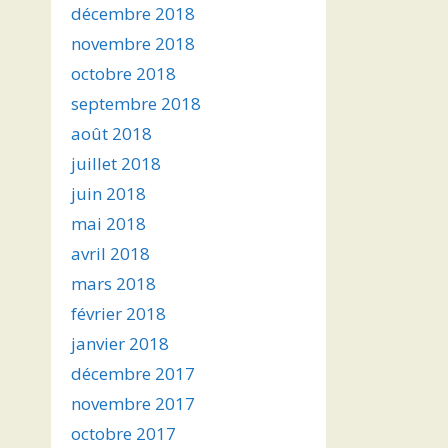
décembre 2018
novembre 2018
octobre 2018
septembre 2018
août 2018
juillet 2018
juin 2018
mai 2018
avril 2018
mars 2018
février 2018
janvier 2018
décembre 2017
novembre 2017
octobre 2017