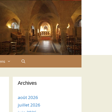
iens
Archives
août 2026
juillet 2026