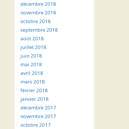
décembre 2018
novembre 2018
octobre 2018
septembre 2018
août 2018
juillet 2018
juin 2018
mai 2018
avril 2018
mars 2018
février 2018
janvier 2018
décembre 2017
novembre 2017
octobre 2017