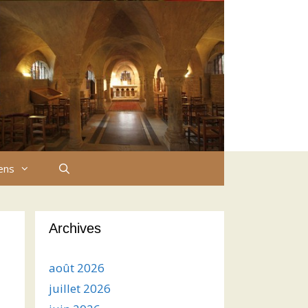
iens
Archives
août 2026
juillet 2026