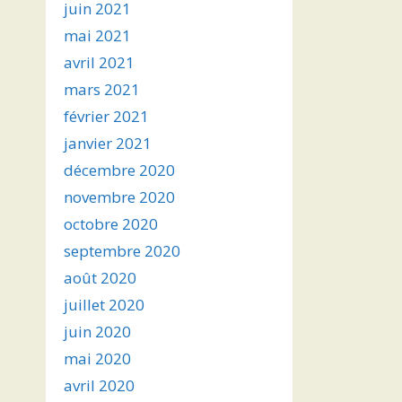
juin 2021
mai 2021
avril 2021
mars 2021
février 2021
janvier 2021
décembre 2020
novembre 2020
octobre 2020
septembre 2020
août 2020
juillet 2020
juin 2020
mai 2020
avril 2020