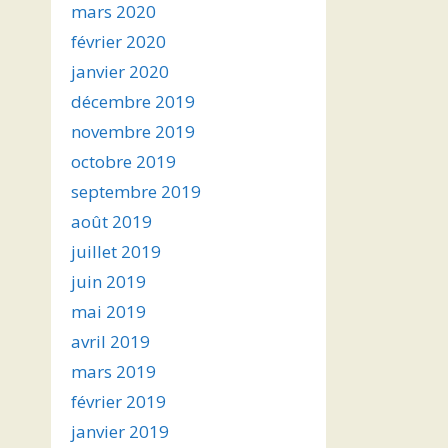
mars 2020
février 2020
janvier 2020
décembre 2019
novembre 2019
octobre 2019
septembre 2019
août 2019
juillet 2019
juin 2019
mai 2019
avril 2019
mars 2019
février 2019
janvier 2019