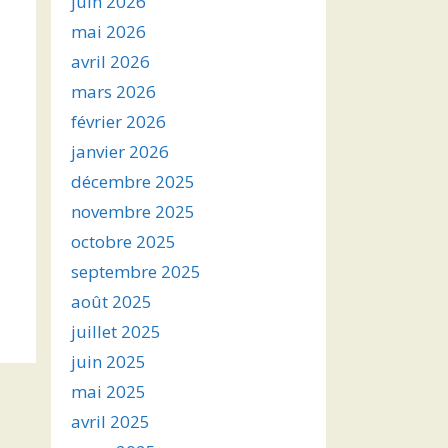
juin 2026
mai 2026
avril 2026
mars 2026
février 2026
janvier 2026
décembre 2025
novembre 2025
octobre 2025
septembre 2025
août 2025
juillet 2025
juin 2025
mai 2025
avril 2025