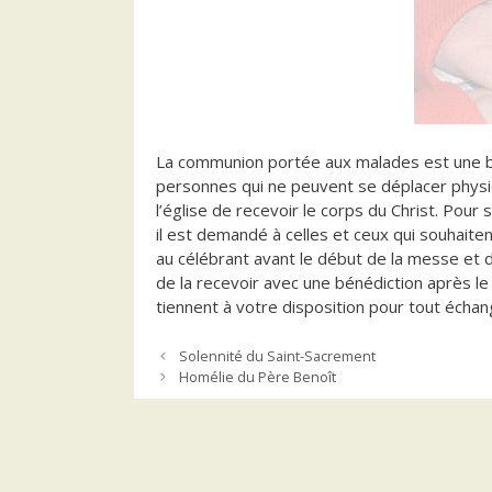
La communion portée aux malades est une bel
personnes qui ne peuvent se déplacer phys
l’église de recevoir le corps du Christ. Pour 
il est demandé à celles et ceux qui souhaite
au célébrant avant le début de la messe et 
de la recevoir avec une bénédiction après 
tiennent à votre disposition pour tout échan
Solennité du Saint-Sacrement
Homélie du Père Benoît