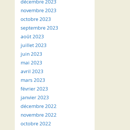
décembre 2023
novembre 2023
octobre 2023
septembre 2023
août 2023
juillet 2023
juin 2023
mai 2023
avril 2023
mars 2023
février 2023
janvier 2023
décembre 2022
novembre 2022
octobre 2022