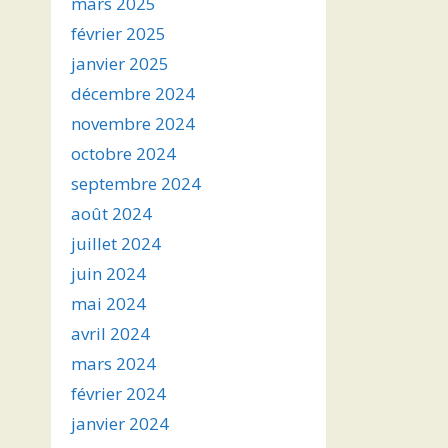
mars 2025
février 2025
janvier 2025
décembre 2024
novembre 2024
octobre 2024
septembre 2024
août 2024
juillet 2024
juin 2024
mai 2024
avril 2024
mars 2024
février 2024
janvier 2024