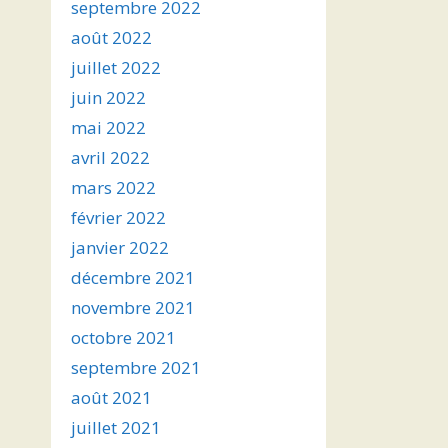
septembre 2022
août 2022
juillet 2022
juin 2022
mai 2022
avril 2022
mars 2022
février 2022
janvier 2022
décembre 2021
novembre 2021
octobre 2021
septembre 2021
août 2021
juillet 2021