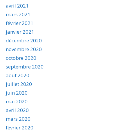
avril 2021
mars 2021
février 2021
janvier 2021
décembre 2020
novembre 2020
octobre 2020
septembre 2020
août 2020
juillet 2020
juin 2020
mai 2020
avril 2020
mars 2020
février 2020