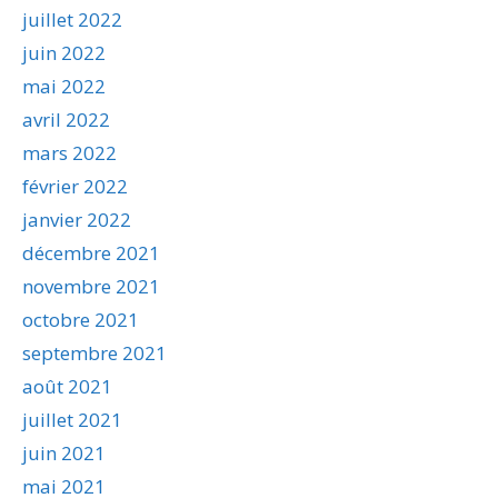
juillet 2022
juin 2022
mai 2022
avril 2022
mars 2022
février 2022
janvier 2022
décembre 2021
novembre 2021
octobre 2021
septembre 2021
août 2021
juillet 2021
juin 2021
mai 2021