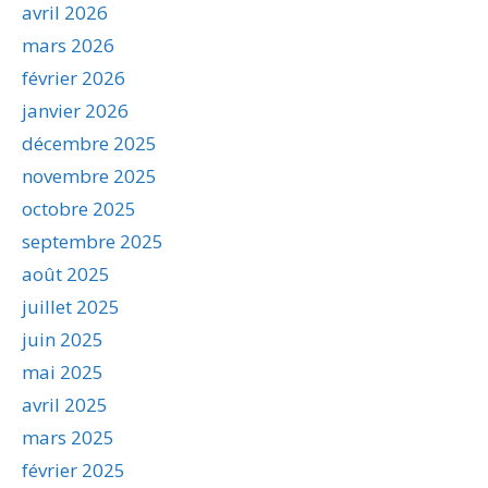
avril 2026
mars 2026
février 2026
janvier 2026
décembre 2025
novembre 2025
octobre 2025
septembre 2025
août 2025
juillet 2025
juin 2025
mai 2025
avril 2025
mars 2025
février 2025