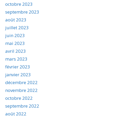
octobre 2023
septembre 2023
août 2023
juillet 2023
juin 2023
mai 2023
avril 2023
mars 2023
février 2023
janvier 2023
décembre 2022
novembre 2022
octobre 2022
septembre 2022
août 2022