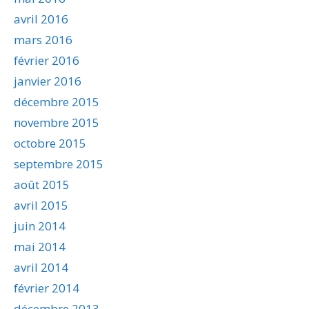
avril 2016
mars 2016
février 2016
janvier 2016
décembre 2015
novembre 2015
octobre 2015
septembre 2015
août 2015
avril 2015
juin 2014
mai 2014
avril 2014
février 2014
décembre 2013