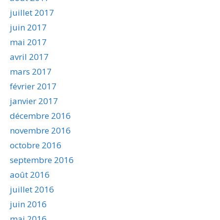
juillet 2017
juin 2017
mai 2017
avril 2017
mars 2017
février 2017
janvier 2017
décembre 2016
novembre 2016
octobre 2016
septembre 2016
août 2016
juillet 2016
juin 2016
mai 2016