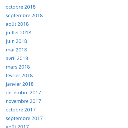
octobre 2018
septembre 2018
août 2018
juillet 2018
juin 2018
mai 2018
avril 2018
mars 2018
février 2018
janvier 2018
décembre 2017
novembre 2017
octobre 2017
septembre 2017
août 2017