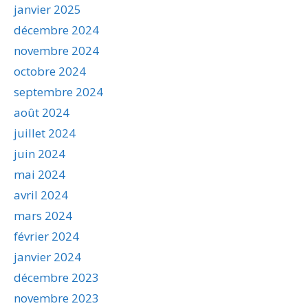
janvier 2025
décembre 2024
novembre 2024
octobre 2024
septembre 2024
août 2024
juillet 2024
juin 2024
mai 2024
avril 2024
mars 2024
février 2024
janvier 2024
décembre 2023
novembre 2023