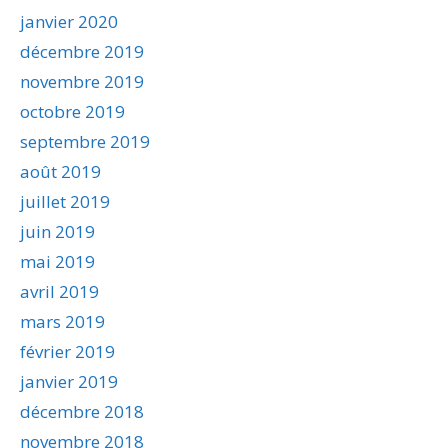
janvier 2020
décembre 2019
novembre 2019
octobre 2019
septembre 2019
août 2019
juillet 2019
juin 2019
mai 2019
avril 2019
mars 2019
février 2019
janvier 2019
décembre 2018
novembre 2018