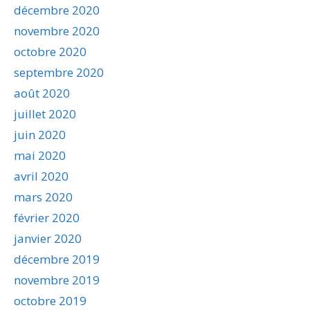
décembre 2020
novembre 2020
octobre 2020
septembre 2020
août 2020
juillet 2020
juin 2020
mai 2020
avril 2020
mars 2020
février 2020
janvier 2020
décembre 2019
novembre 2019
octobre 2019