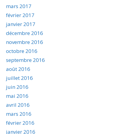
mars 2017
février 2017
janvier 2017
décembre 2016
novembre 2016
octobre 2016
septembre 2016
août 2016
juillet 2016
juin 2016
mai 2016
avril 2016
mars 2016
février 2016
janvier 2016