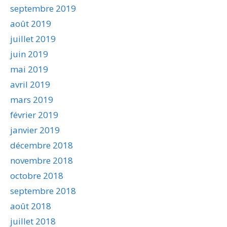
septembre 2019
août 2019
juillet 2019
juin 2019
mai 2019
avril 2019
mars 2019
février 2019
janvier 2019
décembre 2018
novembre 2018
octobre 2018
septembre 2018
août 2018
juillet 2018