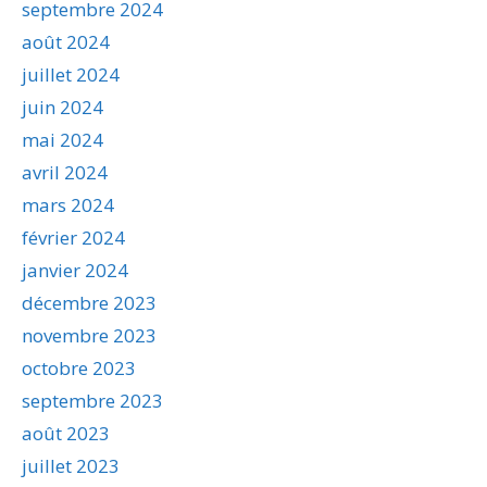
septembre 2024
août 2024
juillet 2024
juin 2024
mai 2024
avril 2024
mars 2024
février 2024
janvier 2024
décembre 2023
novembre 2023
octobre 2023
septembre 2023
août 2023
juillet 2023