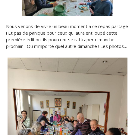
Nous venons de vivre un beau moment à ce repas partagé
! Et pas de panique pour ceux qui auraient loupé cette
première édition, ils pourront se rattraper dimanche
prochain ! Ou n’importe quel autre dimanche ! Les photos…