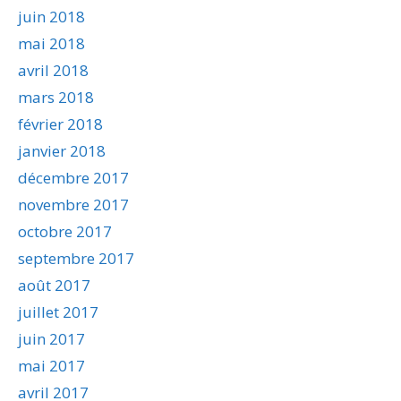
juin 2018
mai 2018
avril 2018
mars 2018
février 2018
janvier 2018
décembre 2017
novembre 2017
octobre 2017
septembre 2017
août 2017
juillet 2017
juin 2017
mai 2017
avril 2017