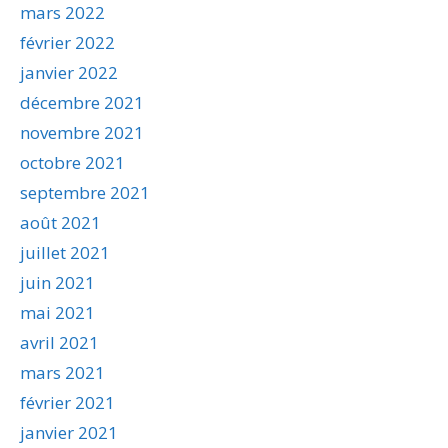
mars 2022
février 2022
janvier 2022
décembre 2021
novembre 2021
octobre 2021
septembre 2021
août 2021
juillet 2021
juin 2021
mai 2021
avril 2021
mars 2021
février 2021
janvier 2021