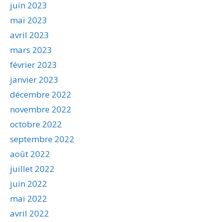
juin 2023
mai 2023
avril 2023
mars 2023
février 2023
janvier 2023
décembre 2022
novembre 2022
octobre 2022
septembre 2022
août 2022
juillet 2022
juin 2022
mai 2022
avril 2022