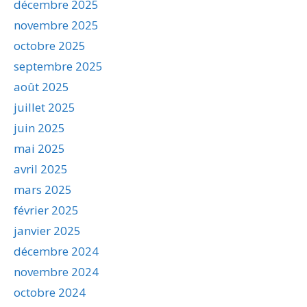
décembre 2025
novembre 2025
octobre 2025
septembre 2025
août 2025
juillet 2025
juin 2025
mai 2025
avril 2025
mars 2025
février 2025
janvier 2025
décembre 2024
novembre 2024
octobre 2024