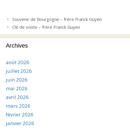
Souvenir de Bourgogne – frère Franck Guyen
Clé de voûte – frère Franck Guyen
Archives
août 2026
juillet 2026
juin 2026
mai 2026
avril 2026
mars 2026
février 2026
janvier 2026