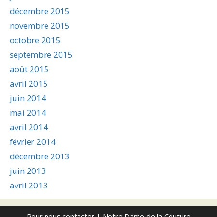
décembre 2015
novembre 2015
octobre 2015
septembre 2015
août 2015
avril 2015
juin 2014
mai 2014
avril 2014
février 2014
décembre 2013
juin 2013
avril 2013
Pour nous contacter
| Notre Dame de la Couture