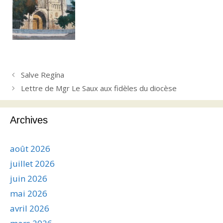
Salve Regína
Lettre de Mgr Le Saux aux fidèles du diocèse
Archives
août 2026
juillet 2026
juin 2026
mai 2026
avril 2026