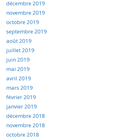
décembre 2019
novembre 2019
octobre 2019
septembre 2019
août 2019
juillet 2019
juin 2019
mai 2019
avril 2019
mars 2019
février 2019
janvier 2019
décembre 2018
novembre 2018
octobre 2018