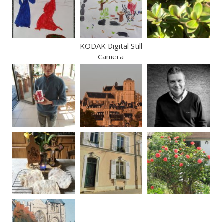
KODAK Digital Still
Camera