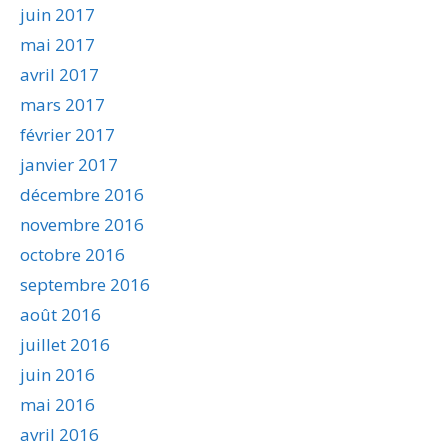
juin 2017
mai 2017
avril 2017
mars 2017
février 2017
janvier 2017
décembre 2016
novembre 2016
octobre 2016
septembre 2016
août 2016
juillet 2016
juin 2016
mai 2016
avril 2016