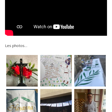
Les photos…