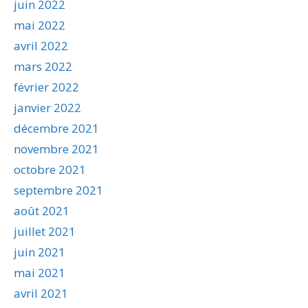
juin 2022
mai 2022
avril 2022
mars 2022
février 2022
janvier 2022
décembre 2021
novembre 2021
octobre 2021
septembre 2021
août 2021
juillet 2021
juin 2021
mai 2021
avril 2021