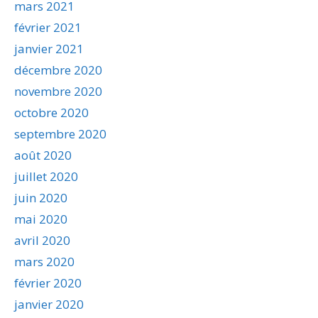
mars 2021
février 2021
janvier 2021
décembre 2020
novembre 2020
octobre 2020
septembre 2020
août 2020
juillet 2020
juin 2020
mai 2020
avril 2020
mars 2020
février 2020
janvier 2020