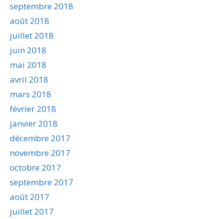
septembre 2018
août 2018
juillet 2018
juin 2018
mai 2018
avril 2018
mars 2018
février 2018
janvier 2018
décembre 2017
novembre 2017
octobre 2017
septembre 2017
août 2017
juillet 2017