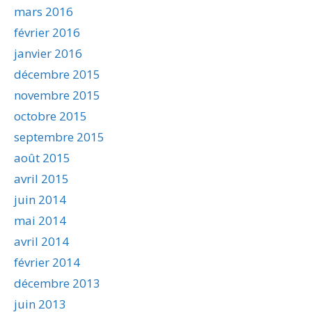
mars 2016
février 2016
janvier 2016
décembre 2015
novembre 2015
octobre 2015
septembre 2015
août 2015
avril 2015
juin 2014
mai 2014
avril 2014
février 2014
décembre 2013
juin 2013