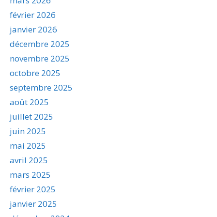
mars 2026
février 2026
janvier 2026
décembre 2025
novembre 2025
octobre 2025
septembre 2025
août 2025
juillet 2025
juin 2025
mai 2025
avril 2025
mars 2025
février 2025
janvier 2025