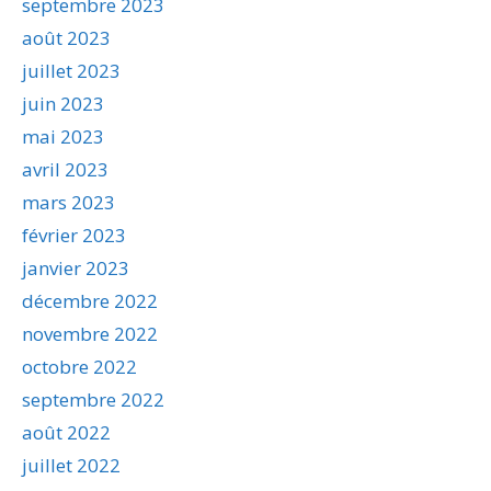
septembre 2023
août 2023
juillet 2023
juin 2023
mai 2023
avril 2023
mars 2023
février 2023
janvier 2023
décembre 2022
novembre 2022
octobre 2022
septembre 2022
août 2022
juillet 2022