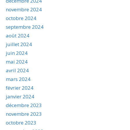
décembre 2024
novembre 2024
octobre 2024
septembre 2024
août 2024
juillet 2024
juin 2024
mai 2024
avril 2024
mars 2024
février 2024
janvier 2024
décembre 2023
novembre 2023
octobre 2023