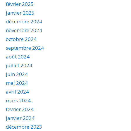
février 2025
janvier 2025
décembre 2024
novembre 2024
octobre 2024
septembre 2024
août 2024
juillet 2024
juin 2024
mai 2024
avril 2024
mars 2024
février 2024
janvier 2024
décembre 2023