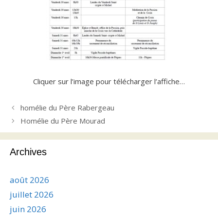
Cliquer sur l’image pour télécharger l’affiche…
homélie du Père Rabergeau
Homélie du Père Mourad
Archives
août 2026
juillet 2026
juin 2026