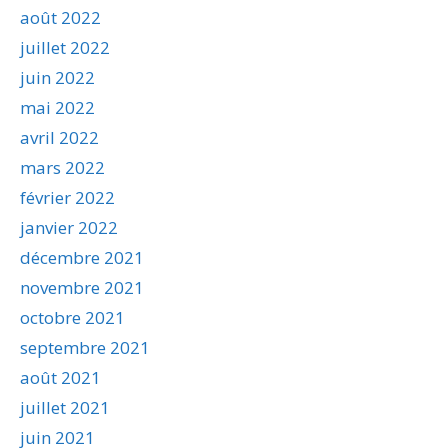
août 2022
juillet 2022
juin 2022
mai 2022
avril 2022
mars 2022
février 2022
janvier 2022
décembre 2021
novembre 2021
octobre 2021
septembre 2021
août 2021
juillet 2021
juin 2021