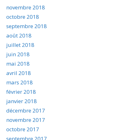
novembre 2018
octobre 2018
septembre 2018
août 2018
juillet 2018
juin 2018
mai 2018
avril 2018
mars 2018
février 2018
janvier 2018
décembre 2017
novembre 2017
octobre 2017
septembre 2017