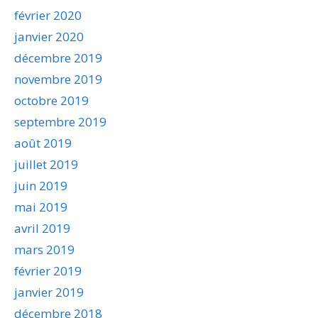
février 2020
janvier 2020
décembre 2019
novembre 2019
octobre 2019
septembre 2019
août 2019
juillet 2019
juin 2019
mai 2019
avril 2019
mars 2019
février 2019
janvier 2019
décembre 2018