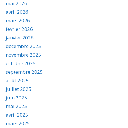
mai 2026
avril 2026
mars 2026
février 2026
janvier 2026
décembre 2025
novembre 2025
octobre 2025
septembre 2025
août 2025
juillet 2025
juin 2025
mai 2025
avril 2025
mars 2025