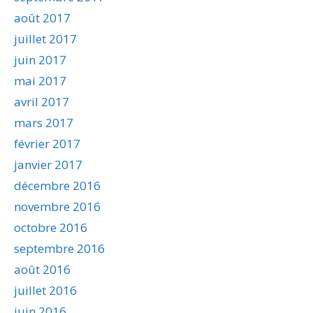
août 2017
juillet 2017
juin 2017
mai 2017
avril 2017
mars 2017
février 2017
janvier 2017
décembre 2016
novembre 2016
octobre 2016
septembre 2016
août 2016
juillet 2016
juin 2016