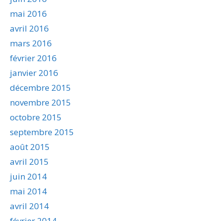
mai 2016
avril 2016
mars 2016
février 2016
janvier 2016
décembre 2015
novembre 2015
octobre 2015
septembre 2015
août 2015
avril 2015
juin 2014
mai 2014
avril 2014
février 2014