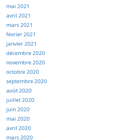
mai 2021
avril 2021
mars 2021
février 2021
janvier 2021
décembre 2020
novembre 2020
octobre 2020
septembre 2020
août 2020
juillet 2020
juin 2020
mai 2020
avril 2020
mars 2020