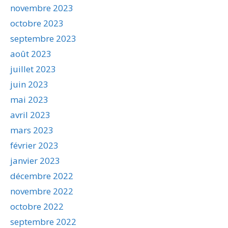
novembre 2023
octobre 2023
septembre 2023
août 2023
juillet 2023
juin 2023
mai 2023
avril 2023
mars 2023
février 2023
janvier 2023
décembre 2022
novembre 2022
octobre 2022
septembre 2022