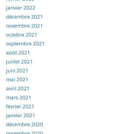
janvier 2022
décembre 2021
novembre 2021
octobre 2021
septembre 2021
août 2021
juillet 2021
juin 2021
mai 2021
avril 2021
mars 2021
février 2021
janvier 2021
décembre 2020
novembre 2020