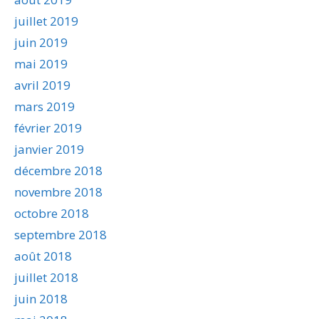
juillet 2019
juin 2019
mai 2019
avril 2019
mars 2019
février 2019
janvier 2019
décembre 2018
novembre 2018
octobre 2018
septembre 2018
août 2018
juillet 2018
juin 2018