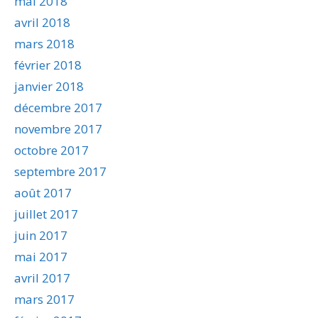
mai 2018
avril 2018
mars 2018
février 2018
janvier 2018
décembre 2017
novembre 2017
octobre 2017
septembre 2017
août 2017
juillet 2017
juin 2017
mai 2017
avril 2017
mars 2017