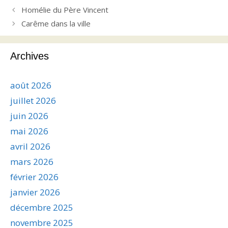
Homélie du Père Vincent
Carême dans la ville
Archives
août 2026
juillet 2026
juin 2026
mai 2026
avril 2026
mars 2026
février 2026
janvier 2026
décembre 2025
novembre 2025