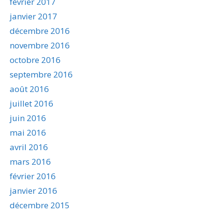
février 2017
janvier 2017
décembre 2016
novembre 2016
octobre 2016
septembre 2016
août 2016
juillet 2016
juin 2016
mai 2016
avril 2016
mars 2016
février 2016
janvier 2016
décembre 2015