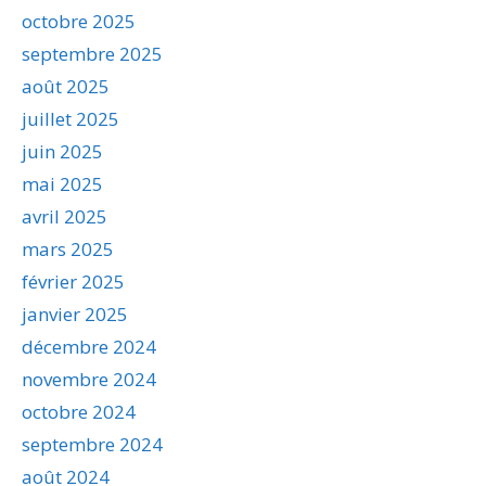
octobre 2025
septembre 2025
août 2025
juillet 2025
juin 2025
mai 2025
avril 2025
mars 2025
février 2025
janvier 2025
décembre 2024
novembre 2024
octobre 2024
septembre 2024
août 2024