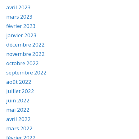
avril 2023
mars 2023
février 2023
janvier 2023
décembre 2022
novembre 2022
octobre 2022
septembre 2022
août 2022
juillet 2022
juin 2022
mai 2022
avril 2022
mars 2022
février 2022