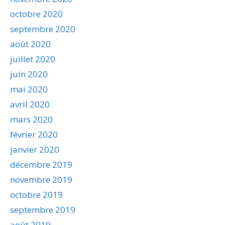
octobre 2020
septembre 2020
août 2020
juillet 2020
juin 2020
mai 2020
avril 2020
mars 2020
février 2020
janvier 2020
décembre 2019
novembre 2019
octobre 2019
septembre 2019
août 2019