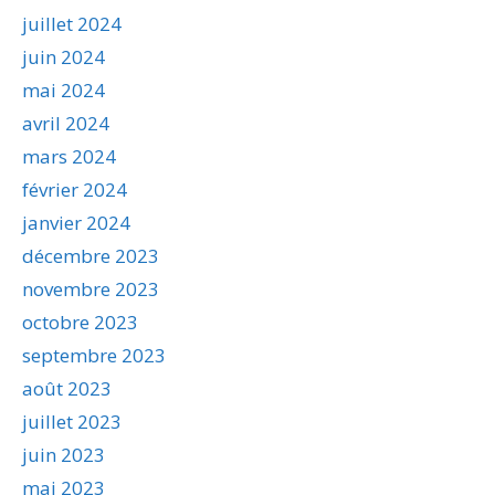
juillet 2024
juin 2024
mai 2024
avril 2024
mars 2024
février 2024
janvier 2024
décembre 2023
novembre 2023
octobre 2023
septembre 2023
août 2023
juillet 2023
juin 2023
mai 2023