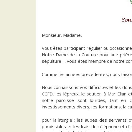
Monsieur, Madame,
Vous êtes participant régulier ou occasionn
Notre Dame de la Couture
pour une prière
sépulture … vous êtes membre de notre com
Comme les années précédentes, nous faison
Nous connaissons vos difficultés et les dons 
CCFD, les lépreux, le soutien à Mar Elian 
notre paroisse sont lourdes, tant en c
investissements divers, les formations, la 
pour la liturgie : les aubes des servants d’
paroissiales et les frais de téléphone et d