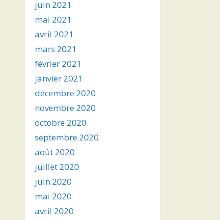
juin 2021
mai 2021
avril 2021
mars 2021
février 2021
janvier 2021
décembre 2020
novembre 2020
octobre 2020
septembre 2020
août 2020
juillet 2020
juin 2020
mai 2020
avril 2020