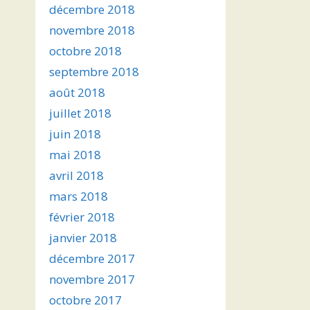
décembre 2018
novembre 2018
octobre 2018
septembre 2018
août 2018
juillet 2018
juin 2018
mai 2018
avril 2018
mars 2018
février 2018
janvier 2018
décembre 2017
novembre 2017
octobre 2017