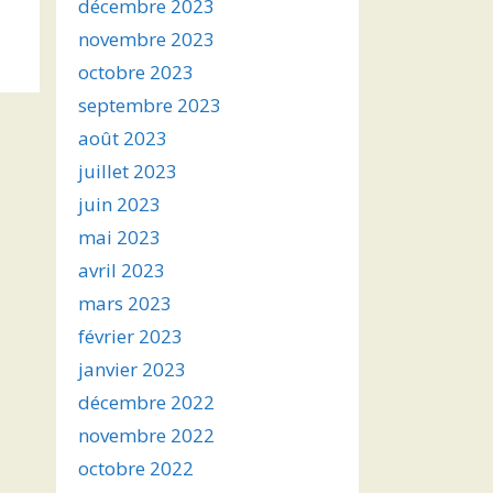
décembre 2023
novembre 2023
octobre 2023
septembre 2023
août 2023
juillet 2023
juin 2023
mai 2023
avril 2023
mars 2023
février 2023
janvier 2023
décembre 2022
novembre 2022
octobre 2022