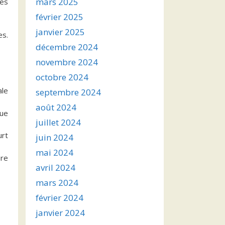
mars 2025
des
février 2025
janvier 2025
es.
décembre 2024
novembre 2024
octobre 2024
ale
septembre 2024
août 2024
que
juillet 2024
urt
juin 2024
mai 2024
ure
avril 2024
mars 2024
février 2024
janvier 2024