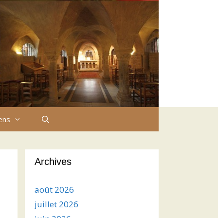
iens
Archives
août 2026
juillet 2026