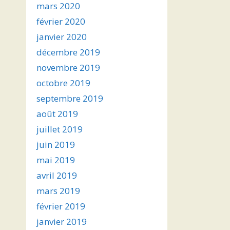
mars 2020
février 2020
janvier 2020
décembre 2019
novembre 2019
octobre 2019
septembre 2019
août 2019
juillet 2019
juin 2019
mai 2019
avril 2019
mars 2019
février 2019
janvier 2019