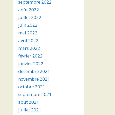
septembre 2022
août 2022
juillet 2022
juin 2022
mai 2022
avril 2022
mars 2022
février 2022
janvier 2022
décembre 2021
novembre 2021
octobre 2021
septembre 2021
août 2021
juillet 2021