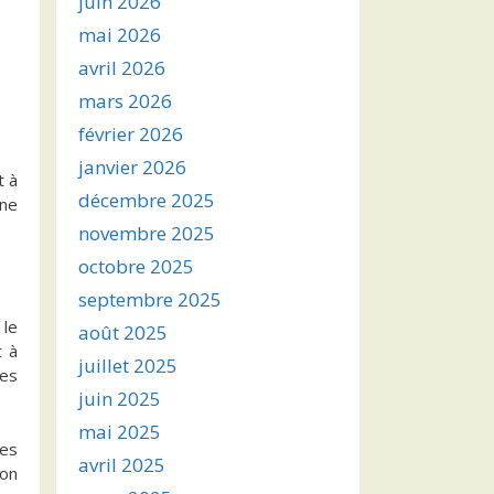
juin 2026
mai 2026
avril 2026
mars 2026
février 2026
janvier 2026
t à
décembre 2025
une
novembre 2025
octobre 2025
septembre 2025
 le
août 2025
t à
juillet 2025
les
juin 2025
mai 2025
les
avril 2025
ion