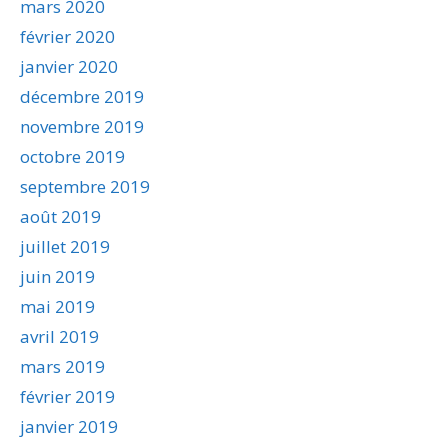
mars 2020
février 2020
janvier 2020
décembre 2019
novembre 2019
octobre 2019
septembre 2019
août 2019
juillet 2019
juin 2019
mai 2019
avril 2019
mars 2019
février 2019
janvier 2019