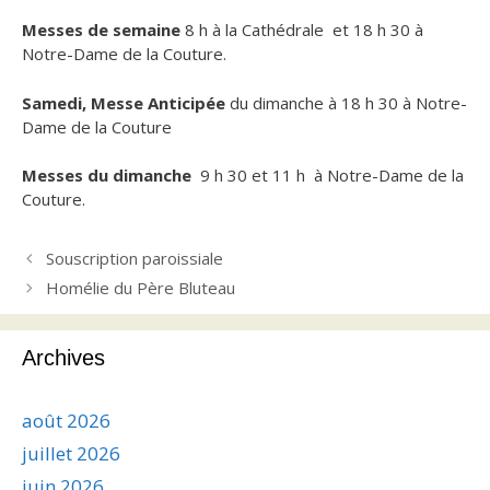
Messes de semaine
8 h à la Cathédrale et 18 h 30 à
Notre-Dame de la Couture.
Samedi, Messe Anticipée
du dimanche à 18 h 30 à Notre-
Dame de la Couture
Messes du dimanche
9 h 30 et 11 h à Notre-Dame de la
Couture.
Souscription paroissiale
Homélie du Père Bluteau
Archives
août 2026
juillet 2026
juin 2026