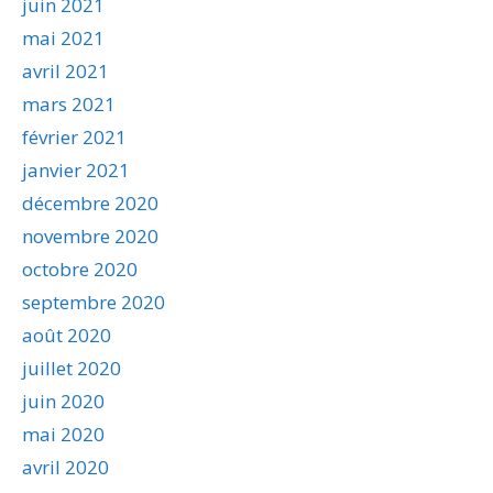
juin 2021
mai 2021
avril 2021
mars 2021
février 2021
janvier 2021
décembre 2020
novembre 2020
octobre 2020
septembre 2020
août 2020
juillet 2020
juin 2020
mai 2020
avril 2020