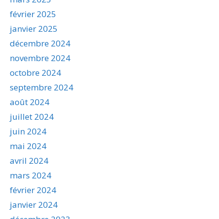
février 2025
janvier 2025
décembre 2024
novembre 2024
octobre 2024
septembre 2024
août 2024
juillet 2024
juin 2024
mai 2024
avril 2024
mars 2024
février 2024
janvier 2024