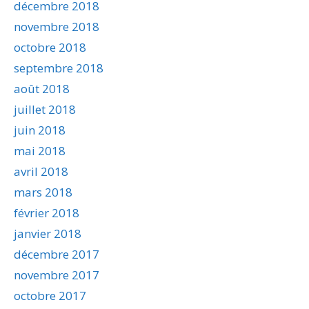
décembre 2018
novembre 2018
octobre 2018
septembre 2018
août 2018
juillet 2018
juin 2018
mai 2018
avril 2018
mars 2018
février 2018
janvier 2018
décembre 2017
novembre 2017
octobre 2017