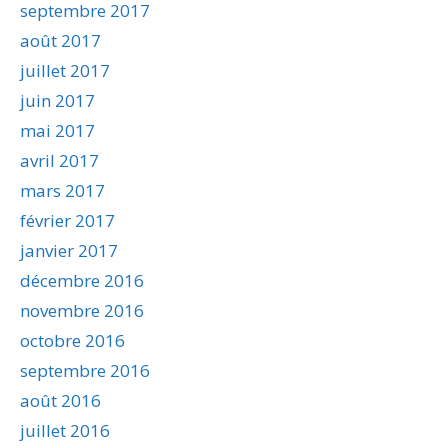
septembre 2017
août 2017
juillet 2017
juin 2017
mai 2017
avril 2017
mars 2017
février 2017
janvier 2017
décembre 2016
novembre 2016
octobre 2016
septembre 2016
août 2016
juillet 2016