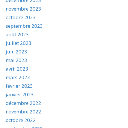
décembre 2023
novembre 2023
octobre 2023
septembre 2023
août 2023
juillet 2023
juin 2023
mai 2023
avril 2023
mars 2023
février 2023
janvier 2023
décembre 2022
novembre 2022
octobre 2022