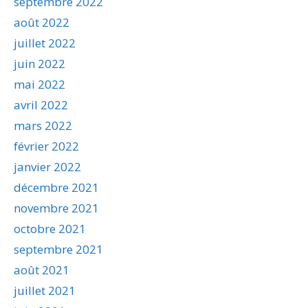
septembre 2022
août 2022
juillet 2022
juin 2022
mai 2022
avril 2022
mars 2022
février 2022
janvier 2022
décembre 2021
novembre 2021
octobre 2021
septembre 2021
août 2021
juillet 2021