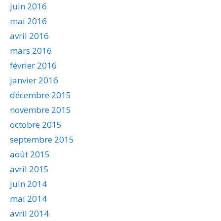
juin 2016
mai 2016
avril 2016
mars 2016
février 2016
janvier 2016
décembre 2015
novembre 2015
octobre 2015
septembre 2015
août 2015
avril 2015
juin 2014
mai 2014
avril 2014