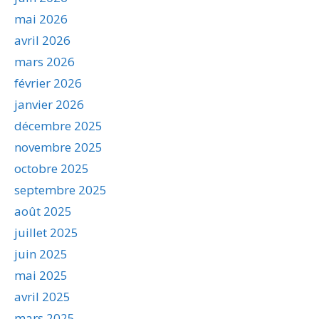
mai 2026
avril 2026
mars 2026
février 2026
janvier 2026
décembre 2025
novembre 2025
octobre 2025
septembre 2025
août 2025
juillet 2025
juin 2025
mai 2025
avril 2025
mars 2025