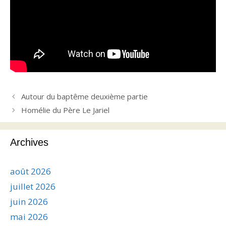
Autour du baptême deuxième partie
Homélie du Père Le Jariel
Archives
août 2026
juillet 2026
juin 2026
mai 2026