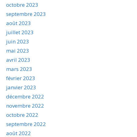
octobre 2023
septembre 2023
août 2023
juillet 2023
juin 2023
mai 2023
avril 2023
mars 2023
février 2023
janvier 2023
décembre 2022
novembre 2022
octobre 2022
septembre 2022
août 2022