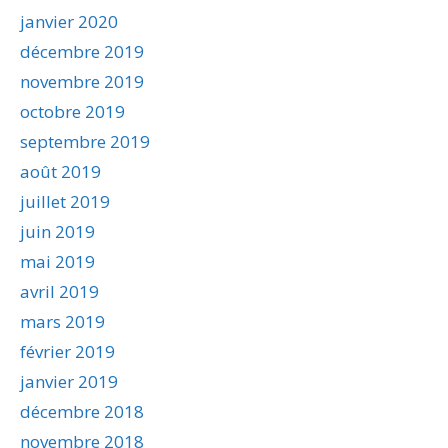
janvier 2020
décembre 2019
novembre 2019
octobre 2019
septembre 2019
août 2019
juillet 2019
juin 2019
mai 2019
avril 2019
mars 2019
février 2019
janvier 2019
décembre 2018
novembre 2018