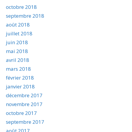
octobre 2018
septembre 2018
août 2018
juillet 2018
juin 2018
mai 2018
avril 2018
mars 2018
février 2018
janvier 2018
décembre 2017
novembre 2017
octobre 2017
septembre 2017
août 2017