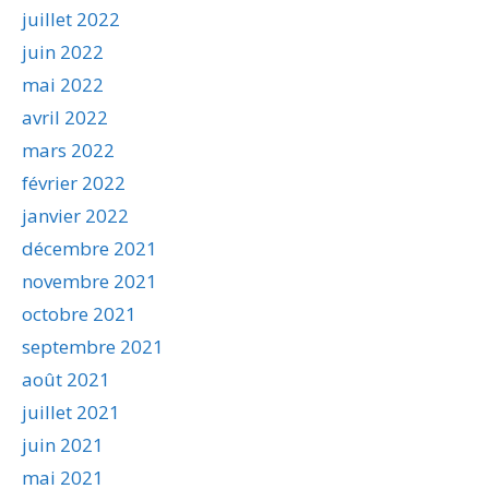
juillet 2022
juin 2022
mai 2022
avril 2022
mars 2022
février 2022
janvier 2022
décembre 2021
novembre 2021
octobre 2021
septembre 2021
août 2021
juillet 2021
juin 2021
mai 2021