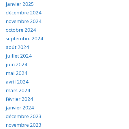
janvier 2025
décembre 2024
novembre 2024
octobre 2024
septembre 2024
août 2024
juillet 2024
juin 2024
mai 2024
avril 2024
mars 2024
février 2024
janvier 2024
décembre 2023
novembre 2023