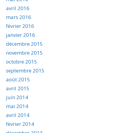
avril 2016
mars 2016
février 2016
janvier 2016
décembre 2015
novembre 2015
octobre 2015
septembre 2015
août 2015
avril 2015
juin 2014
mai 2014
avril 2014
février 2014
décembre 2013