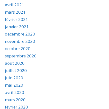
avril 2021
mars 2021
février 2021
janvier 2021
décembre 2020
novembre 2020
octobre 2020
septembre 2020
août 2020
juillet 2020
juin 2020
mai 2020
avril 2020
mars 2020
février 2020