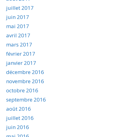
juillet 2017
juin 2017
mai 2017
avril 2017
mars 2017
février 2017
janvier 2017
décembre 2016
novembre 2016
octobre 2016
septembre 2016
août 2016
juillet 2016
juin 2016
mai 2016