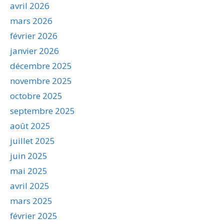
avril 2026
mars 2026
février 2026
janvier 2026
décembre 2025
novembre 2025
octobre 2025
septembre 2025
août 2025
juillet 2025
juin 2025
mai 2025
avril 2025
mars 2025
février 2025