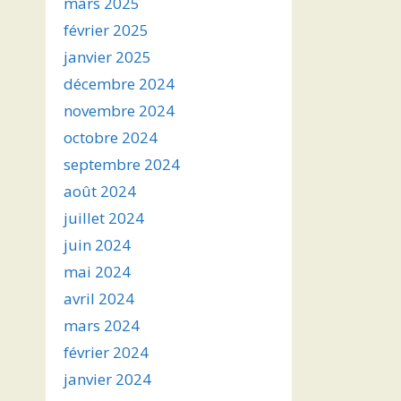
mars 2025
février 2025
janvier 2025
décembre 2024
novembre 2024
octobre 2024
septembre 2024
août 2024
juillet 2024
juin 2024
mai 2024
avril 2024
mars 2024
février 2024
janvier 2024