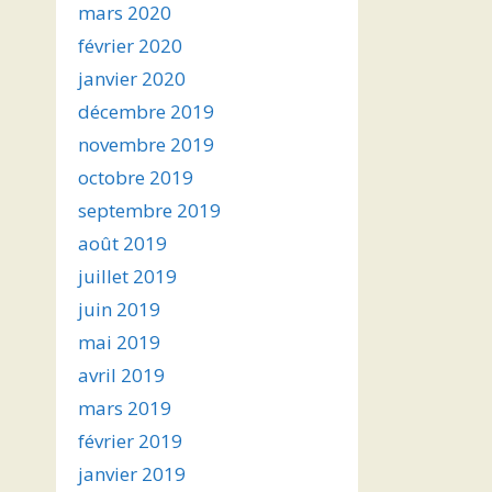
mars 2020
février 2020
janvier 2020
décembre 2019
novembre 2019
octobre 2019
septembre 2019
août 2019
juillet 2019
juin 2019
mai 2019
avril 2019
mars 2019
février 2019
janvier 2019