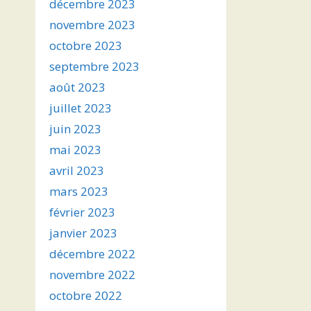
décembre 2023
novembre 2023
octobre 2023
septembre 2023
août 2023
juillet 2023
juin 2023
mai 2023
avril 2023
mars 2023
février 2023
janvier 2023
décembre 2022
novembre 2022
octobre 2022