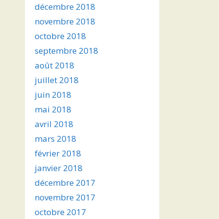
décembre 2018
novembre 2018
octobre 2018
septembre 2018
août 2018
juillet 2018
juin 2018
mai 2018
avril 2018
mars 2018
février 2018
janvier 2018
décembre 2017
novembre 2017
octobre 2017