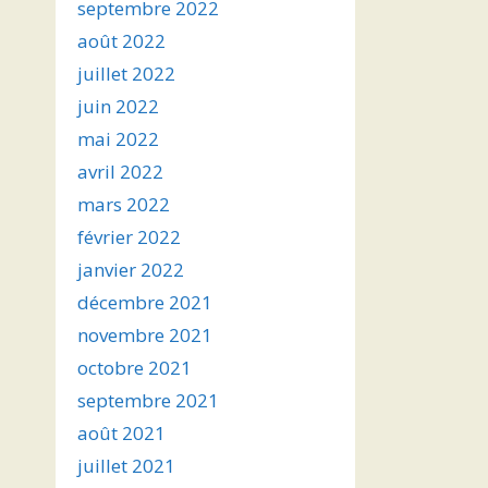
septembre 2022
août 2022
juillet 2022
juin 2022
mai 2022
avril 2022
mars 2022
février 2022
janvier 2022
décembre 2021
novembre 2021
octobre 2021
septembre 2021
août 2021
juillet 2021