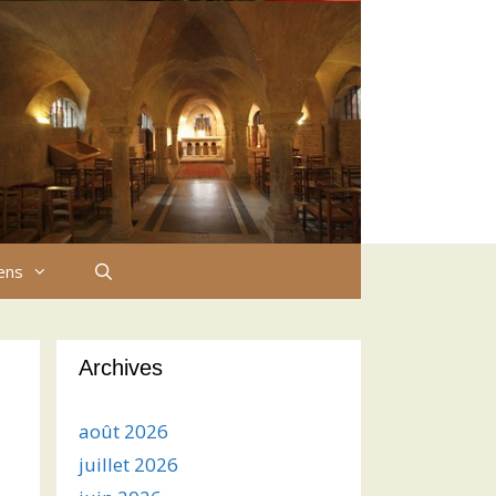
iens
Archives
août 2026
juillet 2026