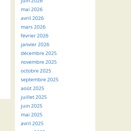
juin 2026
mai 2026
avril 2026
mars 2026
février 2026
janvier 2026
décembre 2025
novembre 2025
octobre 2025
septembre 2025
août 2025
juillet 2025
juin 2025
mai 2025
avril 2025