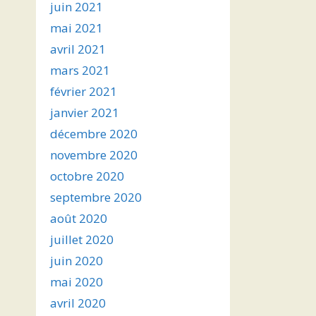
juin 2021
mai 2021
avril 2021
mars 2021
février 2021
janvier 2021
décembre 2020
novembre 2020
octobre 2020
septembre 2020
août 2020
juillet 2020
juin 2020
mai 2020
avril 2020