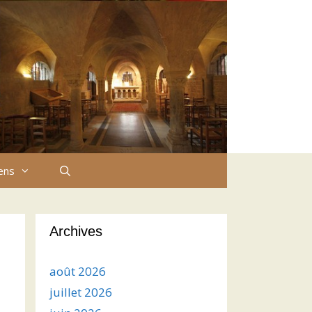
iens
Archives
août 2026
juillet 2026