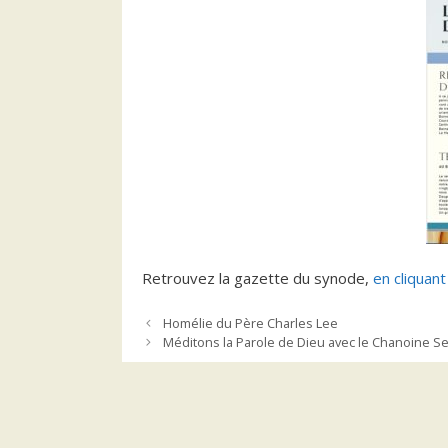
Retrouvez la gazette du synode,
en cliquant
Homélie du Père Charles Lee
Méditons la Parole de Dieu avec le Chanoine 