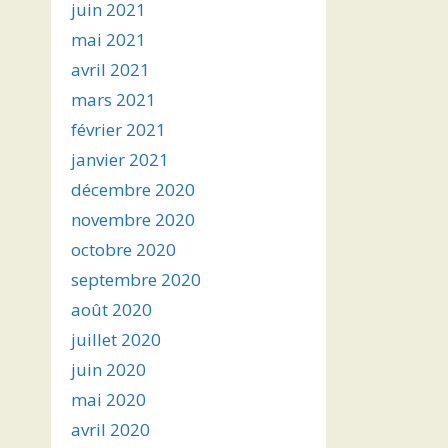
juin 2021
mai 2021
avril 2021
mars 2021
février 2021
janvier 2021
décembre 2020
novembre 2020
octobre 2020
septembre 2020
août 2020
juillet 2020
juin 2020
mai 2020
avril 2020