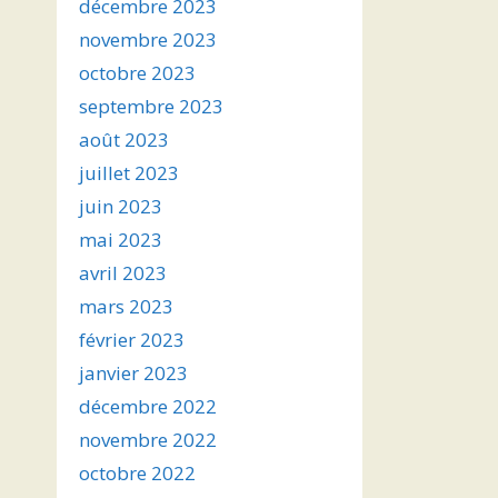
décembre 2023
novembre 2023
octobre 2023
septembre 2023
août 2023
juillet 2023
juin 2023
mai 2023
avril 2023
mars 2023
février 2023
janvier 2023
décembre 2022
novembre 2022
octobre 2022