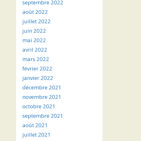
septembre 2022
août 2022
juillet 2022
juin 2022
mai 2022
avril 2022
mars 2022
février 2022
janvier 2022
décembre 2021
novembre 2021
octobre 2021
septembre 2021
août 2021
juillet 2021