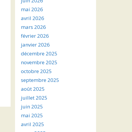
juin 2026
mai 2026
avril 2026
mars 2026
février 2026
janvier 2026
décembre 2025
novembre 2025
octobre 2025
septembre 2025
août 2025
juillet 2025
juin 2025
mai 2025
avril 2025