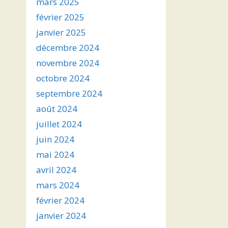
mars 2025
février 2025
janvier 2025
décembre 2024
novembre 2024
octobre 2024
septembre 2024
août 2024
juillet 2024
juin 2024
mai 2024
avril 2024
mars 2024
février 2024
janvier 2024