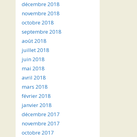
décembre 2018
novembre 2018
octobre 2018
septembre 2018
août 2018
juillet 2018
juin 2018
mai 2018
avril 2018
mars 2018
février 2018
janvier 2018
décembre 2017
novembre 2017
octobre 2017