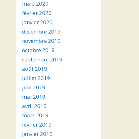
mars 2020
février 2020
janvier 2020
décembre 2019
novembre 2019
octobre 2019
septembre 2019
août 2019
juillet 2019
juin 2019
mai 2019
avril 2019
mars 2019
février 2019
janvier 2019