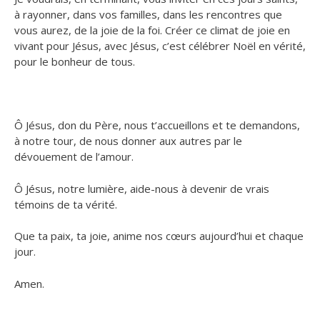
à rayonner, dans vos familles, dans les rencontres que
vous aurez, de la joie de la foi. Créer ce climat de joie en
vivant pour Jésus, avec Jésus, c’est célébrer Noël en vérité,
pour le bonheur de tous.
Ô Jésus, don du Père, nous t’accueillons et te demandons,
à notre tour, de nous donner aux autres par le
dévouement de l’amour.
Ô Jésus, notre lumière, aide-nous à devenir de vrais
témoins de ta vérité.
Que ta paix, ta joie, anime nos cœurs aujourd’hui et chaque
jour.
Amen.