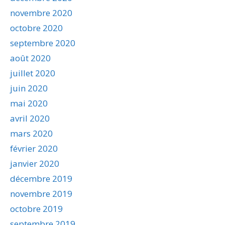
novembre 2020
octobre 2020
septembre 2020
août 2020
juillet 2020
juin 2020
mai 2020
avril 2020
mars 2020
février 2020
janvier 2020
décembre 2019
novembre 2019
octobre 2019
septembre 2019