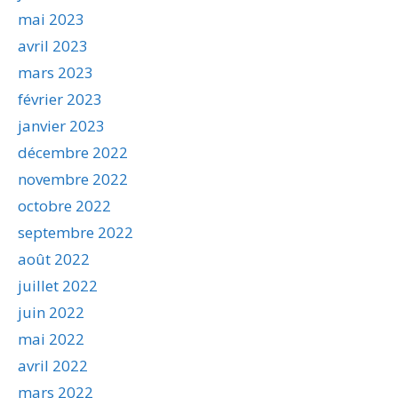
mai 2023
avril 2023
mars 2023
février 2023
janvier 2023
décembre 2022
novembre 2022
octobre 2022
septembre 2022
août 2022
juillet 2022
juin 2022
mai 2022
avril 2022
mars 2022