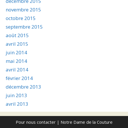
décembre 2015
novembre 2015
octobre 2015
septembre 2015
août 2015
avril 2015
juin 2014
mai 2014
avril 2014
février 2014
décembre 2013
juin 2013
avril 2013
Pour nous contacter
| Notre Dame de la Couture