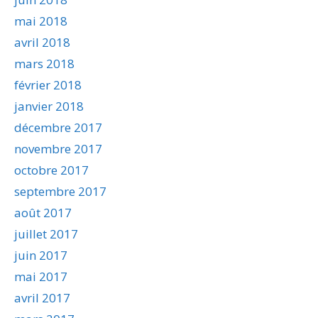
mai 2018
avril 2018
mars 2018
février 2018
janvier 2018
décembre 2017
novembre 2017
octobre 2017
septembre 2017
août 2017
juillet 2017
juin 2017
mai 2017
avril 2017