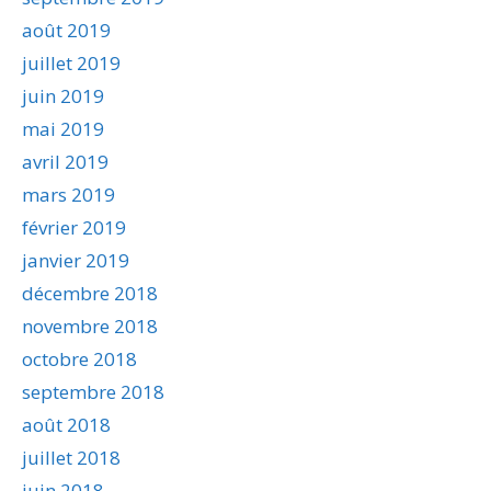
août 2019
juillet 2019
juin 2019
mai 2019
avril 2019
mars 2019
février 2019
janvier 2019
décembre 2018
novembre 2018
octobre 2018
septembre 2018
août 2018
juillet 2018
juin 2018