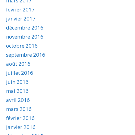
mars 2017
février 2017
janvier 2017
décembre 2016
novembre 2016
octobre 2016
septembre 2016
août 2016
juillet 2016
juin 2016
mai 2016
avril 2016
mars 2016
février 2016
janvier 2016