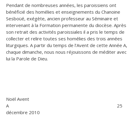
Pendant de nombreuses années, les paroissiens ont
bénéficié des homélies et enseignements du Chanoine
Sesboüé, exégète,
ancien professeur au Séminaire et
intervenant à la Formation permanente du diocèse. Après
son retrait des activités paroissiales il a pris le temps de
collecter et relire toutes ses homélies des trois années
liturgiques. A partir du temps de l’Avent de cette Année A,
chaque dimanche, nous nous réjouissons de méditer avec
lui la Parole de Dieu.
Noël Avent
A 25
décembre 2010