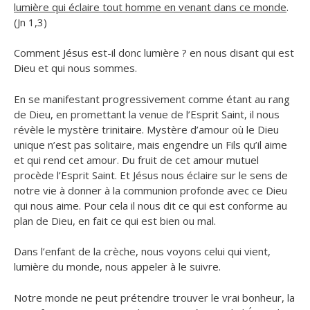
lumière qui éclaire tout homme en venant dans ce monde
.
(Jn 1,3)
Comment Jésus est-il donc lumière ? en nous disant qui est
Dieu et qui nous sommes.
En se manifestant progressivement comme étant au rang
de Dieu, en promettant la venue de l’Esprit Saint, il nous
révèle le mystère trinitaire. Mystère d’amour où le Dieu
unique n’est pas solitaire, mais engendre un Fils qu’il aime
et qui rend cet amour. Du fruit de cet amour mutuel
procède l’Esprit Saint. Et Jésus nous éclaire sur le sens de
notre vie à donner à la communion profonde avec ce Dieu
qui nous aime. Pour cela il nous dit ce qui est conforme au
plan de Dieu, en fait ce qui est bien ou mal.
Dans l’enfant de la crèche, nous voyons celui qui vient,
lumière du monde, nous appeler à le suivre.
Notre monde ne peut prétendre trouver le vrai bonheur, la