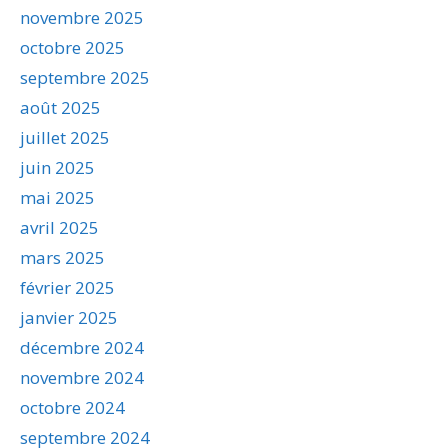
novembre 2025
octobre 2025
septembre 2025
août 2025
juillet 2025
juin 2025
mai 2025
avril 2025
mars 2025
février 2025
janvier 2025
décembre 2024
novembre 2024
octobre 2024
septembre 2024