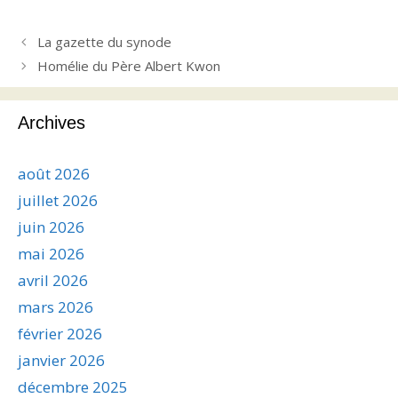
La gazette du synode
Homélie du Père Albert Kwon
Archives
août 2026
juillet 2026
juin 2026
mai 2026
avril 2026
mars 2026
février 2026
janvier 2026
décembre 2025