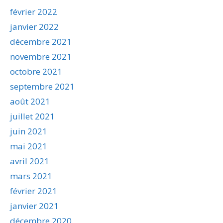
février 2022
janvier 2022
décembre 2021
novembre 2021
octobre 2021
septembre 2021
août 2021
juillet 2021
juin 2021
mai 2021
avril 2021
mars 2021
février 2021
janvier 2021
décembre 2020