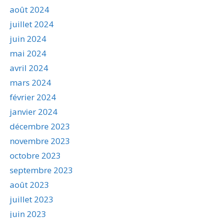
août 2024
juillet 2024
juin 2024
mai 2024
avril 2024
mars 2024
février 2024
janvier 2024
décembre 2023
novembre 2023
octobre 2023
septembre 2023
août 2023
juillet 2023
juin 2023