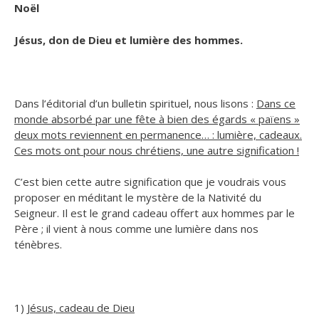
Noël
Jésus, don de Dieu et lumière des hommes.
Dans l’éditorial d’un bulletin spirituel, nous lisons :
Dans ce
monde absorbé par une fête à bien des égards « païens »
deux mots reviennent en permanence… : lumière, cadeaux.
Ces mots ont pour nous chrétiens, une autre signification !
C’est bien cette autre signification que je voudrais vous
proposer en méditant le mystère de la Nativité du
Seigneur. Il est le grand cadeau offert aux hommes par le
Père ; il vient à nous comme une lumière dans nos
ténèbres.
1)
Jésus, cadeau de Dieu