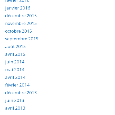
février 2016
janvier 2016
décembre 2015
novembre 2015
octobre 2015
septembre 2015
août 2015
avril 2015
juin 2014
mai 2014
avril 2014
février 2014
décembre 2013
juin 2013
avril 2013