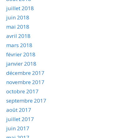
juillet 2018
juin 2018
mai 2018
avril 2018
mars 2018
février 2018
janvier 2018
décembre 2017
novembre 2017
octobre 2017
septembre 2017
août 2017
juillet 2017
juin 2017
mai 2017