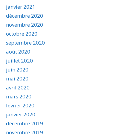
janvier 2021
décembre 2020
novembre 2020
octobre 2020
septembre 2020
août 2020
juillet 2020
juin 2020
mai 2020
avril 2020
mars 2020
février 2020
janvier 2020
décembre 2019
novembre 2019