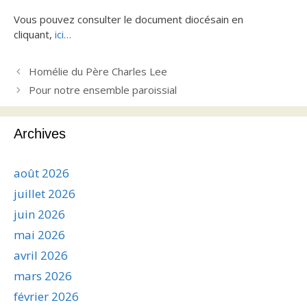
Vous pouvez consulter le document diocésain en
cliquant,
ici…
Homélie du Père Charles Lee
Pour notre ensemble paroissial
Archives
août 2026
juillet 2026
juin 2026
mai 2026
avril 2026
mars 2026
février 2026