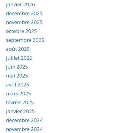
janvier 2026
décembre 2025
novembre 2025
octobre 2025
septembre 2025
août 2025
juillet 2025
juin 2025
mai 2025
avril 2025
mars 2025
février 2025
janvier 2025
décembre 2024
novembre 2024