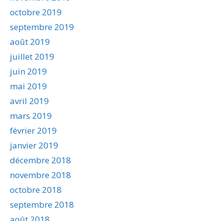
octobre 2019
septembre 2019
août 2019
juillet 2019
juin 2019
mai 2019
avril 2019
mars 2019
février 2019
janvier 2019
décembre 2018
novembre 2018
octobre 2018
septembre 2018
août 2018