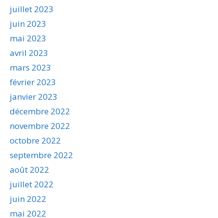
juillet 2023
juin 2023
mai 2023
avril 2023
mars 2023
février 2023
janvier 2023
décembre 2022
novembre 2022
octobre 2022
septembre 2022
août 2022
juillet 2022
juin 2022
mai 2022