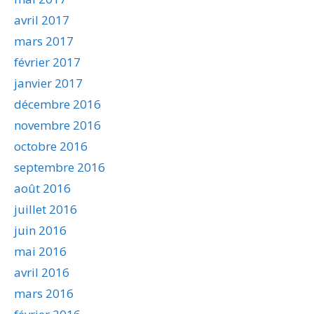
avril 2017
mars 2017
février 2017
janvier 2017
décembre 2016
novembre 2016
octobre 2016
septembre 2016
août 2016
juillet 2016
juin 2016
mai 2016
avril 2016
mars 2016