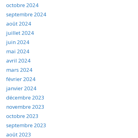
octobre 2024
septembre 2024
août 2024
juillet 2024
juin 2024
mai 2024
avril 2024
mars 2024
février 2024
janvier 2024
décembre 2023
novembre 2023
octobre 2023
septembre 2023
août 2023