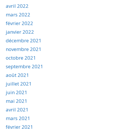
avril 2022
mars 2022
février 2022
janvier 2022
décembre 2021
novembre 2021
octobre 2021
septembre 2021
août 2021
juillet 2021
juin 2021
mai 2021
avril 2021
mars 2021
février 2021