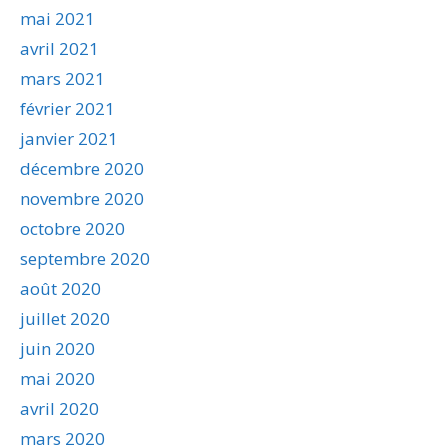
mai 2021
avril 2021
mars 2021
février 2021
janvier 2021
décembre 2020
novembre 2020
octobre 2020
septembre 2020
août 2020
juillet 2020
juin 2020
mai 2020
avril 2020
mars 2020