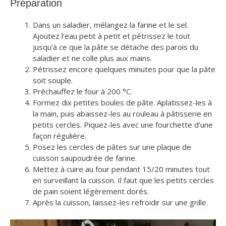
Préparation
Dans un saladier, mélangez la farine et le sel.
Ajoutez l’eau petit à petit et pétrissez le tout
jusqu’à ce que la pâte se détache des parois du
saladier et ne colle plus aux mains.
Pétrissez encore quelques minutes pour que la pâte
soit souple.
Préchauffez le four à 200 °C.
Formez dix petites boules de pâte. Aplatissez-les à
la main, puis abaissez-les au rouleau à pâtisserie en
petits cercles. Piquez-les avec une fourchette d’une
façon régulière.
Posez les cercles de pâtes sur une plaque de
cuisson saupoudrée de farine.
Mettez à cuire au four pendant 15/20 minutes tout
en surveillant la cuisson. Il faut que les petits cercles
de pain soient légèrement dorés.
Après la cuisson, laissez-les refroidir sur une grille.