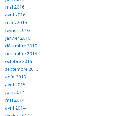
mai 2016
avril 2016
mars 2016
février 2016
janvier 2016
décembre 2015
novembre 2015
octobre 2015
septembre 2015
août 2015
avril 2015
juin 2014
mai 2014
avril 2014
février 2014