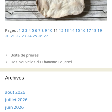
Pages :
1
2
3
4
5
6
7
8
9
10
11
12
13
14
15
16
17
18
19
20
21
22
23
24
25
26
27
Boîte de prières
Des Nouvelles du Chanoine Le Jariel
Archives
août 2026
juillet 2026
juin 2026