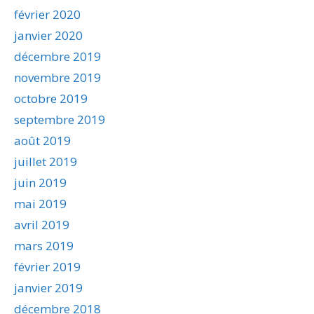
février 2020
janvier 2020
décembre 2019
novembre 2019
octobre 2019
septembre 2019
août 2019
juillet 2019
juin 2019
mai 2019
avril 2019
mars 2019
février 2019
janvier 2019
décembre 2018