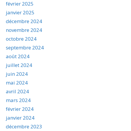
février 2025
janvier 2025
décembre 2024
novembre 2024
octobre 2024
septembre 2024
août 2024
juillet 2024
juin 2024
mai 2024
avril 2024
mars 2024
février 2024
janvier 2024
décembre 2023