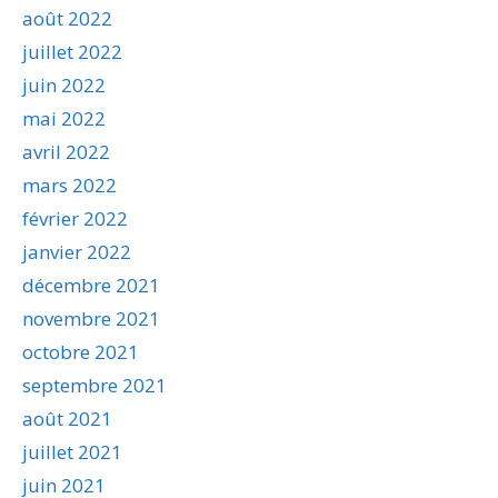
août 2022
juillet 2022
juin 2022
mai 2022
avril 2022
mars 2022
février 2022
janvier 2022
décembre 2021
novembre 2021
octobre 2021
septembre 2021
août 2021
juillet 2021
juin 2021