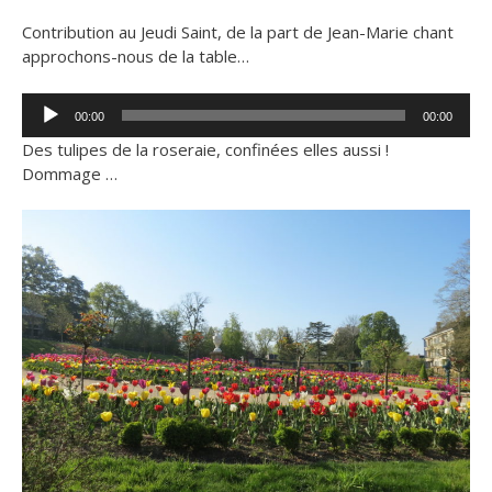
Contribution au Jeudi Saint, de la part de Jean-Marie chant
approchons-nous de la table…
Lecteur
00:00
00:00
audio
Des tulipes de la roseraie, confinées elles aussi !
Dommage …