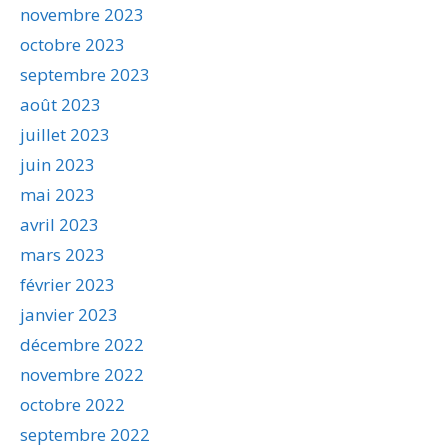
novembre 2023
octobre 2023
septembre 2023
août 2023
juillet 2023
juin 2023
mai 2023
avril 2023
mars 2023
février 2023
janvier 2023
décembre 2022
novembre 2022
octobre 2022
septembre 2022