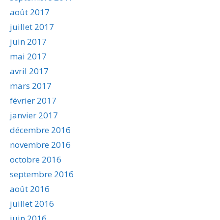
août 2017
juillet 2017
juin 2017
mai 2017
avril 2017
mars 2017
février 2017
janvier 2017
décembre 2016
novembre 2016
octobre 2016
septembre 2016
août 2016
juillet 2016
juin 2016