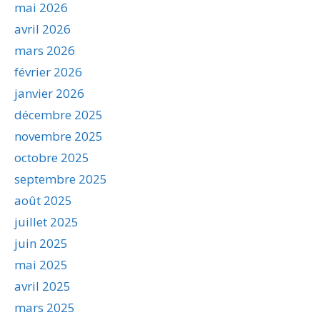
mai 2026
avril 2026
mars 2026
février 2026
janvier 2026
décembre 2025
novembre 2025
octobre 2025
septembre 2025
août 2025
juillet 2025
juin 2025
mai 2025
avril 2025
mars 2025