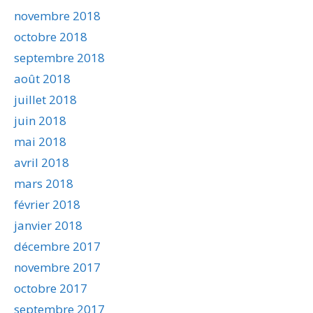
novembre 2018
octobre 2018
septembre 2018
août 2018
juillet 2018
juin 2018
mai 2018
avril 2018
mars 2018
février 2018
janvier 2018
décembre 2017
novembre 2017
octobre 2017
septembre 2017