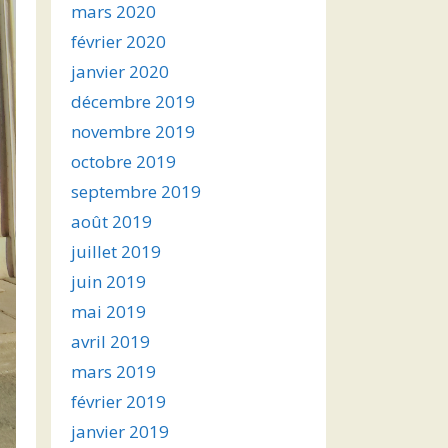
mars 2020
février 2020
janvier 2020
décembre 2019
novembre 2019
octobre 2019
septembre 2019
août 2019
juillet 2019
juin 2019
mai 2019
avril 2019
mars 2019
février 2019
janvier 2019