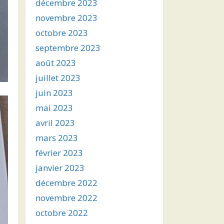
décembre 2023
novembre 2023
octobre 2023
septembre 2023
août 2023
juillet 2023
juin 2023
mai 2023
avril 2023
mars 2023
février 2023
janvier 2023
décembre 2022
novembre 2022
octobre 2022