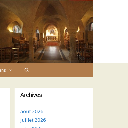
iens
Archives
août 2026
juillet 2026