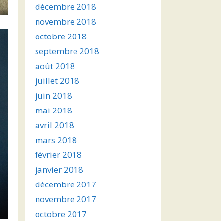
décembre 2018
novembre 2018
octobre 2018
septembre 2018
août 2018
juillet 2018
juin 2018
mai 2018
avril 2018
mars 2018
février 2018
janvier 2018
décembre 2017
novembre 2017
octobre 2017