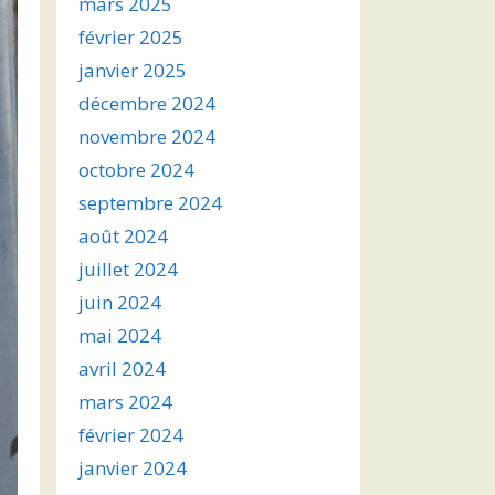
mars 2025
février 2025
janvier 2025
décembre 2024
novembre 2024
octobre 2024
septembre 2024
août 2024
juillet 2024
juin 2024
mai 2024
avril 2024
mars 2024
février 2024
janvier 2024