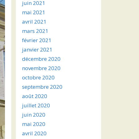
juin 2021
mai 2021
avril 2021
mars 2021
février 2021
janvier 2021
décembre 2020
novembre 2020
octobre 2020
septembre 2020
août 2020
juillet 2020
juin 2020
mai 2020
avril 2020