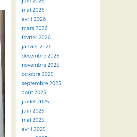
juin 2026
mai 2026
avril 2026
mars 2026
février 2026
janvier 2026
décembre 2025
novembre 2025
octobre 2025
septembre 2025
août 2025
juillet 2025
juin 2025
mai 2025
avril 2025