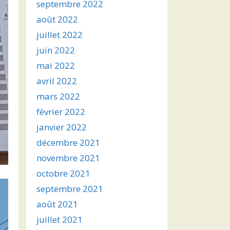
septembre 2022
août 2022
juillet 2022
juin 2022
mai 2022
avril 2022
mars 2022
février 2022
janvier 2022
décembre 2021
novembre 2021
octobre 2021
septembre 2021
août 2021
juillet 2021