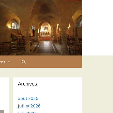
iens
Archives
août 2026
juillet 2026