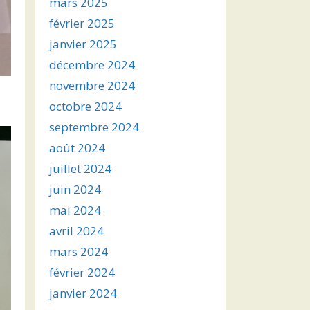
mars 2025
février 2025
janvier 2025
décembre 2024
novembre 2024
octobre 2024
septembre 2024
août 2024
juillet 2024
juin 2024
mai 2024
avril 2024
mars 2024
février 2024
janvier 2024