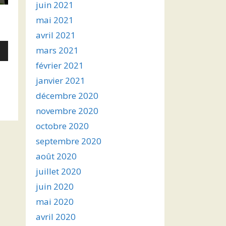
juin 2021
mai 2021
avril 2021
mars 2021
février 2021
s
janvier 2021
décembre 2020
ter
novembre 2020
r
octobre 2020
septembre 2020
.
août 2020
juillet 2020
juin 2020
mai 2020
avril 2020