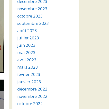
décembre 2023
novembre 2023
octobre 2023
septembre 2023
août 2023
juillet 2023
juin 2023
mai 2023
avril 2023
mars 2023
février 2023
janvier 2023
décembre 2022
novembre 2022
octobre 2022