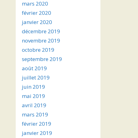
mars 2020
février 2020
janvier 2020
décembre 2019
novembre 2019
octobre 2019
septembre 2019
août 2019
juillet 2019
juin 2019
mai 2019
avril 2019
mars 2019
février 2019
janvier 2019