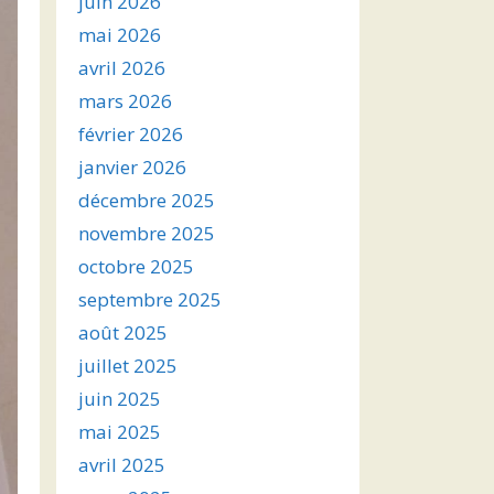
juin 2026
mai 2026
avril 2026
mars 2026
février 2026
janvier 2026
décembre 2025
novembre 2025
octobre 2025
septembre 2025
août 2025
juillet 2025
juin 2025
mai 2025
avril 2025