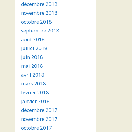
décembre 2018
novembre 2018
octobre 2018
septembre 2018
août 2018
juillet 2018
juin 2018
mai 2018
avril 2018
mars 2018
février 2018
janvier 2018
décembre 2017
novembre 2017
octobre 2017