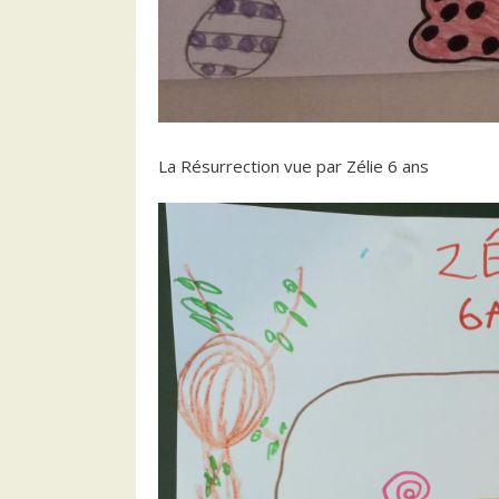
La Résurrection vue par Zélie 6 ans