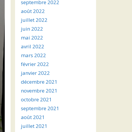
septembre 2022
août 2022
juillet 2022
juin 2022
mai 2022
avril 2022
mars 2022
février 2022
janvier 2022
décembre 2021
novembre 2021
octobre 2021
septembre 2021
août 2021
juillet 2021