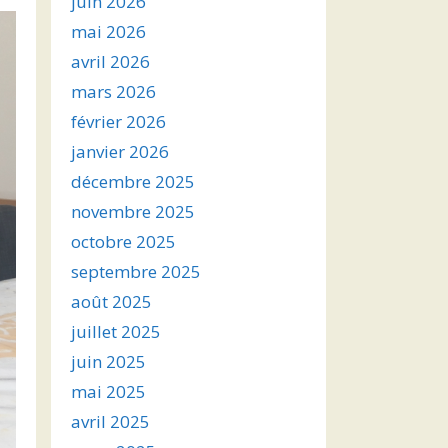
juin 2026
mai 2026
avril 2026
mars 2026
février 2026
janvier 2026
décembre 2025
novembre 2025
octobre 2025
septembre 2025
août 2025
juillet 2025
juin 2025
mai 2025
avril 2025