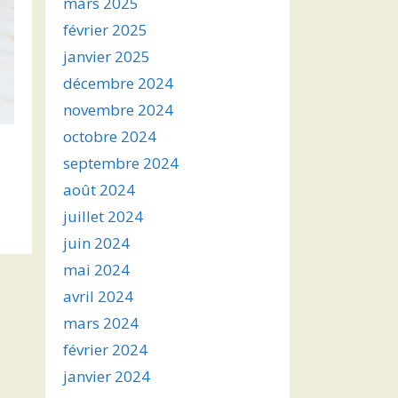
mars 2025
février 2025
janvier 2025
décembre 2024
novembre 2024
octobre 2024
septembre 2024
août 2024
juillet 2024
juin 2024
mai 2024
avril 2024
mars 2024
février 2024
janvier 2024