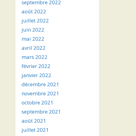
septembre 2022
août 2022
juillet 2022
juin 2022
mai 2022
avril 2022
mars 2022
février 2022
janvier 2022
décembre 2021
novembre 2021
octobre 2021
septembre 2021
août 2021
juillet 2021