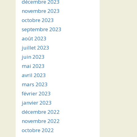
décembre 2023
novembre 2023
octobre 2023
septembre 2023
août 2023
juillet 2023
juin 2023
mai 2023
avril 2023
mars 2023
février 2023
janvier 2023
décembre 2022
novembre 2022
octobre 2022