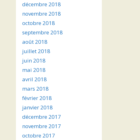
décembre 2018
novembre 2018
octobre 2018
septembre 2018
août 2018
juillet 2018
juin 2018
mai 2018
avril 2018
mars 2018
février 2018
janvier 2018
décembre 2017
novembre 2017
octobre 2017