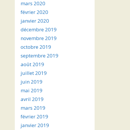
mars 2020
février 2020
janvier 2020
décembre 2019
novembre 2019
octobre 2019
septembre 2019
août 2019
juillet 2019
juin 2019
mai 2019
avril 2019
mars 2019
février 2019
janvier 2019