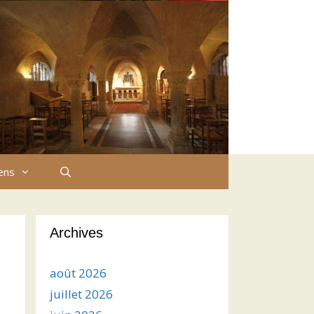
iens
Archives
août 2026
juillet 2026