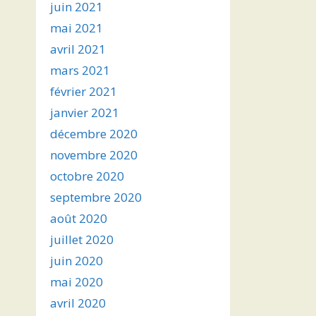
juin 2021
mai 2021
avril 2021
mars 2021
février 2021
janvier 2021
décembre 2020
novembre 2020
octobre 2020
septembre 2020
août 2020
juillet 2020
juin 2020
mai 2020
avril 2020