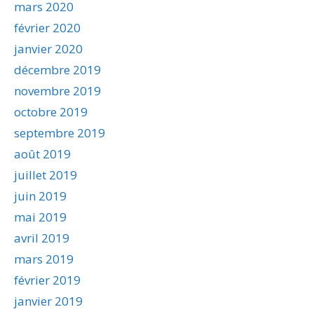
mars 2020
février 2020
janvier 2020
décembre 2019
novembre 2019
octobre 2019
septembre 2019
août 2019
juillet 2019
juin 2019
mai 2019
avril 2019
mars 2019
février 2019
janvier 2019