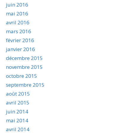
juin 2016
mai 2016
avril 2016
mars 2016
février 2016
janvier 2016
décembre 2015
novembre 2015
octobre 2015
septembre 2015
août 2015
avril 2015
juin 2014
mai 2014
avril 2014