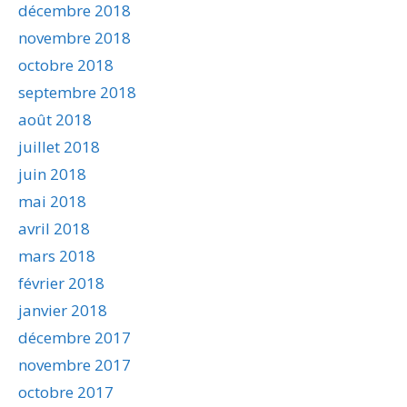
décembre 2018
novembre 2018
octobre 2018
septembre 2018
août 2018
juillet 2018
juin 2018
mai 2018
avril 2018
mars 2018
février 2018
janvier 2018
décembre 2017
novembre 2017
octobre 2017