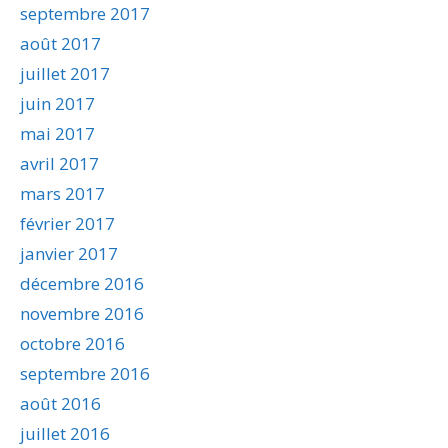
septembre 2017
août 2017
juillet 2017
juin 2017
mai 2017
avril 2017
mars 2017
février 2017
janvier 2017
décembre 2016
novembre 2016
octobre 2016
septembre 2016
août 2016
juillet 2016