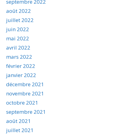
septembre 2022
août 2022
juillet 2022
juin 2022
mai 2022
avril 2022
mars 2022
février 2022
janvier 2022
décembre 2021
novembre 2021
octobre 2021
septembre 2021
août 2021
juillet 2021