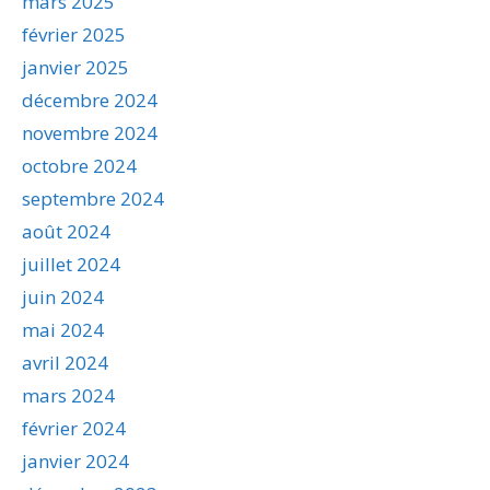
mars 2025
février 2025
janvier 2025
décembre 2024
novembre 2024
octobre 2024
septembre 2024
août 2024
juillet 2024
juin 2024
mai 2024
avril 2024
mars 2024
février 2024
janvier 2024