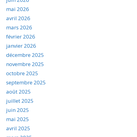
mai 2026
avril 2026
mars 2026
février 2026
janvier 2026
décembre 2025
novembre 2025
octobre 2025
septembre 2025
août 2025
juillet 2025
juin 2025
mai 2025
avril 2025