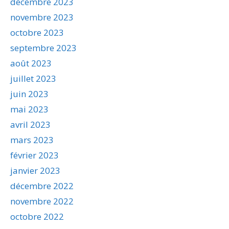
décembre 2023
novembre 2023
octobre 2023
septembre 2023
août 2023
juillet 2023
juin 2023
mai 2023
avril 2023
mars 2023
février 2023
janvier 2023
décembre 2022
novembre 2022
octobre 2022