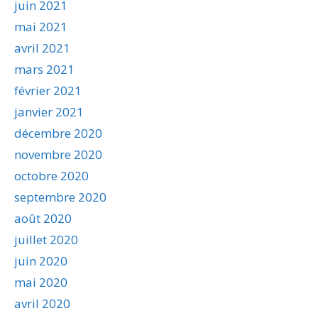
juin 2021
mai 2021
avril 2021
mars 2021
février 2021
janvier 2021
décembre 2020
novembre 2020
octobre 2020
septembre 2020
août 2020
juillet 2020
juin 2020
mai 2020
avril 2020