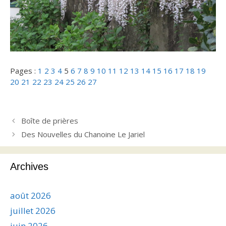
Pages :
1
2
3
4
5
6
7
8
9
10
11
12
13
14
15
16
17
18
19
20
21
22
23
24
25
26
27
Boîte de prières
Des Nouvelles du Chanoine Le Jariel
Archives
août 2026
juillet 2026
juin 2026